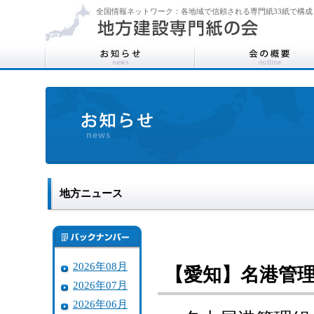
全国情報ネットワーク：各地域で信頼される専門紙33紙で構成
地方ニュース
2026年08月
【愛知】名港管
2026年07月
2026年06月