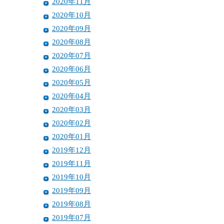
2020年11月
2020年10月
2020年09月
2020年08月
2020年07月
2020年06月
2020年05月
2020年04月
2020年03月
2020年02月
2020年01月
2019年12月
2019年11月
2019年10月
2019年09月
2019年08月
2019年07月