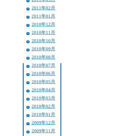
2011年02月
2011年01月
2010年12月
2010年11月
2010年10月
2010年09月
2010年08月
2010年07月
2010年06月
2010年05月
2010年04月
2010年03月
2010年02月
2010年01月
2009年12月
2009年11月