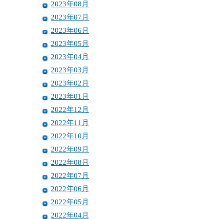
2023年08月
2023年07月
2023年06月
2023年05月
2023年04月
2023年03月
2023年02月
2023年01月
2022年12月
2022年11月
2022年10月
2022年09月
2022年08月
2022年07月
2022年06月
2022年05月
2022年04月