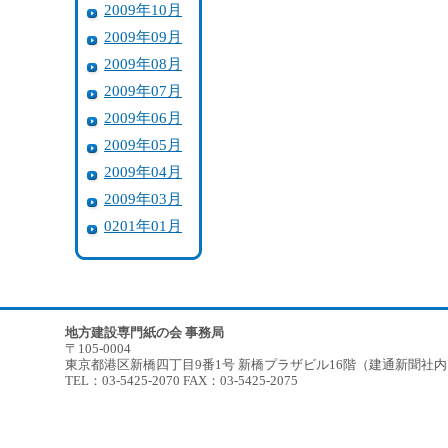
2009年10月
2009年09月
2009年08月
2009年07月
2009年06月
2009年05月
2009年04月
2009年03月
0201年01月
地方建設専門紙の会 事務局
〒105-0004
東京都港区新橋四丁目9番1号 新橋プラザビル16階（建通新聞社
TEL：03-5425-2070 FAX：03-5425-2075