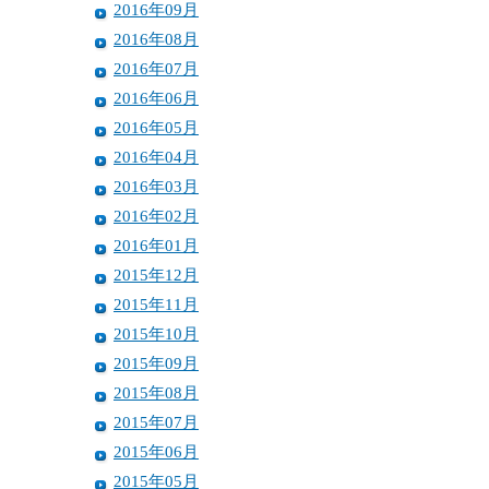
2016年09月
2016年08月
2016年07月
2016年06月
2016年05月
2016年04月
2016年03月
2016年02月
2016年01月
2015年12月
2015年11月
2015年10月
2015年09月
2015年08月
2015年07月
2015年06月
2015年05月