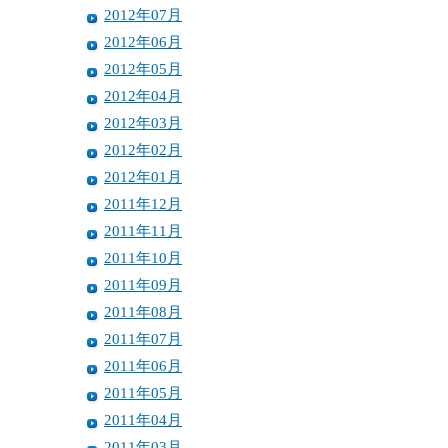
2012年07月
2012年06月
2012年05月
2012年04月
2012年03月
2012年02月
2012年01月
2011年12月
2011年11月
2011年10月
2011年09月
2011年08月
2011年07月
2011年06月
2011年05月
2011年04月
2011年03月