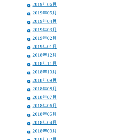
2019年06月
2019年05月
2019年04月
2019年03月
2019年02月
2019年01月
2018年12月
2018年11月
2018年10月
2018年09月
2018年08月
2018年07月
2018年06月
2018年05月
2018年04月
2018年03月
2018年02月