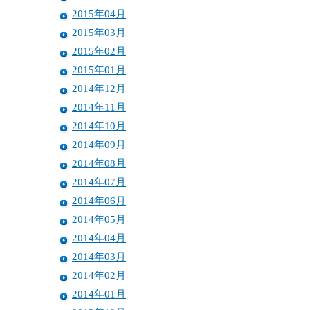
2015年04月
2015年03月
2015年02月
2015年01月
2014年12月
2014年11月
2014年10月
2014年09月
2014年08月
2014年07月
2014年06月
2014年05月
2014年04月
2014年03月
2014年02月
2014年01月