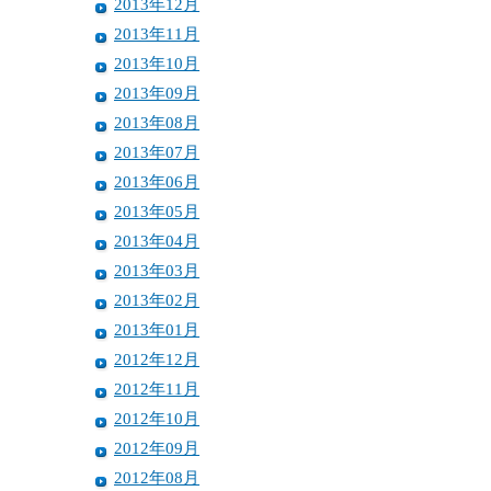
2013年12月
2013年11月
2013年10月
2013年09月
2013年08月
2013年07月
2013年06月
2013年05月
2013年04月
2013年03月
2013年02月
2013年01月
2012年12月
2012年11月
2012年10月
2012年09月
2012年08月