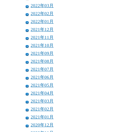
2022年03月
2022年02月
2022年01月
2021年12月
2021年11月
2021年10月
2021年09月
2021年08月
2021年07月
2021年06月
2021年05月
2021年04月
2021年03月
2021年02月
2021年01月
2020年12月