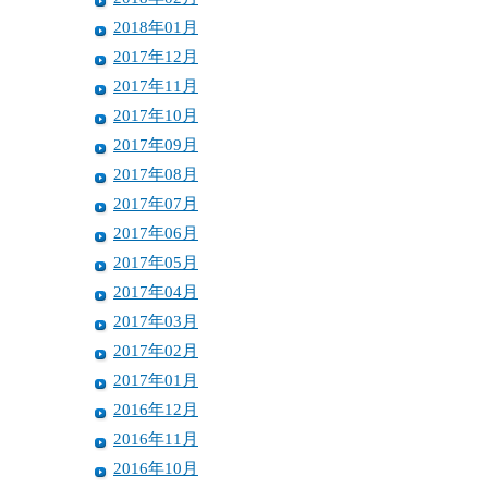
2018年01月
2017年12月
2017年11月
2017年10月
2017年09月
2017年08月
2017年07月
2017年06月
2017年05月
2017年04月
2017年03月
2017年02月
2017年01月
2016年12月
2016年11月
2016年10月