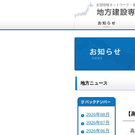
全国情報ネットワーク：各
地方ニュース
【
2026年08月
2026年07月
2026年06月
高知