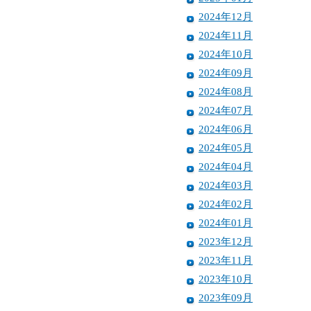
2024年12月
2024年11月
2024年10月
2024年09月
2024年08月
2024年07月
2024年06月
2024年05月
2024年04月
2024年03月
2024年02月
2024年01月
2023年12月
2023年11月
2023年10月
2023年09月