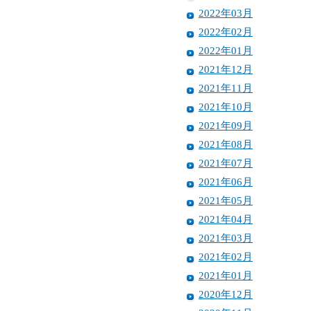
2022年03月
2022年02月
2022年01月
2021年12月
2021年11月
2021年10月
2021年09月
2021年08月
2021年07月
2021年06月
2021年05月
2021年04月
2021年03月
2021年02月
2021年01月
2020年12月