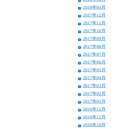
2018年01月
2017年12月
2017年11月
2017年10月
2017年09月
2017年08月
2017年07月
2017年06月
2017年05月
2017年04月
2017年03月
2017年02月
2017年01月
2016年12月
2016年11月
2016年10月