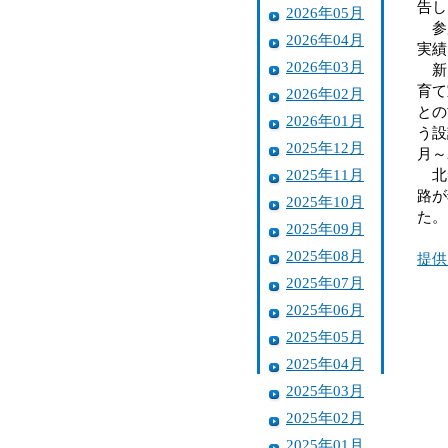
告し
2026年05月
参加
2026年04月
実績
2026年03月
新園
育て
2026年02月
との
2026年01月
う設
2025年12月
月～
2025年11月
北秦
路が
2025年10月
た。
2025年09月
2025年08月
提供
2025年07月
2025年06月
2025年05月
2025年04月
2025年03月
2025年02月
2025年01月