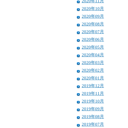
2020年11月
2020年10月
2020年09月
2020年08月
2020年07月
2020年06月
2020年05月
2020年04月
2020年03月
2020年02月
2020年01月
2019年12月
2019年11月
2019年10月
2019年09月
2019年08月
2019年07月