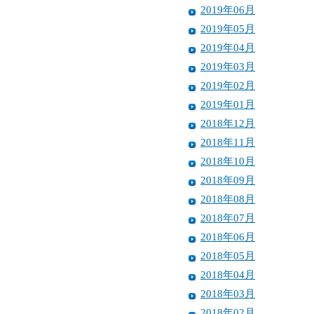
2019年06月
2019年05月
2019年04月
2019年03月
2019年02月
2019年01月
2018年12月
2018年11月
2018年10月
2018年09月
2018年08月
2018年07月
2018年06月
2018年05月
2018年04月
2018年03月
2018年02月