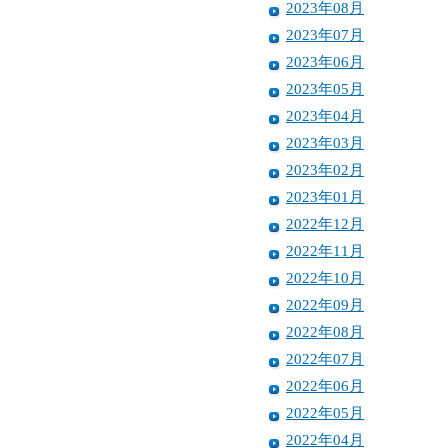
2023年08月
2023年07月
2023年06月
2023年05月
2023年04月
2023年03月
2023年02月
2023年01月
2022年12月
2022年11月
2022年10月
2022年09月
2022年08月
2022年07月
2022年06月
2022年05月
2022年04月