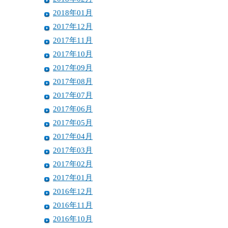
2018年01月
2017年12月
2017年11月
2017年10月
2017年09月
2017年08月
2017年07月
2017年06月
2017年05月
2017年04月
2017年03月
2017年02月
2017年01月
2016年12月
2016年11月
2016年10月