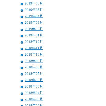
2019年06月
2019年05月
2019年04月
2019年03月
2019年02月
2019年01月
2018年12月
2018年11月
2018年10月
2018年09月
2018年08月
2018年07月
2018年06月
2018年05月
2018年04月
2018年03月
2018年02月