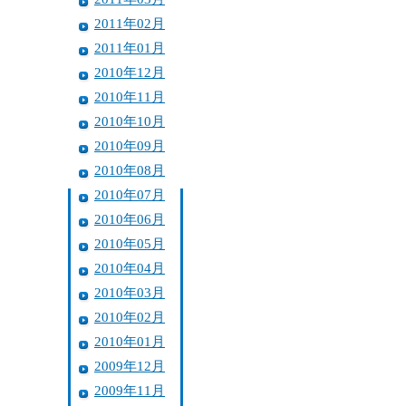
2011年02月
2011年01月
2010年12月
2010年11月
2010年10月
2010年09月
2010年08月
2010年07月
2010年06月
2010年05月
2010年04月
2010年03月
2010年02月
2010年01月
2009年12月
2009年11月