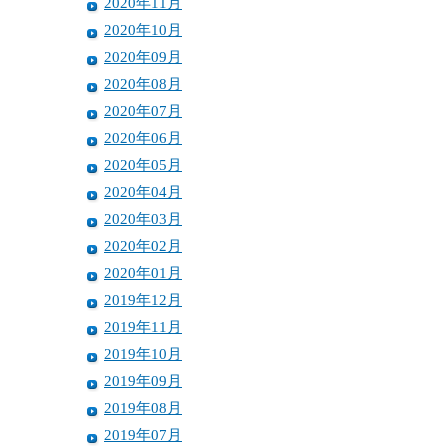
2020年11月
2020年10月
2020年09月
2020年08月
2020年07月
2020年06月
2020年05月
2020年04月
2020年03月
2020年02月
2020年01月
2019年12月
2019年11月
2019年10月
2019年09月
2019年08月
2019年07月