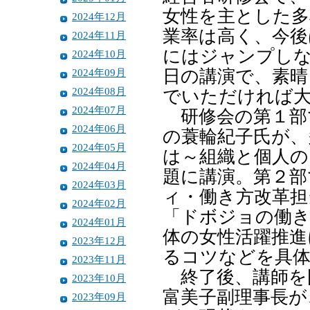
女性を主とした多
2024年12月
業率は高く、今後
2024年11月
にはジャンプし
2024年10月
2024年09月
日の講演で、素晴
2024年08月
でいただければ
2024年07月
研修会の第１部
2024年06月
の蓑輪紀子氏が、
2024年05月
は～組織と個人の
2024年04月
題に講演。第２部
2024年03月
ィ・働き方改革担
2024年02月
「ドボジョの働き
2024年01月
体の女性活躍推進
2023年12月
るコツなどを具体
2023年11月
終了後、講師を
2023年10月
富美子副理事長が
2023年09月