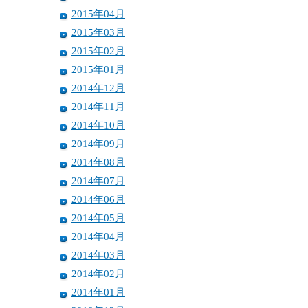
2015年04月
2015年03月
2015年02月
2015年01月
2014年12月
2014年11月
2014年10月
2014年09月
2014年08月
2014年07月
2014年06月
2014年05月
2014年04月
2014年03月
2014年02月
2014年01月