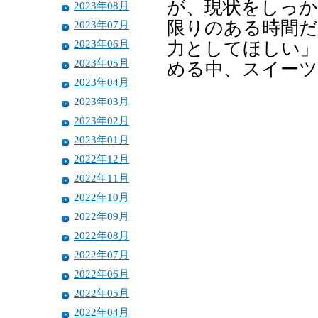
が、現状をしっか
2023年08月
限りのある時間
2023年07月
2023年06月
力としてほしい」
2023年05月
める中、スイーツ
2023年04月
2023年03月
2023年02月
2023年01月
2022年12月
2022年11月
2022年10月
2022年09月
2022年08月
2022年07月
2022年06月
2022年05月
2022年04月