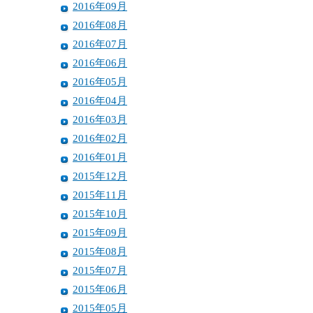
2016年09月
2016年08月
2016年07月
2016年06月
2016年05月
2016年04月
2016年03月
2016年02月
2016年01月
2015年12月
2015年11月
2015年10月
2015年09月
2015年08月
2015年07月
2015年06月
2015年05月