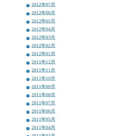
2012年07月
2012年06月
2012年05月
2012年04月
2012年03月
2012年02月
2012年01月
2011年12月
2011年11月
2011年10月
2011年09月
2011年08月
2011年07月
2011年06月
2011年05月
2011年04月
2011年03月