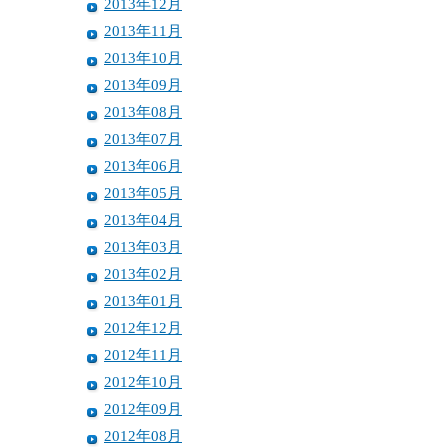
2013年12月
2013年11月
2013年10月
2013年09月
2013年08月
2013年07月
2013年06月
2013年05月
2013年04月
2013年03月
2013年02月
2013年01月
2012年12月
2012年11月
2012年10月
2012年09月
2012年08月