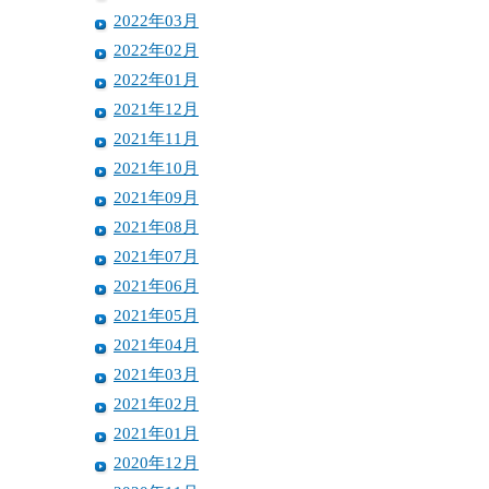
2022年03月
2022年02月
2022年01月
2021年12月
2021年11月
2021年10月
2021年09月
2021年08月
2021年07月
2021年06月
2021年05月
2021年04月
2021年03月
2021年02月
2021年01月
2020年12月