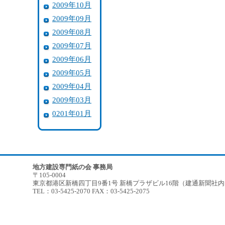
2009年10月
2009年09月
2009年08月
2009年07月
2009年06月
2009年05月
2009年04月
2009年03月
0201年01月
地方建設専門紙の会 事務局
〒105-0004
東京都港区新橋四丁目9番1号 新橋プラザビル16階（建通新聞社
TEL：03-5425-2070 FAX：03-5425-2075