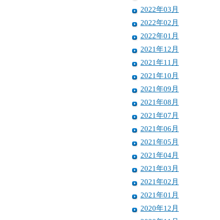
2022年03月
2022年02月
2022年01月
2021年12月
2021年11月
2021年10月
2021年09月
2021年08月
2021年07月
2021年06月
2021年05月
2021年04月
2021年03月
2021年02月
2021年01月
2020年12月