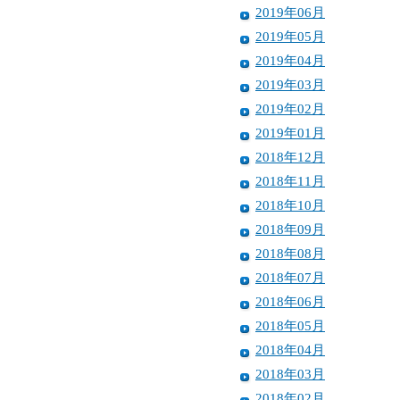
2019年06月
2019年05月
2019年04月
2019年03月
2019年02月
2019年01月
2018年12月
2018年11月
2018年10月
2018年09月
2018年08月
2018年07月
2018年06月
2018年05月
2018年04月
2018年03月
2018年02月