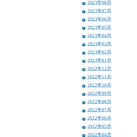
2023年08月
2023年07月
2023年06月
2023年05月
2023年04月
2023年03月
2023年02月
2023年01月
2022年12月
2022年11月
2022年10月
2022年09月
2022年08月
2022年07月
2022年06月
2022年05月
2022年04月