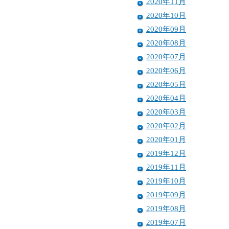
2020年11月
2020年10月
2020年09月
2020年08月
2020年07月
2020年06月
2020年05月
2020年04月
2020年03月
2020年02月
2020年01月
2019年12月
2019年11月
2019年10月
2019年09月
2019年08月
2019年07月