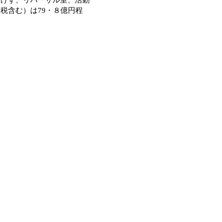
税含む）は79・８億円程