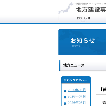
全国情報ネットワーク：各
地方ニュース
【
2026年08月
2026年07月
2026年06月
徳島