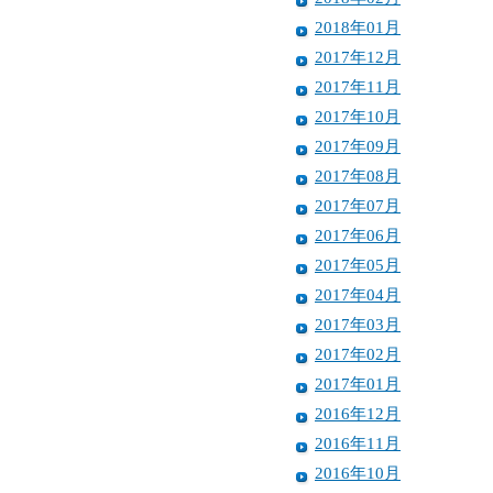
2018年01月
2017年12月
2017年11月
2017年10月
2017年09月
2017年08月
2017年07月
2017年06月
2017年05月
2017年04月
2017年03月
2017年02月
2017年01月
2016年12月
2016年11月
2016年10月