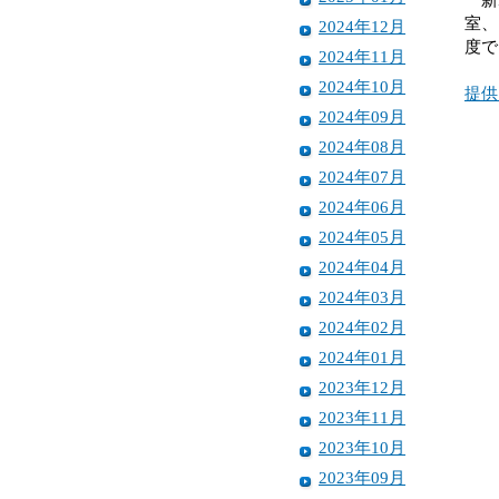
室、
2024年12月
度で
2024年11月
2024年10月
提供
2024年09月
2024年08月
2024年07月
2024年06月
2024年05月
2024年04月
2024年03月
2024年02月
2024年01月
2023年12月
2023年11月
2023年10月
2023年09月