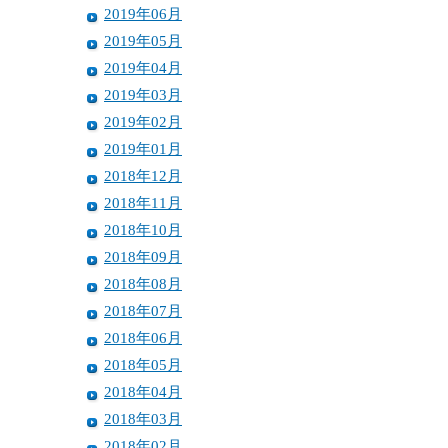
2019年06月
2019年05月
2019年04月
2019年03月
2019年02月
2019年01月
2018年12月
2018年11月
2018年10月
2018年09月
2018年08月
2018年07月
2018年06月
2018年05月
2018年04月
2018年03月
2018年02月