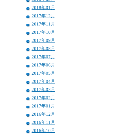
2018年01月
2017年12月
2017年11月
2017年10月
2017年09月
2017年08月
2017年07月
2017年06月
2017年05月
2017年04月
2017年03月
2017年02月
2017年01月
2016年12月
2016年11月
2016年10月