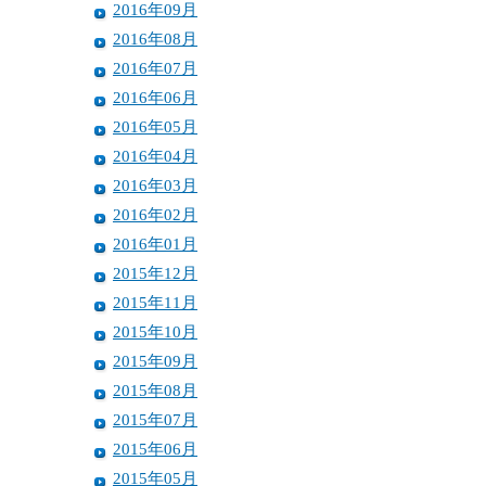
2016年09月
2016年08月
2016年07月
2016年06月
2016年05月
2016年04月
2016年03月
2016年02月
2016年01月
2015年12月
2015年11月
2015年10月
2015年09月
2015年08月
2015年07月
2015年06月
2015年05月