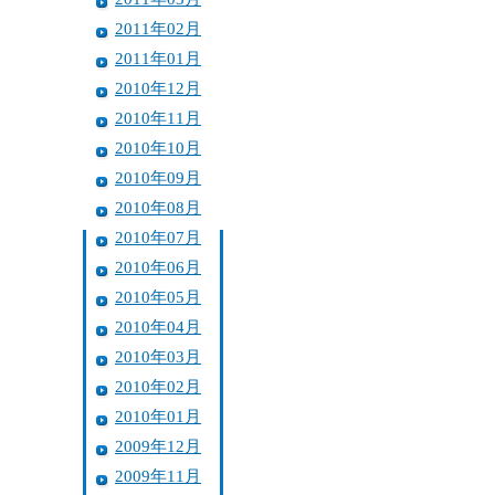
2011年02月
2011年01月
2010年12月
2010年11月
2010年10月
2010年09月
2010年08月
2010年07月
2010年06月
2010年05月
2010年04月
2010年03月
2010年02月
2010年01月
2009年12月
2009年11月