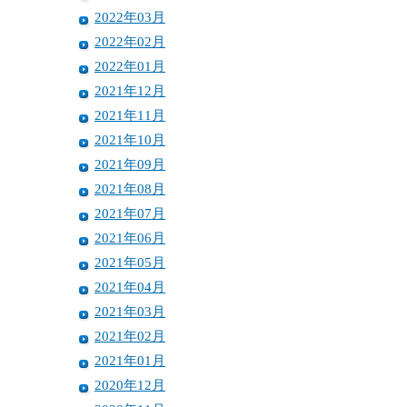
2022年03月
2022年02月
2022年01月
2021年12月
2021年11月
2021年10月
2021年09月
2021年08月
2021年07月
2021年06月
2021年05月
2021年04月
2021年03月
2021年02月
2021年01月
2020年12月