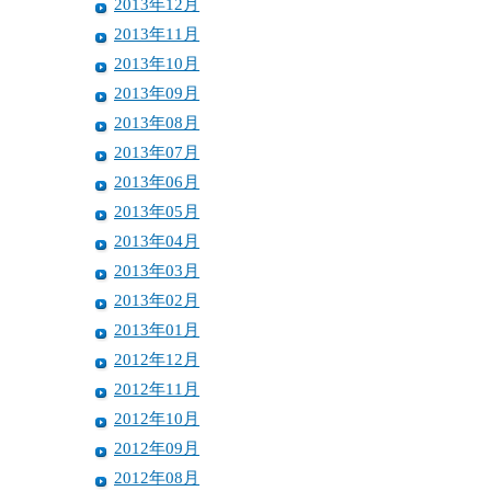
2013年12月
2013年11月
2013年10月
2013年09月
2013年08月
2013年07月
2013年06月
2013年05月
2013年04月
2013年03月
2013年02月
2013年01月
2012年12月
2012年11月
2012年10月
2012年09月
2012年08月