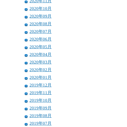
2020年11月
2020年10月
2020年09月
2020年08月
2020年07月
2020年06月
2020年05月
2020年04月
2020年03月
2020年02月
2020年01月
2019年12月
2019年11月
2019年10月
2019年09月
2019年08月
2019年07月