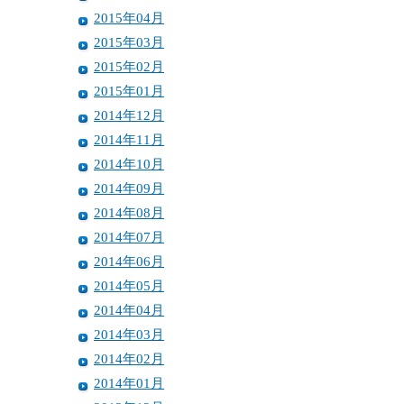
2015年04月
2015年03月
2015年02月
2015年01月
2014年12月
2014年11月
2014年10月
2014年09月
2014年08月
2014年07月
2014年06月
2014年05月
2014年04月
2014年03月
2014年02月
2014年01月