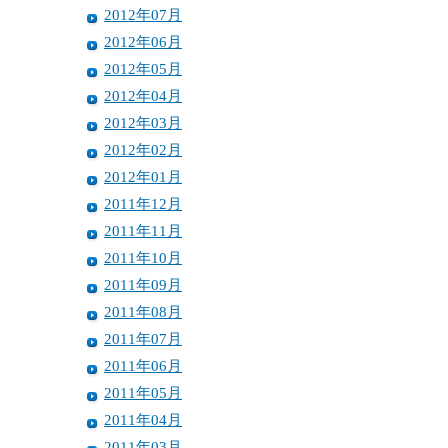
2012年07月
2012年06月
2012年05月
2012年04月
2012年03月
2012年02月
2012年01月
2011年12月
2011年11月
2011年10月
2011年09月
2011年08月
2011年07月
2011年06月
2011年05月
2011年04月
2011年03月