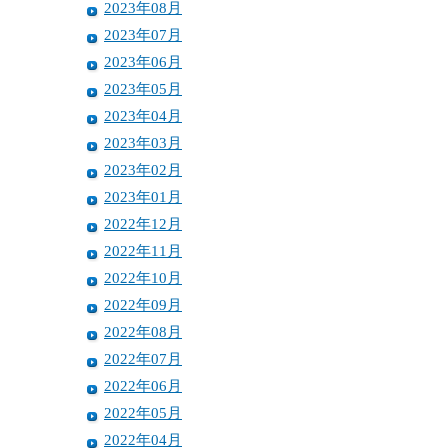
2023年08月
2023年07月
2023年06月
2023年05月
2023年04月
2023年03月
2023年02月
2023年01月
2022年12月
2022年11月
2022年10月
2022年09月
2022年08月
2022年07月
2022年06月
2022年05月
2022年04月