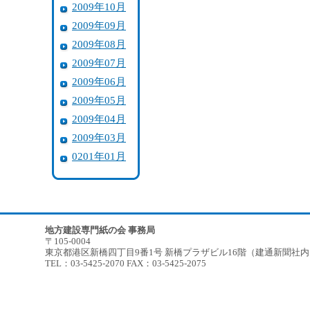
2009年10月
2009年09月
2009年08月
2009年07月
2009年06月
2009年05月
2009年04月
2009年03月
0201年01月
地方建設専門紙の会 事務局
〒105-0004
東京都港区新橋四丁目9番1号 新橋プラザビル16階（建通新聞社
TEL：03-5425-2070 FAX：03-5425-2075