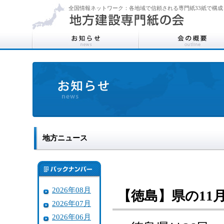
全国情報ネットワーク：各地域で信頼される専門紙33紙で構成
地方ニュース
2026年08月
【徳島】県の11
2026年07月
2026年06月