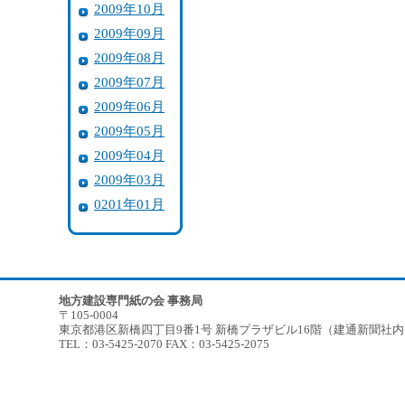
2009年10月
2009年09月
2009年08月
2009年07月
2009年06月
2009年05月
2009年04月
2009年03月
0201年01月
地方建設専門紙の会 事務局
〒105-0004
東京都港区新橋四丁目9番1号 新橋プラザビル16階（建通新聞社
TEL：03-5425-2070 FAX：03-5425-2075