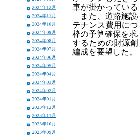
車が掛かってい
2024年12月
また、道路施設
2024年11月
テナンス費用につ
2024年10月
2024年09月
枠の予算確保を求
2024年08月
するための財源創
2024年07月
編成を要望した。
2024年06月
2024年05月
2024年04月
2024年03月
2024年02月
2024年01月
2023年12月
2023年11月
2023年10月
2023年09月