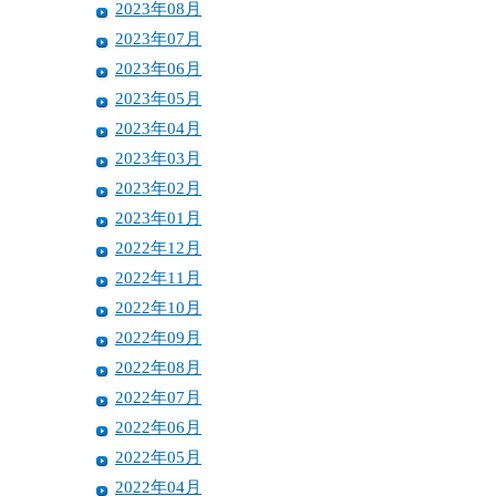
2023年08月
2023年07月
2023年06月
2023年05月
2023年04月
2023年03月
2023年02月
2023年01月
2022年12月
2022年11月
2022年10月
2022年09月
2022年08月
2022年07月
2022年06月
2022年05月
2022年04月