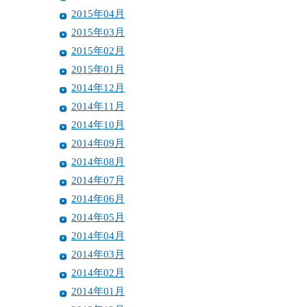
2015年04月
2015年03月
2015年02月
2015年01月
2014年12月
2014年11月
2014年10月
2014年09月
2014年08月
2014年07月
2014年06月
2014年05月
2014年04月
2014年03月
2014年02月
2014年01月