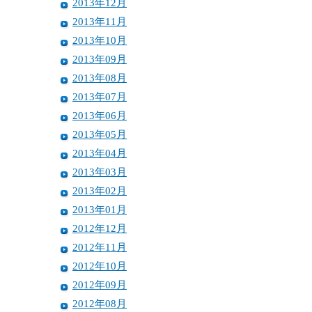
2013年12月
2013年11月
2013年10月
2013年09月
2013年08月
2013年07月
2013年06月
2013年05月
2013年04月
2013年03月
2013年02月
2013年01月
2012年12月
2012年11月
2012年10月
2012年09月
2012年08月