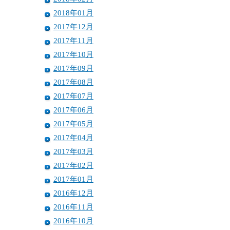
2018年01月
2017年12月
2017年11月
2017年10月
2017年09月
2017年08月
2017年07月
2017年06月
2017年05月
2017年04月
2017年03月
2017年02月
2017年01月
2016年12月
2016年11月
2016年10月