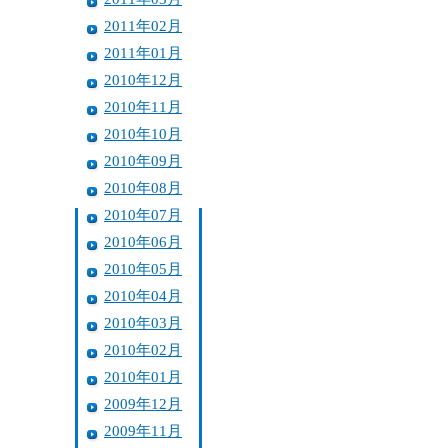
2011年02月
2011年01月
2010年12月
2010年11月
2010年10月
2010年09月
2010年08月
2010年07月
2010年06月
2010年05月
2010年04月
2010年03月
2010年02月
2010年01月
2009年12月
2009年11月