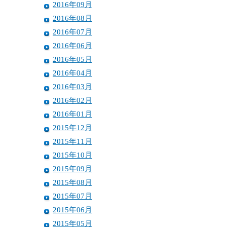
2016年09月
2016年08月
2016年07月
2016年06月
2016年05月
2016年04月
2016年03月
2016年02月
2016年01月
2015年12月
2015年11月
2015年10月
2015年09月
2015年08月
2015年07月
2015年06月
2015年05月