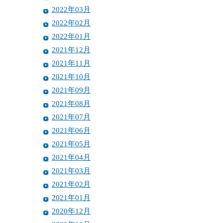
2022年03月
2022年02月
2022年01月
2021年12月
2021年11月
2021年10月
2021年09月
2021年08月
2021年07月
2021年06月
2021年05月
2021年04月
2021年03月
2021年02月
2021年01月
2020年12月