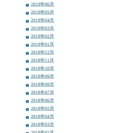
2019年06月
2019年05月
2019年04月
2019年03月
2019年02月
2019年01月
2018年12月
2018年11月
2018年10月
2018年09月
2018年08月
2018年07月
2018年06月
2018年05月
2018年04月
2018年03月
2018年02月