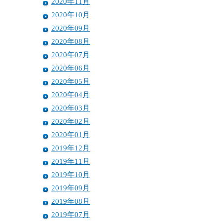
2020年11月
2020年10月
2020年09月
2020年08月
2020年07月
2020年06月
2020年05月
2020年04月
2020年03月
2020年02月
2020年01月
2019年12月
2019年11月
2019年10月
2019年09月
2019年08月
2019年07月