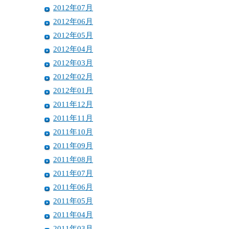
2012年07月
2012年06月
2012年05月
2012年04月
2012年03月
2012年02月
2012年01月
2011年12月
2011年11月
2011年10月
2011年09月
2011年08月
2011年07月
2011年06月
2011年05月
2011年04月
2011年03月