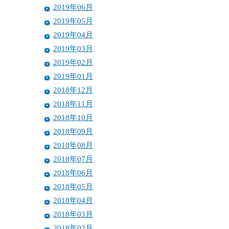
2019年06月
2019年05月
2019年04月
2019年03月
2019年02月
2019年01月
2018年12月
2018年11月
2018年10月
2018年09月
2018年08月
2018年07月
2018年06月
2018年05月
2018年04月
2018年03月
2018年02月