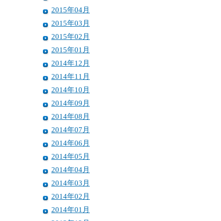
2015年04月
2015年03月
2015年02月
2015年01月
2014年12月
2014年11月
2014年10月
2014年09月
2014年08月
2014年07月
2014年06月
2014年05月
2014年04月
2014年03月
2014年02月
2014年01月