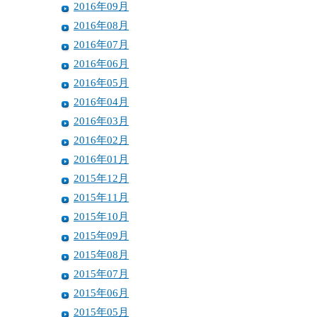
2016年09月
2016年08月
2016年07月
2016年06月
2016年05月
2016年04月
2016年03月
2016年02月
2016年01月
2015年12月
2015年11月
2015年10月
2015年09月
2015年08月
2015年07月
2015年06月
2015年05月