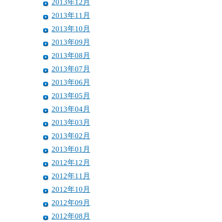
2013年12月
2013年11月
2013年10月
2013年09月
2013年08月
2013年07月
2013年06月
2013年05月
2013年04月
2013年03月
2013年02月
2013年01月
2012年12月
2012年11月
2012年10月
2012年09月
2012年08月