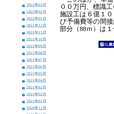
2022年03月
００万円、標識工
2022年02月
施設工は６億１０
2022年01月
び予備費等の間接
2021年12月
部分（88ｍ）は
2021年11月
2021年10月
2021年09月
2021年08月
2021年07月
2021年06月
2021年05月
2021年04月
2021年03月
2021年02月
2021年01月
2020年12月