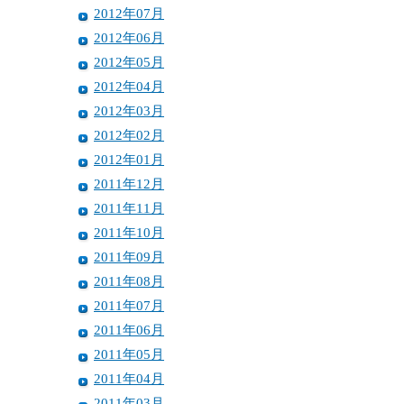
2012年07月
2012年06月
2012年05月
2012年04月
2012年03月
2012年02月
2012年01月
2011年12月
2011年11月
2011年10月
2011年09月
2011年08月
2011年07月
2011年06月
2011年05月
2011年04月
2011年03月