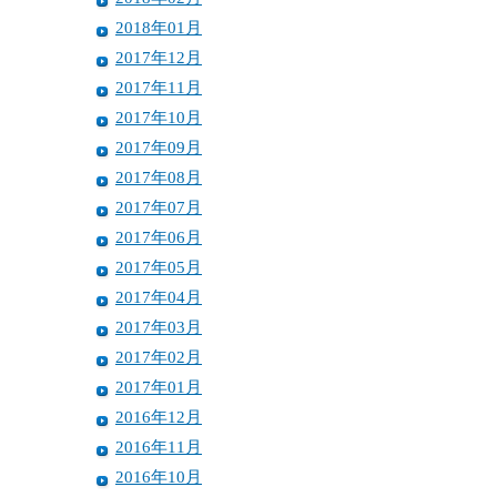
2018年01月
2017年12月
2017年11月
2017年10月
2017年09月
2017年08月
2017年07月
2017年06月
2017年05月
2017年04月
2017年03月
2017年02月
2017年01月
2016年12月
2016年11月
2016年10月