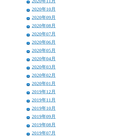
2020年11月
2020年10月
2020年09月
2020年08月
2020年07月
2020年06月
2020年05月
2020年04月
2020年03月
2020年02月
2020年01月
2019年12月
2019年11月
2019年10月
2019年09月
2019年08月
2019年07月