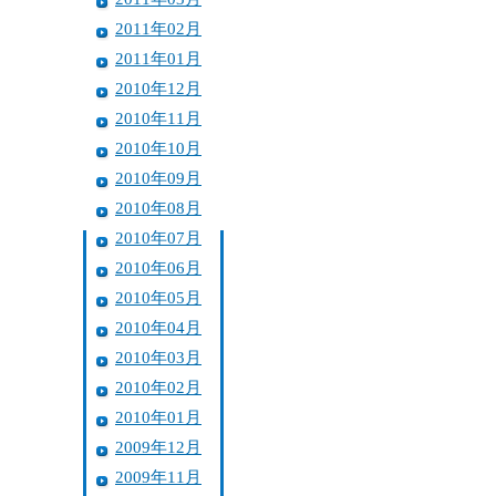
2011年02月
2011年01月
2010年12月
2010年11月
2010年10月
2010年09月
2010年08月
2010年07月
2010年06月
2010年05月
2010年04月
2010年03月
2010年02月
2010年01月
2009年12月
2009年11月