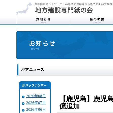
全国情報ネットワーク：各地域で信頼される専門紙33紙で構成
地方ニュース
2026年08月
【鹿児島】鹿児
2026年07月
億追加
2026年06月