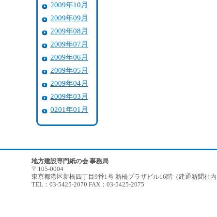
2009年10月
2009年09月
2009年08月
2009年07月
2009年06月
2009年05月
2009年04月
2009年03月
0201年01月
地方建設専門紙の会 事務局
〒105-0004
東京都港区新橋四丁目9番1号 新橋プラザビル16階（建通新聞社
TEL：03-5425-2070 FAX：03-5425-2075