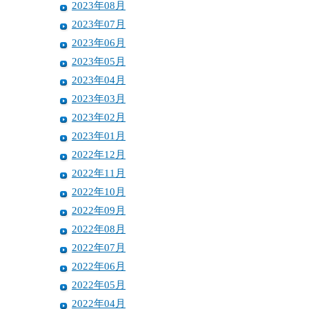
2023年08月
2023年07月
2023年06月
2023年05月
2023年04月
2023年03月
2023年02月
2023年01月
2022年12月
2022年11月
2022年10月
2022年09月
2022年08月
2022年07月
2022年06月
2022年05月
2022年04月