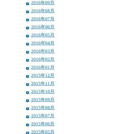
2016年09月
2016年08月
2016年07月
2016年06月
2016年05月
2016年04月
2016年03月
2016年02月
2016年01月
2015年12月
2015年11月
2015年10月
2015年09月
2015年08月
2015年07月
2015年06月
2015年05月