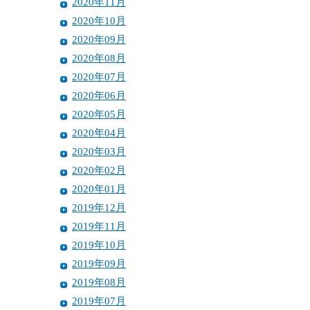
2020年11月
2020年10月
2020年09月
2020年08月
2020年07月
2020年06月
2020年05月
2020年04月
2020年03月
2020年02月
2020年01月
2019年12月
2019年11月
2019年10月
2019年09月
2019年08月
2019年07月