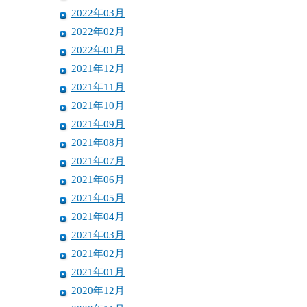
2022年03月
2022年02月
2022年01月
2021年12月
2021年11月
2021年10月
2021年09月
2021年08月
2021年07月
2021年06月
2021年05月
2021年04月
2021年03月
2021年02月
2021年01月
2020年12月