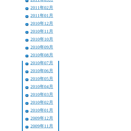
2011年02月
2011年01月
2010年12月
2010年11月
2010年10月
2010年09月
2010年08月
2010年07月
2010年06月
2010年05月
2010年04月
2010年03月
2010年02月
2010年01月
2009年12月
2009年11月