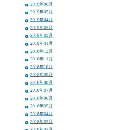
2019年06月
2019年05月
2019年04月
2019年03月
2019年02月
2019年01月
2018年12月
2018年11月
2018年10月
2018年09月
2018年08月
2018年07月
2018年06月
2018年05月
2018年04月
2018年03月
2018年02月