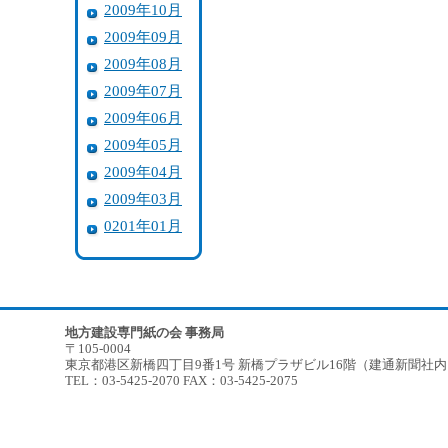
2009年10月
2009年09月
2009年08月
2009年07月
2009年06月
2009年05月
2009年04月
2009年03月
0201年01月
地方建設専門紙の会 事務局
〒105-0004
東京都港区新橋四丁目9番1号 新橋プラザビル16階（建通新聞社
TEL：03-5425-2070 FAX：03-5425-2075