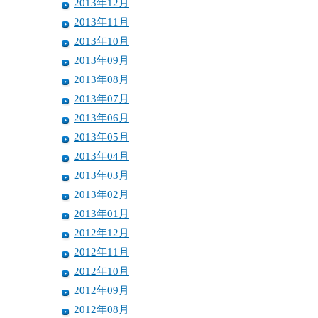
2013年12月
2013年11月
2013年10月
2013年09月
2013年08月
2013年07月
2013年06月
2013年05月
2013年04月
2013年03月
2013年02月
2013年01月
2012年12月
2012年11月
2012年10月
2012年09月
2012年08月