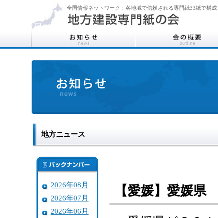
全国情報ネットワーク：各地域で信頼される専門紙33紙で構成
地方ニュース
2026年08月
【愛媛】愛媛県
2026年07月
2026年06月