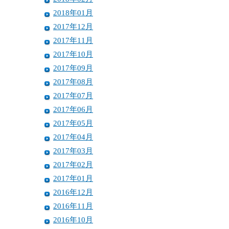
2018年01月
2017年12月
2017年11月
2017年10月
2017年09月
2017年08月
2017年07月
2017年06月
2017年05月
2017年04月
2017年03月
2017年02月
2017年01月
2016年12月
2016年11月
2016年10月