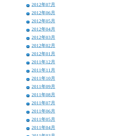
2012年07月
2012年06月
2012年05月
2012年04月
2012年03月
2012年02月
2012年01月
2011年12月
2011年11月
2011年10月
2011年09月
2011年08月
2011年07月
2011年06月
2011年05月
2011年04月
2011年03月