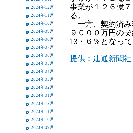
事業が１２６億７
2024年12月
る。
2024年11月
一方、契約済み
2024年10月
2024年09月
９０００万円の契
2024年08月
13・６％となっ
2024年07月
2024年06月
提供：建通新聞社
2024年05月
2024年04月
2024年03月
2024年02月
2024年01月
2023年12月
2023年11月
2023年10月
2023年09月