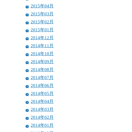
2015年04月
2015年03月
2015年02月
2015年01月
2014年12月
2014年11月
2014年10月
2014年09月
2014年08月
2014年07月
2014年06月
2014年05月
2014年04月
2014年03月
2014年02月
2014年01月