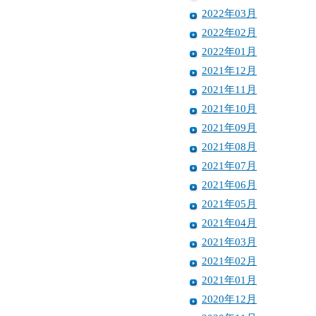
2022年03月
2022年02月
2022年01月
2021年12月
2021年11月
2021年10月
2021年09月
2021年08月
2021年07月
2021年06月
2021年05月
2021年04月
2021年03月
2021年02月
2021年01月
2020年12月