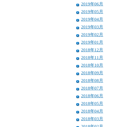
2019年06月
2019年05月
2019年04月
2019年03月
2019年02月
2019年01月
2018年12月
2018年11月
2018年10月
2018年09月
2018年08月
2018年07月
2018年06月
2018年05月
2018年04月
2018年03月
2018年02月