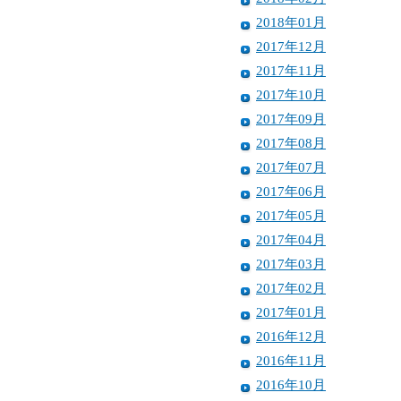
2018年01月
2017年12月
2017年11月
2017年10月
2017年09月
2017年08月
2017年07月
2017年06月
2017年05月
2017年04月
2017年03月
2017年02月
2017年01月
2016年12月
2016年11月
2016年10月