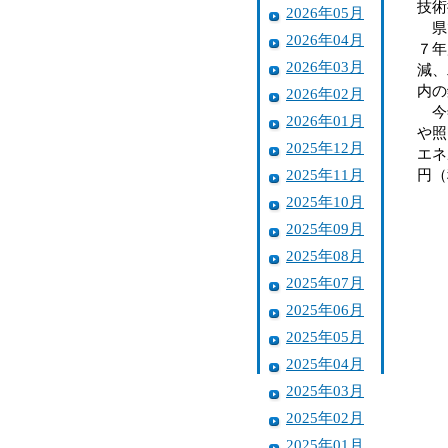
技術
2026年05月
県で
2026年04月
７年
2026年03月
減、
内の
2026年02月
今年
2026年01月
や照
2025年12月
エネ
2025年11月
円（
2025年10月
2025年09月
2025年08月
2025年07月
2025年06月
2025年05月
2025年04月
2025年03月
2025年02月
2025年01月