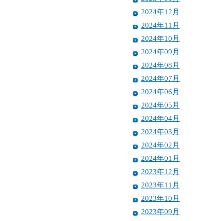
2024年12月
2024年11月
2024年10月
2024年09月
2024年08月
2024年07月
2024年06月
2024年05月
2024年04月
2024年03月
2024年02月
2024年01月
2023年12月
2023年11月
2023年10月
2023年09月