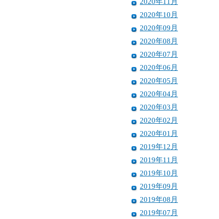
2020年11月
2020年10月
2020年09月
2020年08月
2020年07月
2020年06月
2020年05月
2020年04月
2020年03月
2020年02月
2020年01月
2019年12月
2019年11月
2019年10月
2019年09月
2019年08月
2019年07月