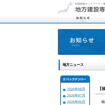
全国情報ネットワーク：各
地方ニュース
【
2026年08月
2026年07月
2026年06月
福井