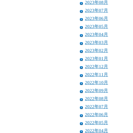
2023年08月
2023年07月
2023年06月
2023年05月
2023年04月
2023年03月
2023年02月
2023年01月
2022年12月
2022年11月
2022年10月
2022年09月
2022年08月
2022年07月
2022年06月
2022年05月
2022年04月