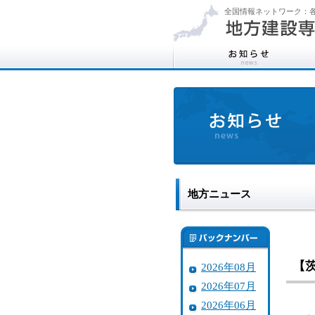
全国情報ネットワーク：各
地方ニュース
【
2026年08月
2026年07月
2026年06月