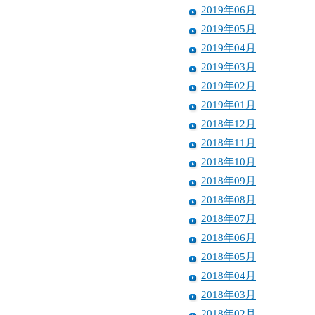
2019年06月
2019年05月
2019年04月
2019年03月
2019年02月
2019年01月
2018年12月
2018年11月
2018年10月
2018年09月
2018年08月
2018年07月
2018年06月
2018年05月
2018年04月
2018年03月
2018年02月