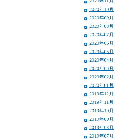
2020年11月
2020年10月
2020年09月
2020年08月
2020年07月
2020年06月
2020年05月
2020年04月
2020年03月
2020年02月
2020年01月
2019年12月
2019年11月
2019年10月
2019年09月
2019年08月
2019年07月