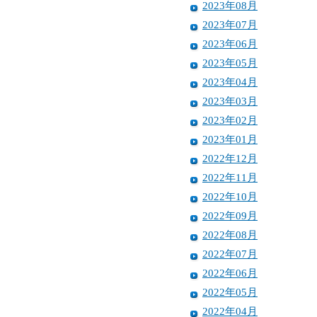
2023年08月
2023年07月
2023年06月
2023年05月
2023年04月
2023年03月
2023年02月
2023年01月
2022年12月
2022年11月
2022年10月
2022年09月
2022年08月
2022年07月
2022年06月
2022年05月
2022年04月