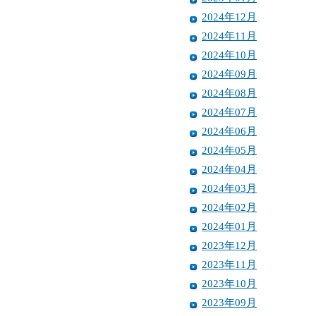
2024年12月
2024年11月
2024年10月
2024年09月
2024年08月
2024年07月
2024年06月
2024年05月
2024年04月
2024年03月
2024年02月
2024年01月
2023年12月
2023年11月
2023年10月
2023年09月