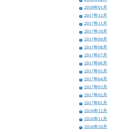
2018年01月
2017年12月
2017年11月
2017年10月
2017年09月
2017年08月
2017年07月
2017年06月
2017年05月
2017年04月
2017年03月
2017年02月
2017年01月
2016年12月
2016年11月
2016年10月