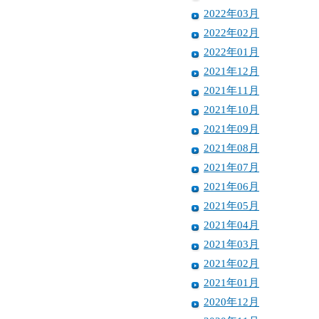
2022年03月
2022年02月
2022年01月
2021年12月
2021年11月
2021年10月
2021年09月
2021年08月
2021年07月
2021年06月
2021年05月
2021年04月
2021年03月
2021年02月
2021年01月
2020年12月