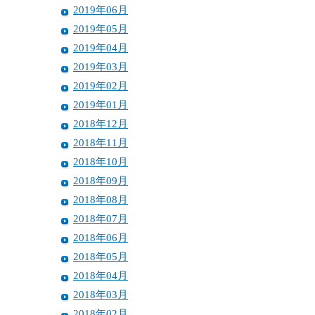
2019年06月
2019年05月
2019年04月
2019年03月
2019年02月
2019年01月
2018年12月
2018年11月
2018年10月
2018年09月
2018年08月
2018年07月
2018年06月
2018年05月
2018年04月
2018年03月
2018年02月