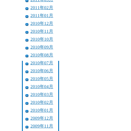
2011年02月
2011年01月
2010年12月
2010年11月
2010年10月
2010年09月
2010年08月
2010年07月
2010年06月
2010年05月
2010年04月
2010年03月
2010年02月
2010年01月
2009年12月
2009年11月