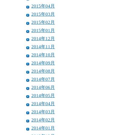
2015年04月
2015年03月
2015年02月
2015年01月
2014年12月
2014年11月
2014年10月
2014年09月
2014年08月
2014年07月
2014年06月
2014年05月
2014年04月
2014年03月
2014年02月
2014年01月