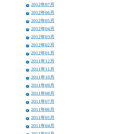
2012年07月
2012年06月
2012年05月
2012年04月
2012年03月
2012年02月
2012年01月
2011年12月
2011年11月
2011年10月
2011年09月
2011年08月
2011年07月
2011年06月
2011年05月
2011年04月
2011年03月