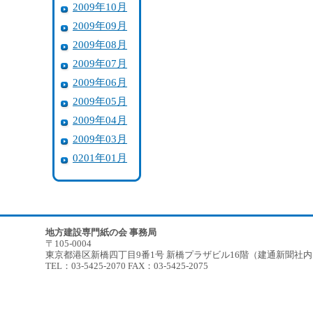
2009年10月
2009年09月
2009年08月
2009年07月
2009年06月
2009年05月
2009年04月
2009年03月
0201年01月
地方建設専門紙の会 事務局
〒105-0004
東京都港区新橋四丁目9番1号 新橋プラザビル16階（建通新聞社
TEL：03-5425-2070 FAX：03-5425-2075