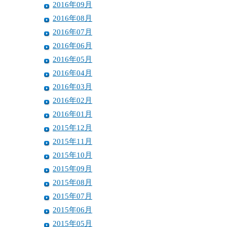
2016年09月
2016年08月
2016年07月
2016年06月
2016年05月
2016年04月
2016年03月
2016年02月
2016年01月
2015年12月
2015年11月
2015年10月
2015年09月
2015年08月
2015年07月
2015年06月
2015年05月