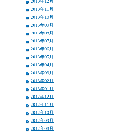
2013年12月
2013年11月
2013年10月
2013年09月
2013年08月
2013年07月
2013年06月
2013年05月
2013年04月
2013年03月
2013年02月
2013年01月
2012年12月
2012年11月
2012年10月
2012年09月
2012年08月