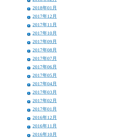
2018年01月
2017年12月
2017年11月
2017年10月
2017年09月
2017年08月
2017年07月
2017年06月
2017年05月
2017年04月
2017年03月
2017年02月
2017年01月
2016年12月
2016年11月
2016年10月