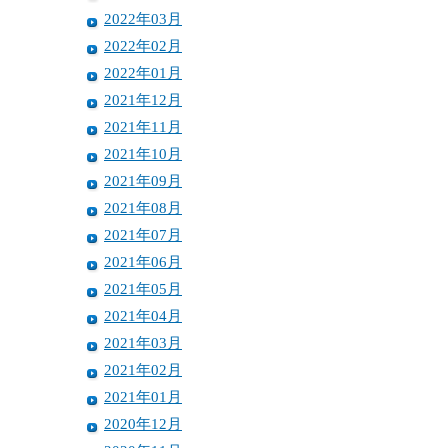
2022年03月
2022年02月
2022年01月
2021年12月
2021年11月
2021年10月
2021年09月
2021年08月
2021年07月
2021年06月
2021年05月
2021年04月
2021年03月
2021年02月
2021年01月
2020年12月