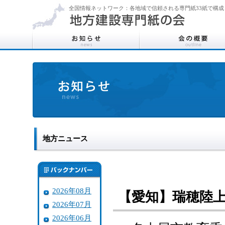
全国情報ネットワーク：各地域で信頼される専門紙33紙で構成
地方ニュース
2026年08月
【愛知】瑞穂陸
2026年07月
2026年06月