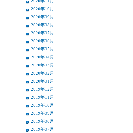
2020年11月
2020年10月
2020年09月
2020年08月
2020年07月
2020年06月
2020年05月
2020年04月
2020年03月
2020年02月
2020年01月
2019年12月
2019年11月
2019年10月
2019年09月
2019年08月
2019年07月