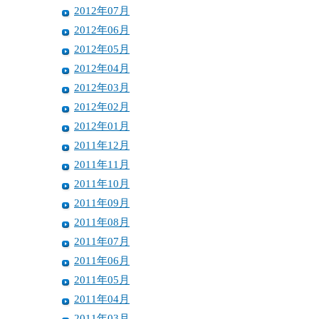
2012年07月
2012年06月
2012年05月
2012年04月
2012年03月
2012年02月
2012年01月
2011年12月
2011年11月
2011年10月
2011年09月
2011年08月
2011年07月
2011年06月
2011年05月
2011年04月
2011年03月