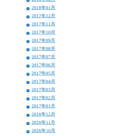
2018年01月
2017年12月
2017年11月
2017年10月
2017年09月
2017年08月
2017年07月
2017年06月
2017年05月
2017年04月
2017年03月
2017年02月
2017年01月
2016年12月
2016年11月
2016年10月