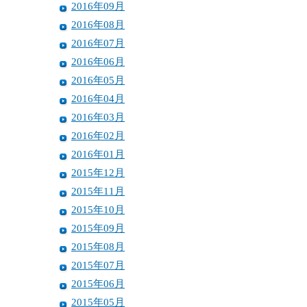
2016年09月
2016年08月
2016年07月
2016年06月
2016年05月
2016年04月
2016年03月
2016年02月
2016年01月
2015年12月
2015年11月
2015年10月
2015年09月
2015年08月
2015年07月
2015年06月
2015年05月