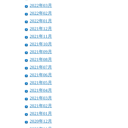
2022年03月
2022年02月
2022年01月
2021年12月
2021年11月
2021年10月
2021年09月
2021年08月
2021年07月
2021年06月
2021年05月
2021年04月
2021年03月
2021年02月
2021年01月
2020年12月