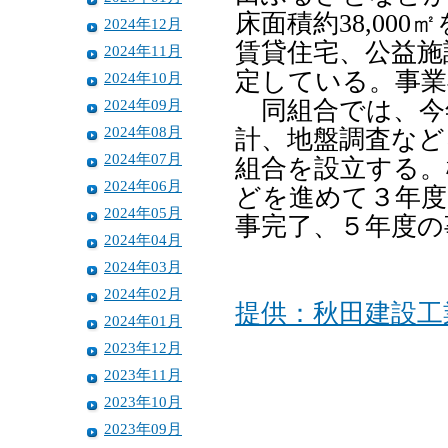
床面積約38,00
2024年12月
賃貸住宅、公益施
2024年11月
定している。事業
2024年10月
2024年09月
同組合では、今
2024年08月
計、地盤調査など
2024年07月
組合を設立する。
2024年06月
どを進めて３年度
2024年05月
事完了、５年度の
2024年04月
2024年03月
2024年02月
提供：秋田建設工
2024年01月
2023年12月
2023年11月
2023年10月
2023年09月