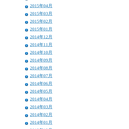
2015年04月
2015年03月
2015年02月
2015年01月
2014年12月
2014年11月
2014年10月
2014年09月
2014年08月
2014年07月
2014年06月
2014年05月
2014年04月
2014年03月
2014年02月
2014年01月