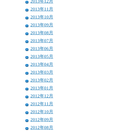
2013年12月
2013年11月
2013年10月
2013年09月
2013年08月
2013年07月
2013年06月
2013年05月
2013年04月
2013年03月
2013年02月
2013年01月
2012年12月
2012年11月
2012年10月
2012年09月
2012年08月