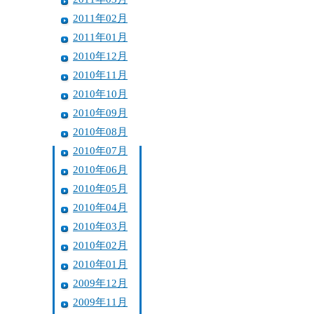
2011年02月
2011年01月
2010年12月
2010年11月
2010年10月
2010年09月
2010年08月
2010年07月
2010年06月
2010年05月
2010年04月
2010年03月
2010年02月
2010年01月
2009年12月
2009年11月