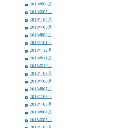
2019年06月
2019年05月
2019年04月
2019年03月
2019年02月
2019年01月
2018年12月
2018年11月
2018年10月
2018年09月
2018年08月
2018年07月
2018年06月
2018年05月
2018年04月
2018年03月
2018年02月