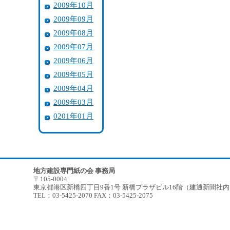
2009年10月
2009年09月
2009年08月
2009年07月
2009年06月
2009年05月
2009年04月
2009年03月
0201年01月
地方建設専門紙の会 事務局
〒105-0004
東京都港区新橋四丁目9番1号 新橋プラザビル16階（建通新聞社
TEL：03-5425-2070 FAX：03-5425-2075