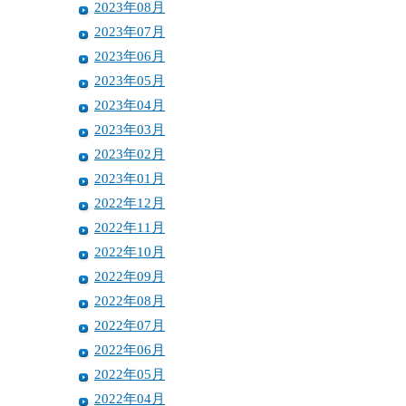
2023年08月
2023年07月
2023年06月
2023年05月
2023年04月
2023年03月
2023年02月
2023年01月
2022年12月
2022年11月
2022年10月
2022年09月
2022年08月
2022年07月
2022年06月
2022年05月
2022年04月