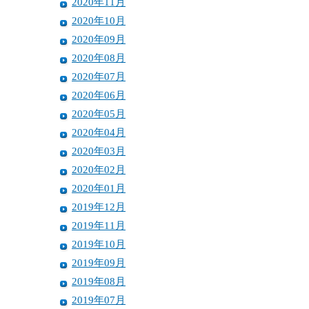
2020年11月
2020年10月
2020年09月
2020年08月
2020年07月
2020年06月
2020年05月
2020年04月
2020年03月
2020年02月
2020年01月
2019年12月
2019年11月
2019年10月
2019年09月
2019年08月
2019年07月