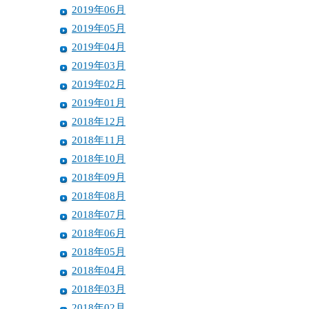
2019年06月
2019年05月
2019年04月
2019年03月
2019年02月
2019年01月
2018年12月
2018年11月
2018年10月
2018年09月
2018年08月
2018年07月
2018年06月
2018年05月
2018年04月
2018年03月
2018年02月