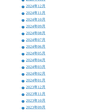
2024年12月
2024年11月
2024年10月
2024年09月
2024年08月
2024年07月
2024年06月
2024年05月
2024年04月
2024年03月
2024年02月
2024年01月
2023年12月
2023年11月
2023年10月
2023年09月