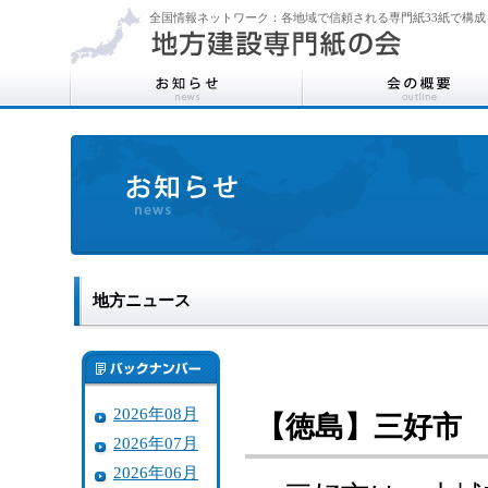
全国情報ネットワーク：各地域で信頼される専門紙33紙で構成
地方ニュース
2026年08月
【徳島】三好市
2026年07月
2026年06月