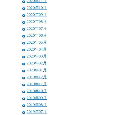
2020年11月
2020年10月
2020年09月
2020年08月
2020年07月
2020年06月
2020年05月
2020年04月
2020年03月
2020年02月
2020年01月
2019年12月
2019年11月
2019年10月
2019年09月
2019年08月
2019年07月