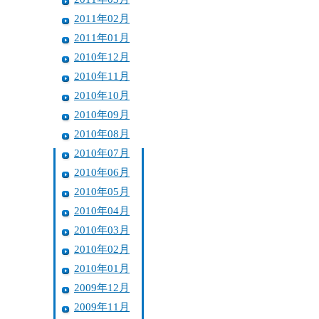
2011年02月
2011年01月
2010年12月
2010年11月
2010年10月
2010年09月
2010年08月
2010年07月
2010年06月
2010年05月
2010年04月
2010年03月
2010年02月
2010年01月
2009年12月
2009年11月