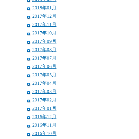
2018年01月
2017年12月
2017年11月
2017年10月
2017年09月
2017年08月
2017年07月
2017年06月
2017年05月
2017年04月
2017年03月
2017年02月
2017年01月
2016年12月
2016年11月
2016年10月