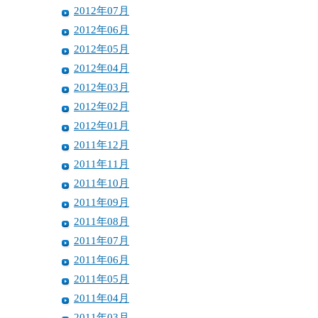
2012年07月
2012年06月
2012年05月
2012年04月
2012年03月
2012年02月
2012年01月
2011年12月
2011年11月
2011年10月
2011年09月
2011年08月
2011年07月
2011年06月
2011年05月
2011年04月
2011年03月