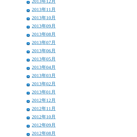
2013年12月
2013年11月
2013年10月
2013年09月
2013年08月
2013年07月
2013年06月
2013年05月
2013年04月
2013年03月
2013年02月
2013年01月
2012年12月
2012年11月
2012年10月
2012年09月
2012年08月