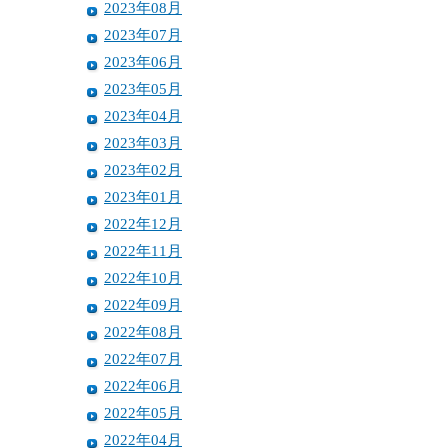
2023年08月
2023年07月
2023年06月
2023年05月
2023年04月
2023年03月
2023年02月
2023年01月
2022年12月
2022年11月
2022年10月
2022年09月
2022年08月
2022年07月
2022年06月
2022年05月
2022年04月