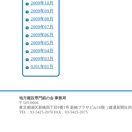
2009年10月
2009年09月
2009年08月
2009年07月
2009年06月
2009年05月
2009年04月
2009年03月
0201年01月
地方建設専門紙の会 事務局
〒105-0004
東京都港区新橋四丁目9番1号 新橋プラザビル16階（建通新聞社
TEL：03-5425-2070 FAX：03-5425-2075