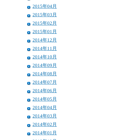
2015年04月
2015年03月
2015年02月
2015年01月
2014年12月
2014年11月
2014年10月
2014年09月
2014年08月
2014年07月
2014年06月
2014年05月
2014年04月
2014年03月
2014年02月
2014年01月