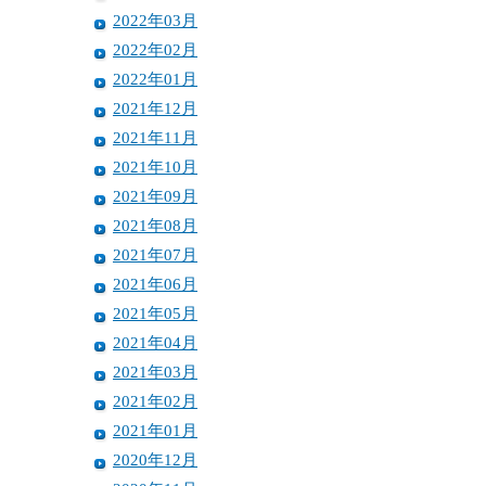
2022年03月
2022年02月
2022年01月
2021年12月
2021年11月
2021年10月
2021年09月
2021年08月
2021年07月
2021年06月
2021年05月
2021年04月
2021年03月
2021年02月
2021年01月
2020年12月