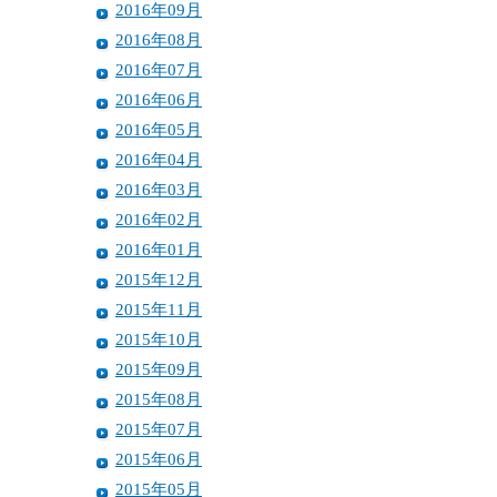
2016年09月
2016年08月
2016年07月
2016年06月
2016年05月
2016年04月
2016年03月
2016年02月
2016年01月
2015年12月
2015年11月
2015年10月
2015年09月
2015年08月
2015年07月
2015年06月
2015年05月