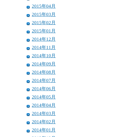
2015年04月
2015年03月
2015年02月
2015年01月
2014年12月
2014年11月
2014年10月
2014年09月
2014年08月
2014年07月
2014年06月
2014年05月
2014年04月
2014年03月
2014年02月
2014年01月