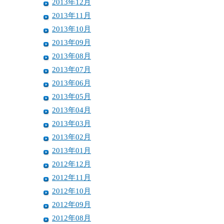
2013年12月
2013年11月
2013年10月
2013年09月
2013年08月
2013年07月
2013年06月
2013年05月
2013年04月
2013年03月
2013年02月
2013年01月
2012年12月
2012年11月
2012年10月
2012年09月
2012年08月