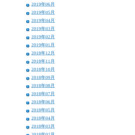
2019年06月
2019年05月
2019年04月
2019年03月
2019年02月
2019年01月
2018年12月
2018年11月
2018年10月
2018年09月
2018年08月
2018年07月
2018年06月
2018年05月
2018年04月
2018年03月
2018年02月