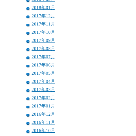
2018年01月
2017年12月
2017年11月
2017年10月
2017年09月
2017年08月
2017年07月
2017年06月
2017年05月
2017年04月
2017年03月
2017年02月
2017年01月
2016年12月
2016年11月
2016年10月