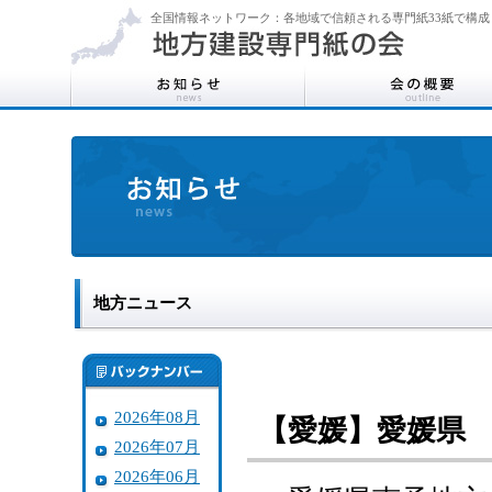
全国情報ネットワーク：各地域で信頼される専門紙33紙で構成
地方ニュース
2026年08月
【愛媛】愛媛県
2026年07月
2026年06月