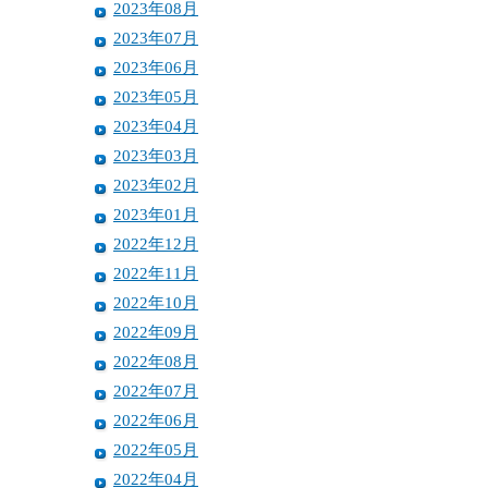
2023年08月
2023年07月
2023年06月
2023年05月
2023年04月
2023年03月
2023年02月
2023年01月
2022年12月
2022年11月
2022年10月
2022年09月
2022年08月
2022年07月
2022年06月
2022年05月
2022年04月