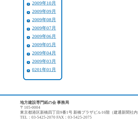
2009年10月
2009年09月
2009年08月
2009年07月
2009年06月
2009年05月
2009年04月
2009年03月
0201年01月
地方建設専門紙の会 事務局
〒105-0004
東京都港区新橋四丁目9番1号 新橋プラザビル16階（建通新聞社
TEL：03-5425-2070 FAX：03-5425-2075