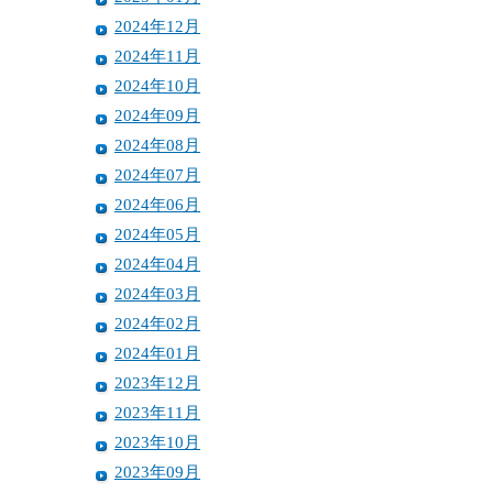
2024年12月
2024年11月
2024年10月
2024年09月
2024年08月
2024年07月
2024年06月
2024年05月
2024年04月
2024年03月
2024年02月
2024年01月
2023年12月
2023年11月
2023年10月
2023年09月