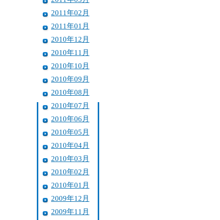
2011年02月
2011年01月
2010年12月
2010年11月
2010年10月
2010年09月
2010年08月
2010年07月
2010年06月
2010年05月
2010年04月
2010年03月
2010年02月
2010年01月
2009年12月
2009年11月