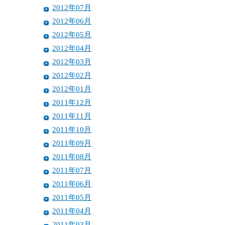
2012年07月
2012年06月
2012年05月
2012年04月
2012年03月
2012年02月
2012年01月
2011年12月
2011年11月
2011年10月
2011年09月
2011年08月
2011年07月
2011年06月
2011年05月
2011年04月
2011年03月