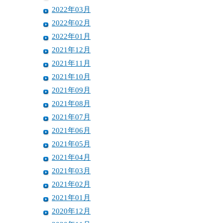
2022年03月
2022年02月
2022年01月
2021年12月
2021年11月
2021年10月
2021年09月
2021年08月
2021年07月
2021年06月
2021年05月
2021年04月
2021年03月
2021年02月
2021年01月
2020年12月