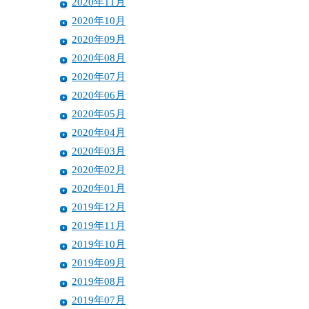
2020年11月
2020年10月
2020年09月
2020年08月
2020年07月
2020年06月
2020年05月
2020年04月
2020年03月
2020年02月
2020年01月
2019年12月
2019年11月
2019年10月
2019年09月
2019年08月
2019年07月