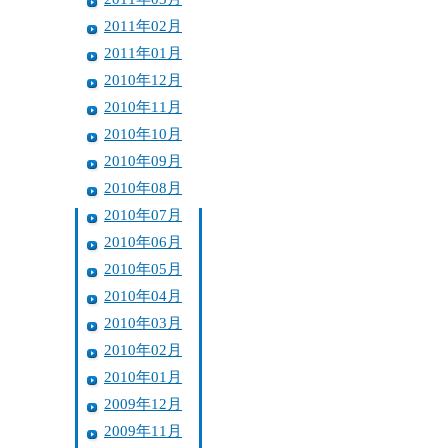
2011年02月
2011年01月
2010年12月
2010年11月
2010年10月
2010年09月
2010年08月
2010年07月
2010年06月
2010年05月
2010年04月
2010年03月
2010年02月
2010年01月
2009年12月
2009年11月