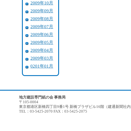
2009年10月
2009年09月
2009年08月
2009年07月
2009年06月
2009年05月
2009年04月
2009年03月
0201年01月
地方建設専門紙の会 事務局
〒105-0004
東京都港区新橋四丁目9番1号 新橋プラザビル16階（建通新聞社
TEL：03-5425-2070 FAX：03-5425-2075