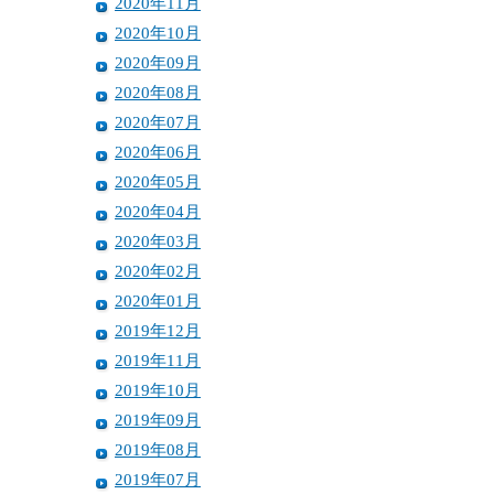
2020年11月
2020年10月
2020年09月
2020年08月
2020年07月
2020年06月
2020年05月
2020年04月
2020年03月
2020年02月
2020年01月
2019年12月
2019年11月
2019年10月
2019年09月
2019年08月
2019年07月