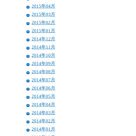
2015年04月
2015年03月
2015年02月
2015年01月
2014年12月
2014年11月
2014年10月
2014年09月
2014年08月
2014年07月
2014年06月
2014年05月
2014年04月
2014年03月
2014年02月
2014年01月