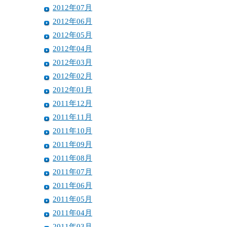
2012年07月
2012年06月
2012年05月
2012年04月
2012年03月
2012年02月
2012年01月
2011年12月
2011年11月
2011年10月
2011年09月
2011年08月
2011年07月
2011年06月
2011年05月
2011年04月
2011年03月