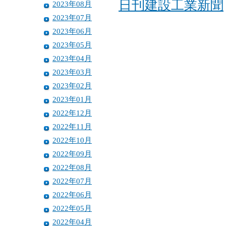
日刊建設工業新聞
2023年08月
2023年07月
2023年06月
2023年05月
2023年04月
2023年03月
2023年02月
2023年01月
2022年12月
2022年11月
2022年10月
2022年09月
2022年08月
2022年07月
2022年06月
2022年05月
2022年04月