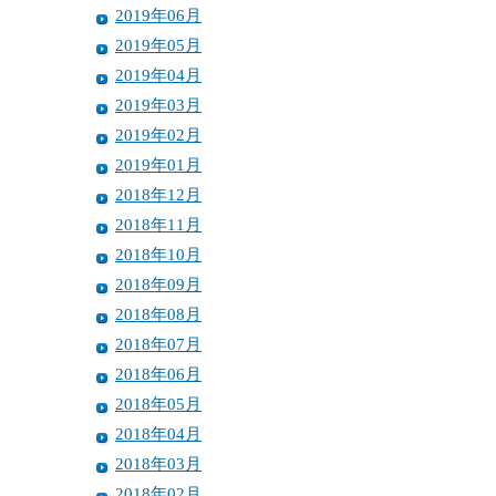
2019年06月
2019年05月
2019年04月
2019年03月
2019年02月
2019年01月
2018年12月
2018年11月
2018年10月
2018年09月
2018年08月
2018年07月
2018年06月
2018年05月
2018年04月
2018年03月
2018年02月