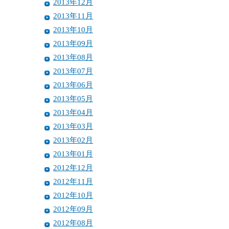
2013年12月
2013年11月
2013年10月
2013年09月
2013年08月
2013年07月
2013年06月
2013年05月
2013年04月
2013年03月
2013年02月
2013年01月
2012年12月
2012年11月
2012年10月
2012年09月
2012年08月