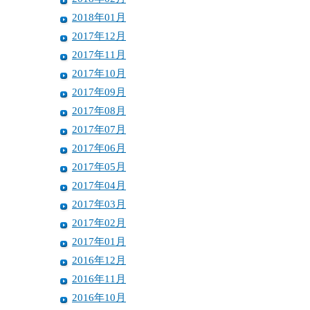
2018年01月
2017年12月
2017年11月
2017年10月
2017年09月
2017年08月
2017年07月
2017年06月
2017年05月
2017年04月
2017年03月
2017年02月
2017年01月
2016年12月
2016年11月
2016年10月