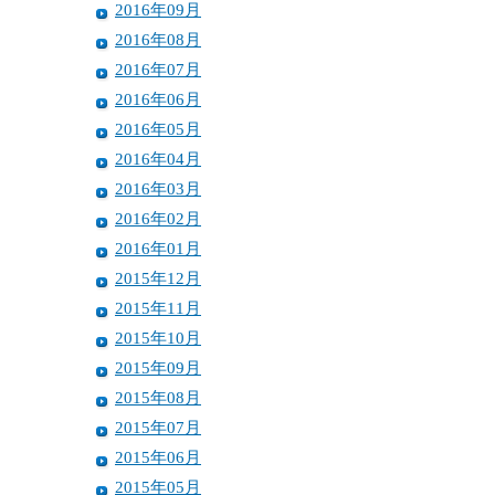
2016年09月
2016年08月
2016年07月
2016年06月
2016年05月
2016年04月
2016年03月
2016年02月
2016年01月
2015年12月
2015年11月
2015年10月
2015年09月
2015年08月
2015年07月
2015年06月
2015年05月