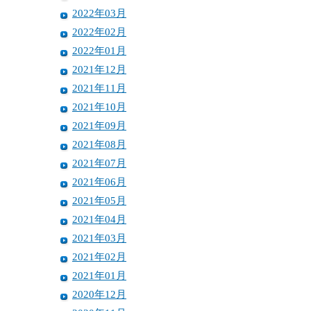
2022年03月
2022年02月
2022年01月
2021年12月
2021年11月
2021年10月
2021年09月
2021年08月
2021年07月
2021年06月
2021年05月
2021年04月
2021年03月
2021年02月
2021年01月
2020年12月