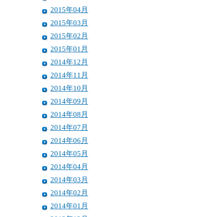
2015年04月
2015年03月
2015年02月
2015年01月
2014年12月
2014年11月
2014年10月
2014年09月
2014年08月
2014年07月
2014年06月
2014年05月
2014年04月
2014年03月
2014年02月
2014年01月