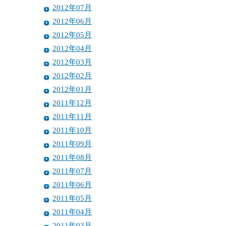
2012年07月
2012年06月
2012年05月
2012年04月
2012年03月
2012年02月
2012年01月
2011年12月
2011年11月
2011年10月
2011年09月
2011年08月
2011年07月
2011年06月
2011年05月
2011年04月
2011年03月