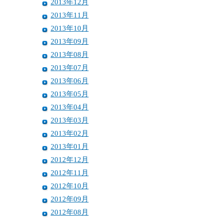
2013年12月
2013年11月
2013年10月
2013年09月
2013年08月
2013年07月
2013年06月
2013年05月
2013年04月
2013年03月
2013年02月
2013年01月
2012年12月
2012年11月
2012年10月
2012年09月
2012年08月