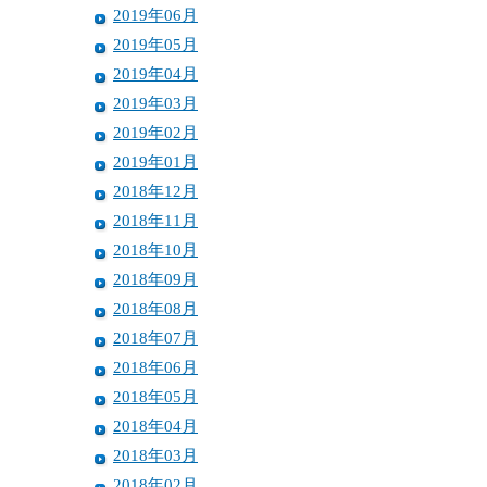
2019年06月
2019年05月
2019年04月
2019年03月
2019年02月
2019年01月
2018年12月
2018年11月
2018年10月
2018年09月
2018年08月
2018年07月
2018年06月
2018年05月
2018年04月
2018年03月
2018年02月