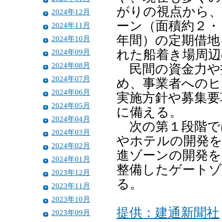
がりの視点から、
2024年12月
ーン（面積約２・
2024年11月
年間）の定期借地
2024年10月
2024年09月
れた船着き場周辺
2024年08月
民間の資金力や
2024年07月
め、事業者へのヒ
2024年06月
実施方針や募集要
2024年05月
に備える。
2024年04月
次の第１段階で
2024年03月
やホテルの開発を
2024年02月
進ゾーンの開発を
2024年01月
整備したゲートゾ
2023年12月
る。
2023年11月
2023年10月
提供：建通新聞社
2023年09月