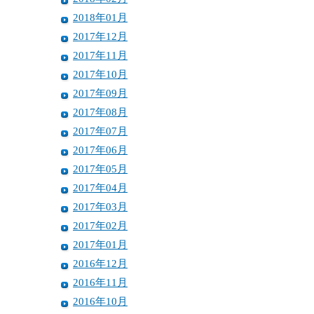
2018年01月
2017年12月
2017年11月
2017年10月
2017年09月
2017年08月
2017年07月
2017年06月
2017年05月
2017年04月
2017年03月
2017年02月
2017年01月
2016年12月
2016年11月
2016年10月