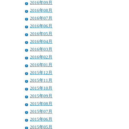
2016年09月
2016年08月
2016年07月
2016年06月
2016年05月
2016年04月
2016年03月
2016年02月
2016年01月
2015年12月
2015年11月
2015年10月
2015年09月
2015年08月
2015年07月
2015年06月
2015年05月