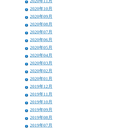
2020年11月
2020年10月
2020年09月
2020年08月
2020年07月
2020年06月
2020年05月
2020年04月
2020年03月
2020年02月
2020年01月
2019年12月
2019年11月
2019年10月
2019年09月
2019年08月
2019年07月