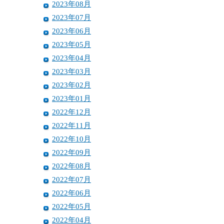
2023年08月
2023年07月
2023年06月
2023年05月
2023年04月
2023年03月
2023年02月
2023年01月
2022年12月
2022年11月
2022年10月
2022年09月
2022年08月
2022年07月
2022年06月
2022年05月
2022年04月