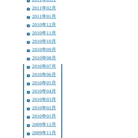
2011年02月
2011年01月
2010年12月
2010年11月
2010年10月
2010年09月
2010年08月
2010年07月
2010年06月
2010年05月
2010年04月
2010年03月
2010年02月
2010年01月
2009年12月
2009年11月