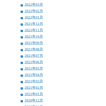
2022年03月
2022年02月
2022年01月
2021年12月
2021年11月
2021年10月
2021年09月
2021年08月
2021年07月
2021年06月
2021年05月
2021年04月
2021年03月
2021年02月
2021年01月
2020年12月