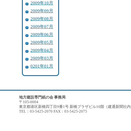
2009年10月
2009年09月
2009年08月
2009年07月
2009年06月
2009年05月
2009年04月
2009年03月
0201年01月
地方建設専門紙の会 事務局
〒105-0004
東京都港区新橋四丁目9番1号 新橋プラザビル16階（建通新聞社
TEL：03-5425-2070 FAX：03-5425-2075