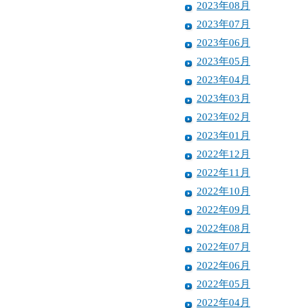
2023年08月
2023年07月
2023年06月
2023年05月
2023年04月
2023年03月
2023年02月
2023年01月
2022年12月
2022年11月
2022年10月
2022年09月
2022年08月
2022年07月
2022年06月
2022年05月
2022年04月