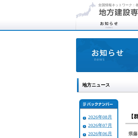
全国情報ネットワーク：各
地方ニュース
【
2026年08月
2026年07月
2026年06月
県藤