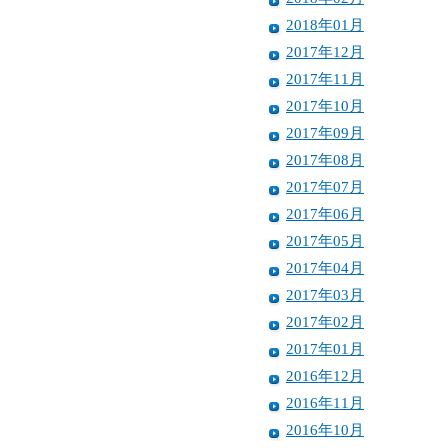
2018年01月
2017年12月
2017年11月
2017年10月
2017年09月
2017年08月
2017年07月
2017年06月
2017年05月
2017年04月
2017年03月
2017年02月
2017年01月
2016年12月
2016年11月
2016年10月