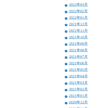
2022年03月
2022年02月
2022年01月
2021年12月
2021年11月
2021年10月
2021年09月
2021年08月
2021年07月
2021年06月
2021年05月
2021年04月
2021年03月
2021年02月
2021年01月
2020年12月