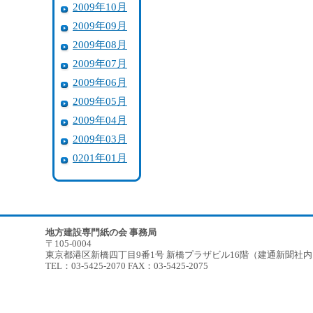
2009年10月
2009年09月
2009年08月
2009年07月
2009年06月
2009年05月
2009年04月
2009年03月
0201年01月
地方建設専門紙の会 事務局
〒105-0004
東京都港区新橋四丁目9番1号 新橋プラザビル16階（建通新聞社
TEL：03-5425-2070 FAX：03-5425-2075