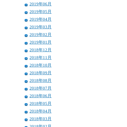
2019年06月
2019年05月
2019年04月
2019年03月
2019年02月
2019年01月
2018年12月
2018年11月
2018年10月
2018年09月
2018年08月
2018年07月
2018年06月
2018年05月
2018年04月
2018年03月
2018年02月