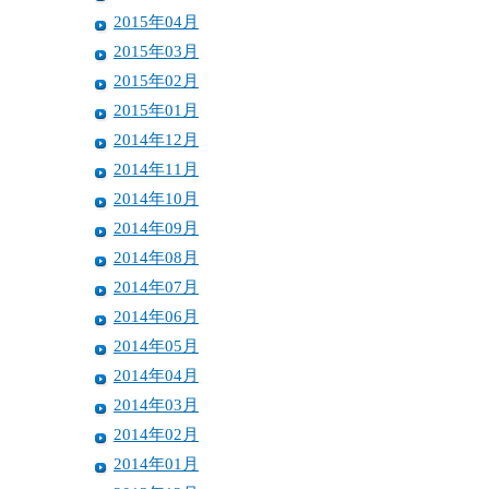
2015年04月
2015年03月
2015年02月
2015年01月
2014年12月
2014年11月
2014年10月
2014年09月
2014年08月
2014年07月
2014年06月
2014年05月
2014年04月
2014年03月
2014年02月
2014年01月