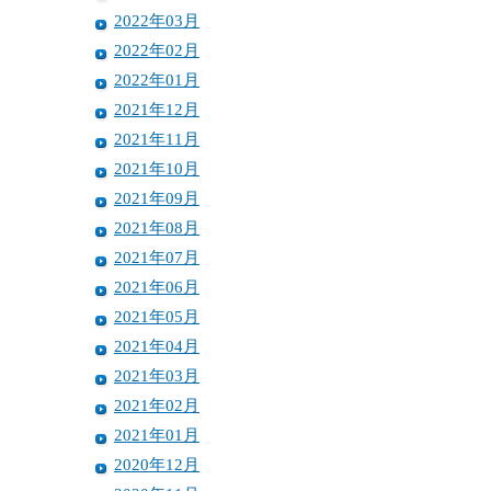
2022年03月
2022年02月
2022年01月
2021年12月
2021年11月
2021年10月
2021年09月
2021年08月
2021年07月
2021年06月
2021年05月
2021年04月
2021年03月
2021年02月
2021年01月
2020年12月