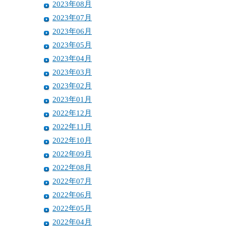
2023年08月
2023年07月
2023年06月
2023年05月
2023年04月
2023年03月
2023年02月
2023年01月
2022年12月
2022年11月
2022年10月
2022年09月
2022年08月
2022年07月
2022年06月
2022年05月
2022年04月