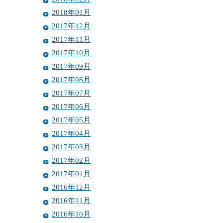
2018年01月
2017年12月
2017年11月
2017年10月
2017年09月
2017年08月
2017年07月
2017年06月
2017年05月
2017年04月
2017年03月
2017年02月
2017年01月
2016年12月
2016年11月
2016年10月