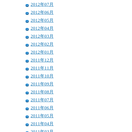
2012年07月
2012年06月
2012年05月
2012年04月
2012年03月
2012年02月
2012年01月
2011年12月
2011年11月
2011年10月
2011年09月
2011年08月
2011年07月
2011年06月
2011年05月
2011年04月
2011年03月