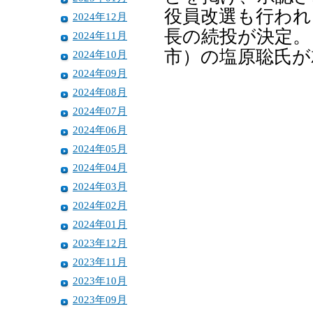
役員改選も行われ
2024年12月
長の続投が決定。
2024年11月
市）の塩原聡氏が
2024年10月
2024年09月
2024年08月
2024年07月
2024年06月
2024年05月
2024年04月
2024年03月
2024年02月
2024年01月
2023年12月
2023年11月
2023年10月
2023年09月