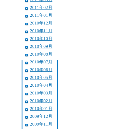
2011年02月
2011年01月
2010年12月
2010年11月
2010年10月
2010年09月
2010年08月
2010年07月
2010年06月
2010年05月
2010年04月
2010年03月
2010年02月
2010年01月
2009年12月
2009年11月