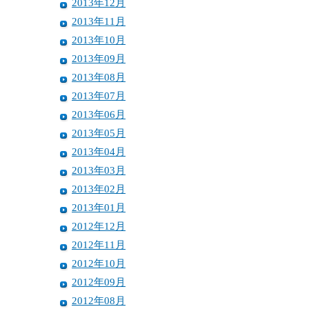
2013年12月
2013年11月
2013年10月
2013年09月
2013年08月
2013年07月
2013年06月
2013年05月
2013年04月
2013年03月
2013年02月
2013年01月
2012年12月
2012年11月
2012年10月
2012年09月
2012年08月