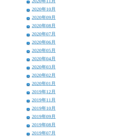
2020年11月
2020年10月
2020年09月
2020年08月
2020年07月
2020年06月
2020年05月
2020年04月
2020年03月
2020年02月
2020年01月
2019年12月
2019年11月
2019年10月
2019年09月
2019年08月
2019年07月