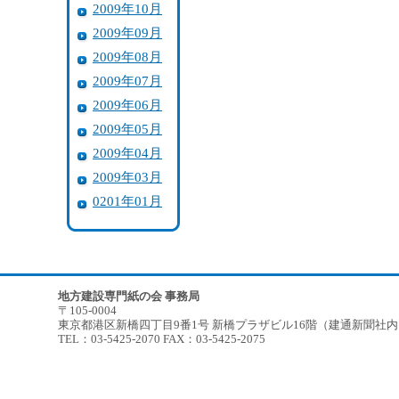
2009年10月
2009年09月
2009年08月
2009年07月
2009年06月
2009年05月
2009年04月
2009年03月
0201年01月
地方建設専門紙の会 事務局
〒105-0004
東京都港区新橋四丁目9番1号 新橋プラザビル16階（建通新聞社
TEL：03-5425-2070 FAX：03-5425-2075