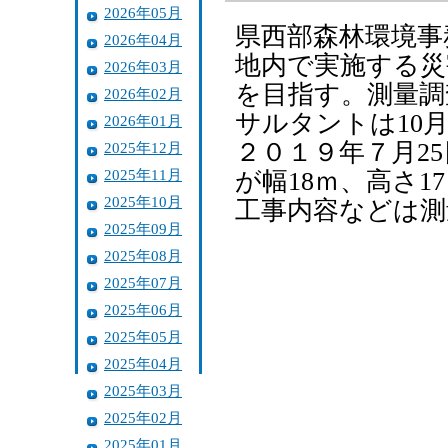
2026年05月
県西部森林環境事
2026年04月
地内で実施する災
2026年03月
を目指す。測量調
2026年02月
サルタントは10
2026年01月
２０１９年７月2
2025年12月
2025年11月
が幅18ｍ、高さ
2025年10月
工事内容などは測
2025年09月
2025年08月
2025年07月
2025年06月
2025年05月
2025年04月
2025年03月
2025年02月
2025年01月