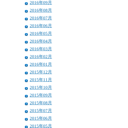
2016年09月
2016年08月
2016年07月
2016年06月
2016年05月
2016年04月
2016年03月
2016年02月
2016年01月
2015年12月
2015年11月
2015年10月
2015年09月
2015年08月
2015年07月
2015年06月
2015年05月