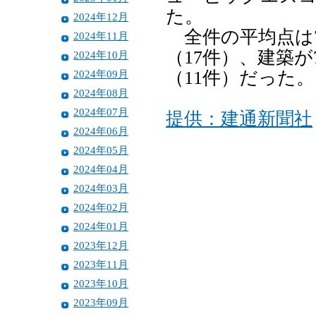
た。
2024年12月
全件の平均点は7
2024年11月
（17件）、建築が
2024年10月
2024年09月
（11件）だった。
2024年08月
2024年07月
提供：建通新聞社
2024年06月
2024年05月
2024年04月
2024年03月
2024年02月
2024年01月
2023年12月
2023年11月
2023年10月
2023年09月