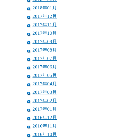
2018年01月
2017年12月
2017年11月
2017年10月
2017年09月
2017年08月
2017年07月
2017年06月
2017年05月
2017年04月
2017年03月
2017年02月
2017年01月
2016年12月
2016年11月
2016年10月