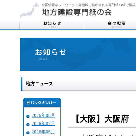
全国情報ネットワーク：各地域で信頼される専門紙33紙で構成
地方ニュース
2026年08月
【大阪】大阪府
2026年07月
2026年06月