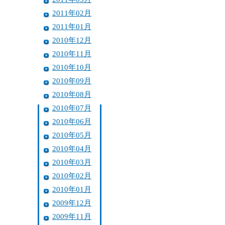
2011年02月
2011年01月
2010年12月
2010年11月
2010年10月
2010年09月
2010年08月
2010年07月
2010年06月
2010年05月
2010年04月
2010年03月
2010年02月
2010年01月
2009年12月
2009年11月