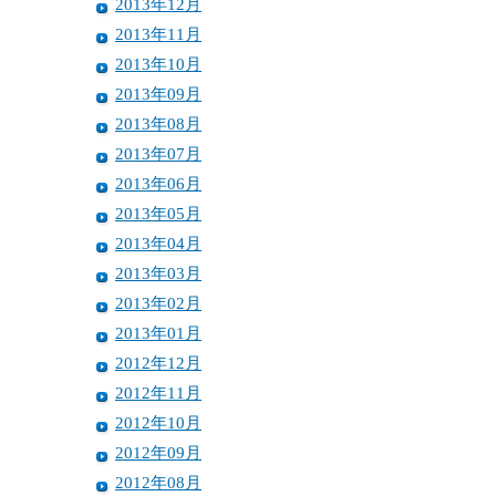
2013年12月
2013年11月
2013年10月
2013年09月
2013年08月
2013年07月
2013年06月
2013年05月
2013年04月
2013年03月
2013年02月
2013年01月
2012年12月
2012年11月
2012年10月
2012年09月
2012年08月