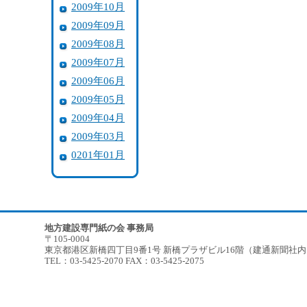
2009年10月
2009年09月
2009年08月
2009年07月
2009年06月
2009年05月
2009年04月
2009年03月
0201年01月
地方建設専門紙の会 事務局
〒105-0004
東京都港区新橋四丁目9番1号 新橋プラザビル16階（建通新聞社
TEL：03-5425-2070 FAX：03-5425-2075