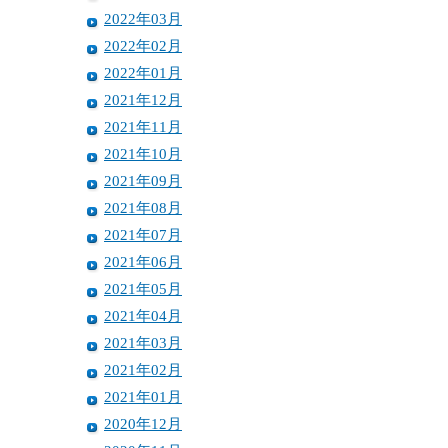
2022年03月
2022年02月
2022年01月
2021年12月
2021年11月
2021年10月
2021年09月
2021年08月
2021年07月
2021年06月
2021年05月
2021年04月
2021年03月
2021年02月
2021年01月
2020年12月