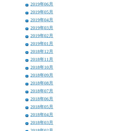
2019年06月
2019年05月
2019年04月
2019年03月
2019年02月
2019年01月
2018年12月
2018年11月
2018年10月
2018年09月
2018年08月
2018年07月
2018年06月
2018年05月
2018年04月
2018年03月
2018年02月