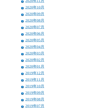
2020年11月
2020年10月
2020年09月
2020年08月
2020年07月
2020年06月
2020年05月
2020年04月
2020年03月
2020年02月
2020年01月
2019年12月
2019年11月
2019年10月
2019年09月
2019年08月
2019年07月