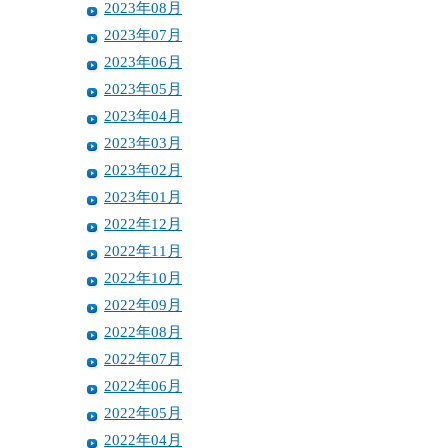
2023年08月
2023年07月
2023年06月
2023年05月
2023年04月
2023年03月
2023年02月
2023年01月
2022年12月
2022年11月
2022年10月
2022年09月
2022年08月
2022年07月
2022年06月
2022年05月
2022年04月