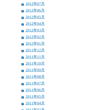
2012年07月
2012年06月
2012年05月
2012年04月
2012年03月
2012年02月
2012年01月
2011年12月
2011年11月
2011年10月
2011年09月
2011年08月
2011年07月
2011年06月
2011年05月
2011年04月
2011年03月