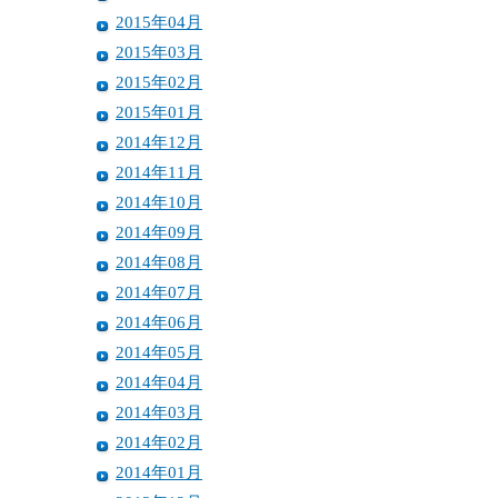
2015年04月
2015年03月
2015年02月
2015年01月
2014年12月
2014年11月
2014年10月
2014年09月
2014年08月
2014年07月
2014年06月
2014年05月
2014年04月
2014年03月
2014年02月
2014年01月