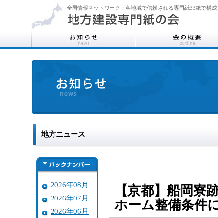
全国情報ネットワーク：各地域で信頼される専門紙33紙で構成
地方ニュース
2026年08月
【京都】船岡寮
2026年07月
ホーム整備条件
2026年06月