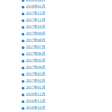
2018年01月
2017年12月
2017年11月
2017年10月
2017年09月
2017年08月
2017年07月
2017年06月
2017年05月
2017年04月
2017年03月
2017年02月
2017年01月
2016年12月
2016年11月
2016年10月