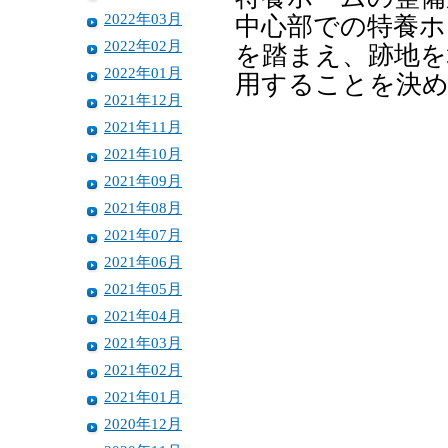
2022年03月
中心部での特養ホ
2022年02月
を踏まえ、跡地を
2022年01月
用することを決
2021年12月
2021年11月
2021年10月
2021年09月
2021年08月
2021年07月
2021年06月
2021年05月
2021年04月
2021年03月
2021年02月
2021年01月
2020年12月