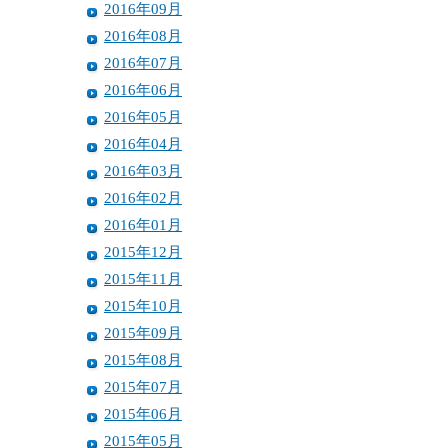
2016年09月
2016年08月
2016年07月
2016年06月
2016年05月
2016年04月
2016年03月
2016年02月
2016年01月
2015年12月
2015年11月
2015年10月
2015年09月
2015年08月
2015年07月
2015年06月
2015年05月