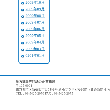
2009年10月
2009年09月
2009年08月
2009年07月
2009年06月
2009年05月
2009年04月
2009年03月
0201年01月
地方建設専門紙の会 事務局
〒105-0004
東京都港区新橋四丁目9番1号 新橋プラザビル16階（建通新聞社
TEL：03-5425-2070 FAX：03-5425-2075