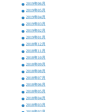
2019年06月
2019年05月
2019年04月
2019年03月
2019年02月
2019年01月
2018年12月
2018年11月
2018年10月
2018年09月
2018年08月
2018年07月
2018年06月
2018年05月
2018年04月
2018年03月
2018年02月