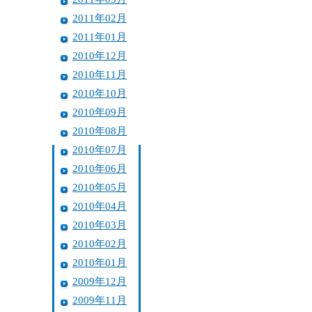
2011年02月
2011年01月
2010年12月
2010年11月
2010年10月
2010年09月
2010年08月
2010年07月
2010年06月
2010年05月
2010年04月
2010年03月
2010年02月
2010年01月
2009年12月
2009年11月