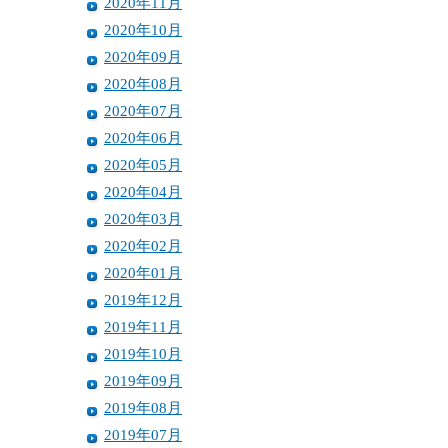
2020年11月
2020年10月
2020年09月
2020年08月
2020年07月
2020年06月
2020年05月
2020年04月
2020年03月
2020年02月
2020年01月
2019年12月
2019年11月
2019年10月
2019年09月
2019年08月
2019年07月