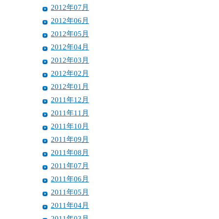
2012年07月
2012年06月
2012年05月
2012年04月
2012年03月
2012年02月
2012年01月
2011年12月
2011年11月
2011年10月
2011年09月
2011年08月
2011年07月
2011年06月
2011年05月
2011年04月
2011年03月