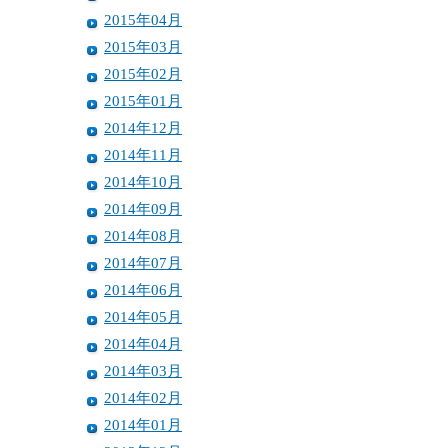
2015年04月
2015年03月
2015年02月
2015年01月
2014年12月
2014年11月
2014年10月
2014年09月
2014年08月
2014年07月
2014年06月
2014年05月
2014年04月
2014年03月
2014年02月
2014年01月