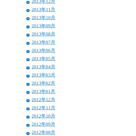
2013年12月
2013年11月
2013年10月
2013年09月
2013年08月
2013年07月
2013年06月
2013年05月
2013年04月
2013年03月
2013年02月
2013年01月
2012年12月
2012年11月
2012年10月
2012年09月
2012年08月