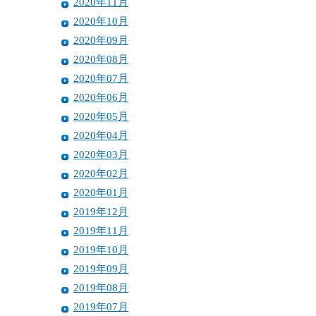
2020年11月
2020年10月
2020年09月
2020年08月
2020年07月
2020年06月
2020年05月
2020年04月
2020年03月
2020年02月
2020年01月
2019年12月
2019年11月
2019年10月
2019年09月
2019年08月
2019年07月