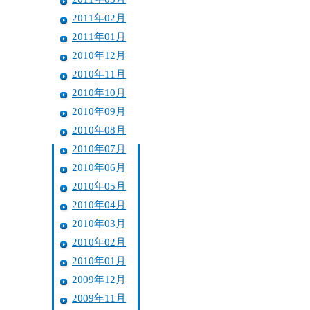
2011年02月
2011年01月
2010年12月
2010年11月
2010年10月
2010年09月
2010年08月
2010年07月
2010年06月
2010年05月
2010年04月
2010年03月
2010年02月
2010年01月
2009年12月
2009年11月