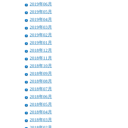
2019年06月
2019年05月
2019年04月
2019年03月
2019年02月
2019年01月
2018年12月
2018年11月
2018年10月
2018年09月
2018年08月
2018年07月
2018年06月
2018年05月
2018年04月
2018年03月
2018年02月