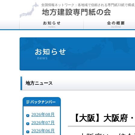
全国情報ネットワーク：各地域で信頼される専門紙33紙で構成
地方ニュース
2026年08月
【大阪】大阪府
2026年07月
2026年06月