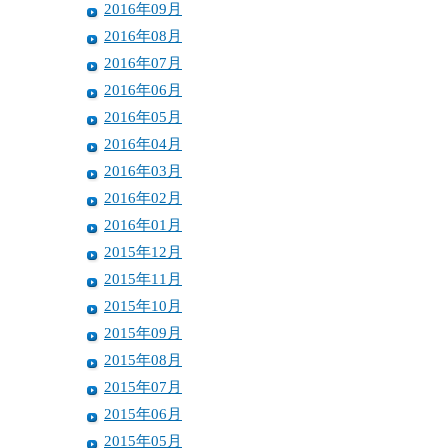
2016年09月
2016年08月
2016年07月
2016年06月
2016年05月
2016年04月
2016年03月
2016年02月
2016年01月
2015年12月
2015年11月
2015年10月
2015年09月
2015年08月
2015年07月
2015年06月
2015年05月