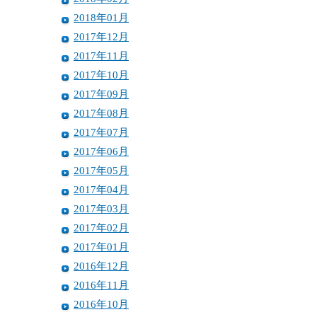
2018年01月
2017年12月
2017年11月
2017年10月
2017年09月
2017年08月
2017年07月
2017年06月
2017年05月
2017年04月
2017年03月
2017年02月
2017年01月
2016年12月
2016年11月
2016年10月