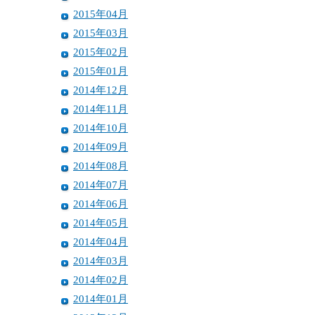
2015年04月
2015年03月
2015年02月
2015年01月
2014年12月
2014年11月
2014年10月
2014年09月
2014年08月
2014年07月
2014年06月
2014年05月
2014年04月
2014年03月
2014年02月
2014年01月