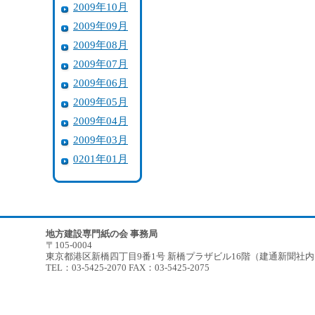
2009年10月
2009年09月
2009年08月
2009年07月
2009年06月
2009年05月
2009年04月
2009年03月
0201年01月
地方建設専門紙の会 事務局
〒105-0004
東京都港区新橋四丁目9番1号 新橋プラザビル16階（建通新聞社
TEL：03-5425-2070 FAX：03-5425-2075