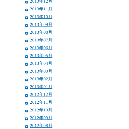
2013年12月
2013年11月
2013年10月
2013年09月
2013年08月
2013年07月
2013年06月
2013年05月
2013年04月
2013年03月
2013年02月
2013年01月
2012年12月
2012年11月
2012年10月
2012年09月
2012年08月