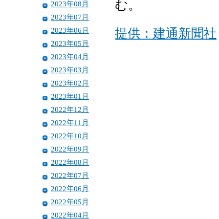
む。
2023年08月
2023年07月
2023年06月
提供：建通新聞社
2023年05月
2023年04月
2023年03月
2023年02月
2023年01月
2022年12月
2022年11月
2022年10月
2022年09月
2022年08月
2022年07月
2022年06月
2022年05月
2022年04月