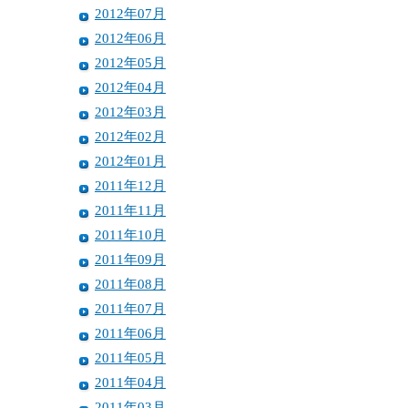
2012年07月
2012年06月
2012年05月
2012年04月
2012年03月
2012年02月
2012年01月
2011年12月
2011年11月
2011年10月
2011年09月
2011年08月
2011年07月
2011年06月
2011年05月
2011年04月
2011年03月