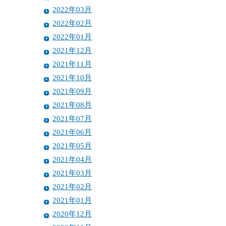
2022年03月
2022年02月
2022年01月
2021年12月
2021年11月
2021年10月
2021年09月
2021年08月
2021年07月
2021年06月
2021年05月
2021年04月
2021年03月
2021年02月
2021年01月
2020年12月