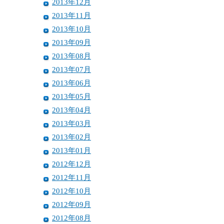
2013年12月
2013年11月
2013年10月
2013年09月
2013年08月
2013年07月
2013年06月
2013年05月
2013年04月
2013年03月
2013年02月
2013年01月
2012年12月
2012年11月
2012年10月
2012年09月
2012年08月