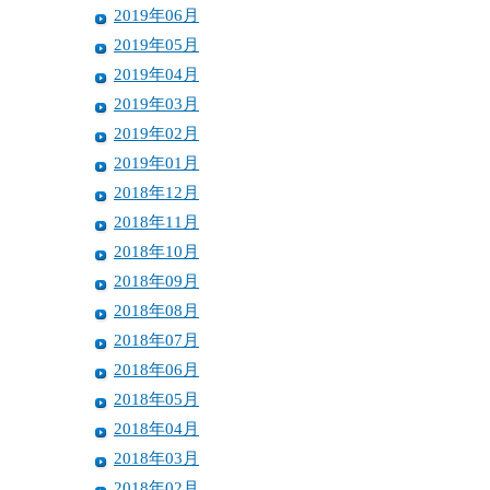
2019年06月
2019年05月
2019年04月
2019年03月
2019年02月
2019年01月
2018年12月
2018年11月
2018年10月
2018年09月
2018年08月
2018年07月
2018年06月
2018年05月
2018年04月
2018年03月
2018年02月