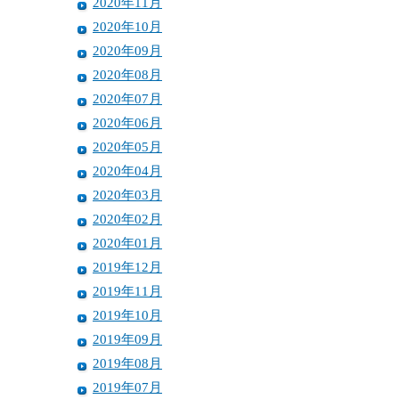
2020年11月
2020年10月
2020年09月
2020年08月
2020年07月
2020年06月
2020年05月
2020年04月
2020年03月
2020年02月
2020年01月
2019年12月
2019年11月
2019年10月
2019年09月
2019年08月
2019年07月