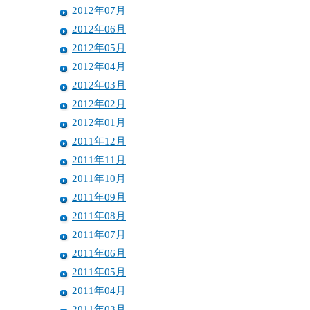
2012年07月
2012年06月
2012年05月
2012年04月
2012年03月
2012年02月
2012年01月
2011年12月
2011年11月
2011年10月
2011年09月
2011年08月
2011年07月
2011年06月
2011年05月
2011年04月
2011年03月