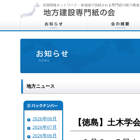
全国情報ネットワーク：各地域で信頼される専門紙33紙で構成
地方ニュース
2026年08月
【徳島】土木学
2026年07月
2026年06月