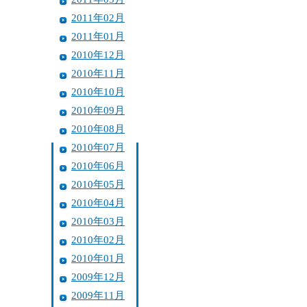
2011年02月
2011年01月
2010年12月
2010年11月
2010年10月
2010年09月
2010年08月
2010年07月
2010年06月
2010年05月
2010年04月
2010年03月
2010年02月
2010年01月
2009年12月
2009年11月