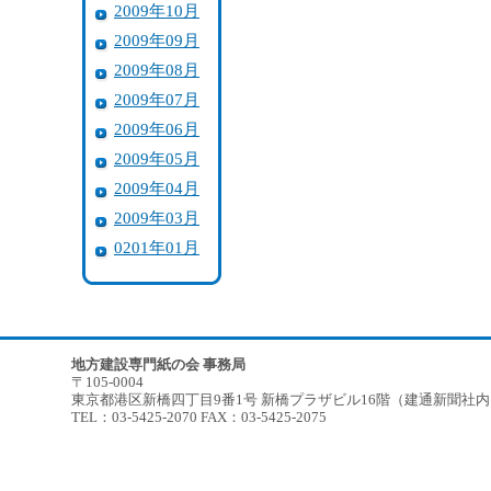
2009年10月
2009年09月
2009年08月
2009年07月
2009年06月
2009年05月
2009年04月
2009年03月
0201年01月
地方建設専門紙の会 事務局
〒105-0004
東京都港区新橋四丁目9番1号 新橋プラザビル16階（建通新聞社
TEL：03-5425-2070 FAX：03-5425-2075