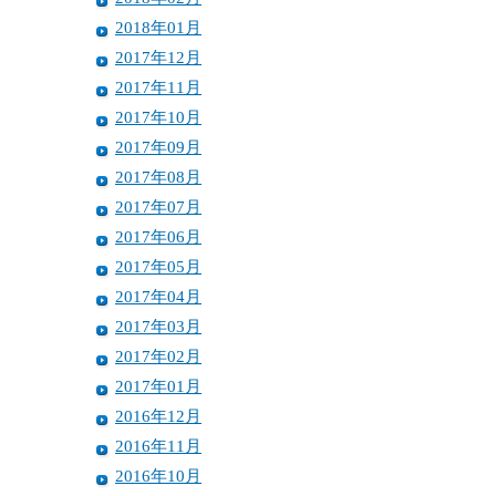
2018年01月
2017年12月
2017年11月
2017年10月
2017年09月
2017年08月
2017年07月
2017年06月
2017年05月
2017年04月
2017年03月
2017年02月
2017年01月
2016年12月
2016年11月
2016年10月