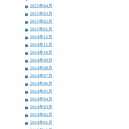
2015年04月
2015年03月
2015年02月
2015年01月
2014年12月
2014年11月
2014年10月
2014年09月
2014年08月
2014年07月
2014年06月
2014年05月
2014年04月
2014年03月
2014年02月
2014年01月