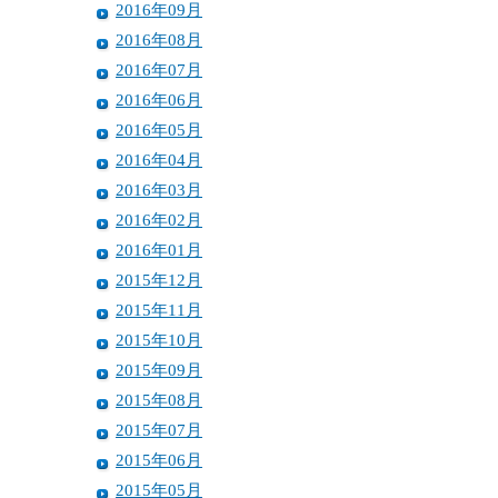
2016年09月
2016年08月
2016年07月
2016年06月
2016年05月
2016年04月
2016年03月
2016年02月
2016年01月
2015年12月
2015年11月
2015年10月
2015年09月
2015年08月
2015年07月
2015年06月
2015年05月