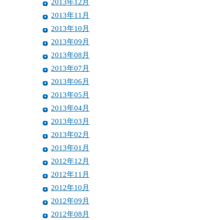
2013年12月
2013年11月
2013年10月
2013年09月
2013年08月
2013年07月
2013年06月
2013年05月
2013年04月
2013年03月
2013年02月
2013年01月
2012年12月
2012年11月
2012年10月
2012年09月
2012年08月