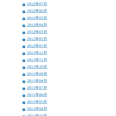
2012年07月
2012年06月
2012年05月
2012年04月
2012年03月
2012年02月
2012年01月
2011年12月
2011年11月
2011年10月
2011年09月
2011年08月
2011年07月
2011年06月
2011年05月
2011年04月
2011年03月