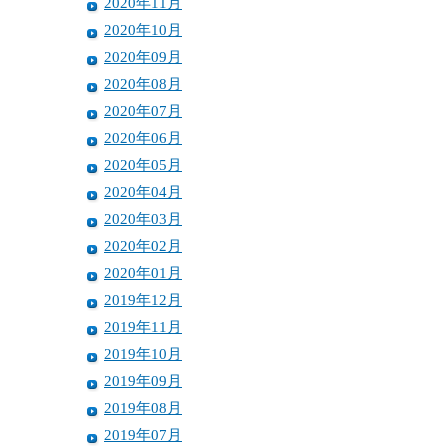
2020年11月
2020年10月
2020年09月
2020年08月
2020年07月
2020年06月
2020年05月
2020年04月
2020年03月
2020年02月
2020年01月
2019年12月
2019年11月
2019年10月
2019年09月
2019年08月
2019年07月