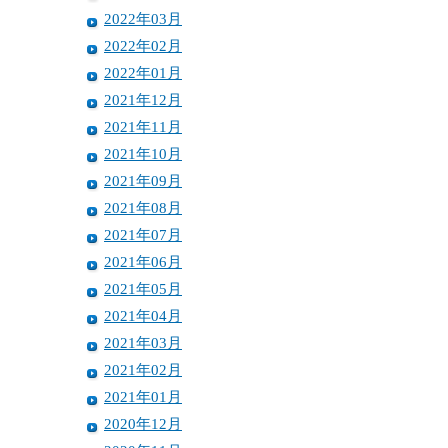
2022年03月
2022年02月
2022年01月
2021年12月
2021年11月
2021年10月
2021年09月
2021年08月
2021年07月
2021年06月
2021年05月
2021年04月
2021年03月
2021年02月
2021年01月
2020年12月