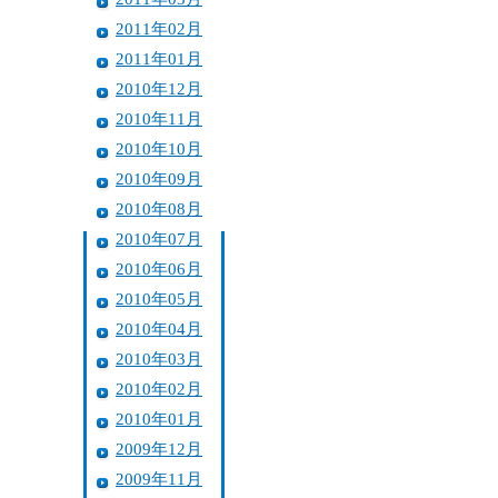
2011年02月
2011年01月
2010年12月
2010年11月
2010年10月
2010年09月
2010年08月
2010年07月
2010年06月
2010年05月
2010年04月
2010年03月
2010年02月
2010年01月
2009年12月
2009年11月