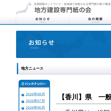
全国情報ネットワーク：各地域で信頼される専門紙33紙で構成
地方ニュース
2026年08月
【香川】県 一般
2026年07月
2026年06月