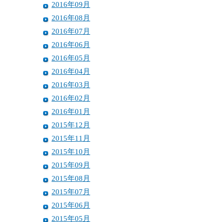
2016年09月
2016年08月
2016年07月
2016年06月
2016年05月
2016年04月
2016年03月
2016年02月
2016年01月
2015年12月
2015年11月
2015年10月
2015年09月
2015年08月
2015年07月
2015年06月
2015年05月