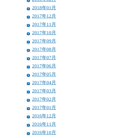
2018年01月
2017年12月
2017年11月
2017年10月
2017年09月
2017年08月
2017年07月
2017年06月
2017年05月
2017年04月
2017年03月
2017年02月
2017年01月
2016年12月
2016年11月
2016年10月