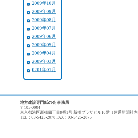
2009年10月
2009年09月
2009年08月
2009年07月
2009年06月
2009年05月
2009年04月
2009年03月
0201年01月
地方建設専門紙の会 事務局
〒105-0004
東京都港区新橋四丁目9番1号 新橋プラザビル16階（建通新聞社
TEL：03-5425-2070 FAX：03-5425-2075