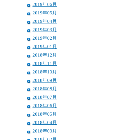
2019年06月
2019年05月
2019年04月
2019年03月
2019年02月
2019年01月
2018年12月
2018年11月
2018年10月
2018年09月
2018年08月
2018年07月
2018年06月
2018年05月
2018年04月
2018年03月
2018年02月