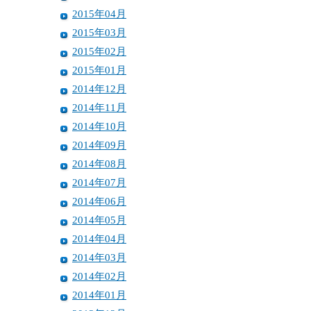
2015年04月
2015年03月
2015年02月
2015年01月
2014年12月
2014年11月
2014年10月
2014年09月
2014年08月
2014年07月
2014年06月
2014年05月
2014年04月
2014年03月
2014年02月
2014年01月