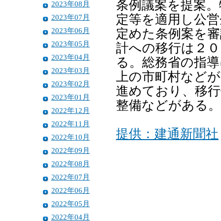
条例議案を提案。
2023年08月
定等を適用し公営
2023年07月
2023年06月
定めた条例案を審
2023年05月
計への移行は２０
2023年04月
る。総務省の指導
2023年03月
上の市町村などが
2023年02月
進めており、移行
2023年01月
整備などがある。
2022年12月
2022年11月
提供：建通新聞社
2022年10月
2022年09月
2022年08月
2022年07月
2022年06月
2022年05月
2022年04月