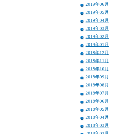
2019年06月
2019年05月
2019年04月
2019年03月
2019年02月
2019年01月
2018年12月
2018年11月
2018年10月
2018年09月
2018年08月
2018年07月
2018年06月
2018年05月
2018年04月
2018年03月
2018年02月