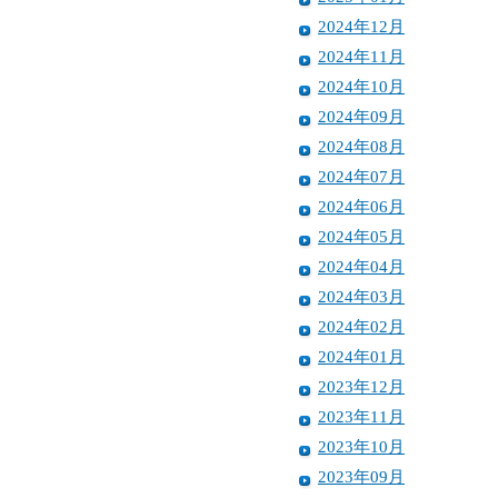
2024年12月
2024年11月
2024年10月
2024年09月
2024年08月
2024年07月
2024年06月
2024年05月
2024年04月
2024年03月
2024年02月
2024年01月
2023年12月
2023年11月
2023年10月
2023年09月