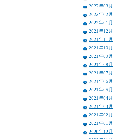
2022年03月
2022年02月
2022年01月
2021年12月
2021年11月
2021年10月
2021年09月
2021年08月
2021年07月
2021年06月
2021年05月
2021年04月
2021年03月
2021年02月
2021年01月
2020年12月