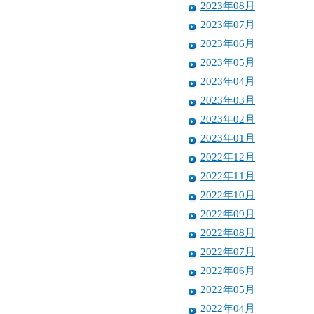
2023年08月
2023年07月
2023年06月
2023年05月
2023年04月
2023年03月
2023年02月
2023年01月
2022年12月
2022年11月
2022年10月
2022年09月
2022年08月
2022年07月
2022年06月
2022年05月
2022年04月