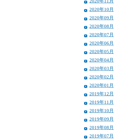
2020年11月
2020年10月
2020年09月
2020年08月
2020年07月
2020年06月
2020年05月
2020年04月
2020年03月
2020年02月
2020年01月
2019年12月
2019年11月
2019年10月
2019年09月
2019年08月
2019年07月