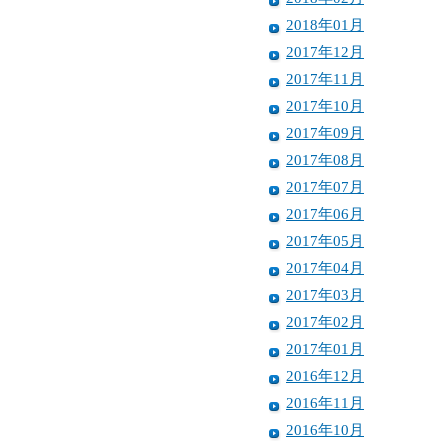
2018年01月
2017年12月
2017年11月
2017年10月
2017年09月
2017年08月
2017年07月
2017年06月
2017年05月
2017年04月
2017年03月
2017年02月
2017年01月
2016年12月
2016年11月
2016年10月