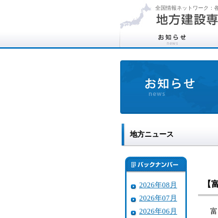
全国情報ネットワーク：各
地方ニュース
【
2026年08月
2026年07月
2026年06月
富山