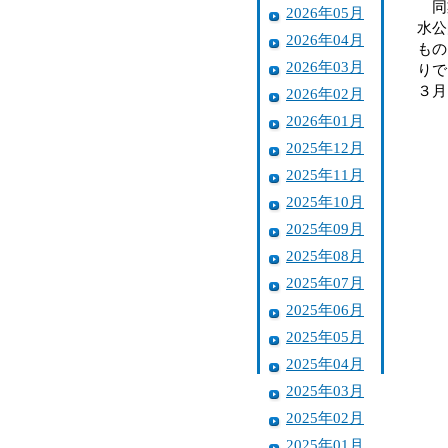
同業
2026年05月
水公
2026年04月
もの
2026年03月
りで
３月
2026年02月
2026年01月
2025年12月
2025年11月
2025年10月
2025年09月
2025年08月
2025年07月
2025年06月
2025年05月
2025年04月
2025年03月
2025年02月
2025年01月