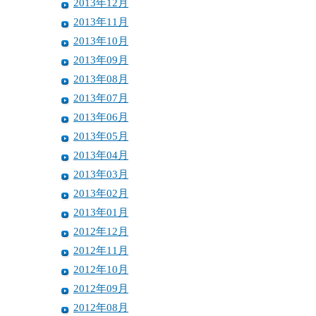
2013年12月
2013年11月
2013年10月
2013年09月
2013年08月
2013年07月
2013年06月
2013年05月
2013年04月
2013年03月
2013年02月
2013年01月
2012年12月
2012年11月
2012年10月
2012年09月
2012年08月