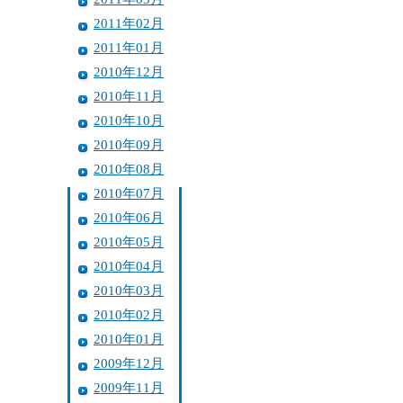
2011年02月
2011年01月
2010年12月
2010年11月
2010年10月
2010年09月
2010年08月
2010年07月
2010年06月
2010年05月
2010年04月
2010年03月
2010年02月
2010年01月
2009年12月
2009年11月