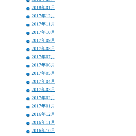
2018年01月
2017年12月
2017年11月
2017年10月
2017年09月
2017年08月
2017年07月
2017年06月
2017年05月
2017年04月
2017年03月
2017年02月
2017年01月
2016年12月
2016年11月
2016年10月