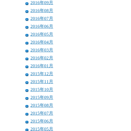
2016年09月
2016年08月
2016年07月
2016年06月
2016年05月
2016年04月
2016年03月
2016年02月
2016年01月
2015年12月
2015年11月
2015年10月
2015年09月
2015年08月
2015年07月
2015年06月
2015年05月