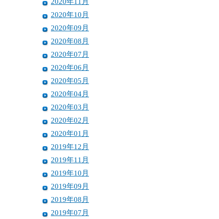
2020年11月
2020年10月
2020年09月
2020年08月
2020年07月
2020年06月
2020年05月
2020年04月
2020年03月
2020年02月
2020年01月
2019年12月
2019年11月
2019年10月
2019年09月
2019年08月
2019年07月