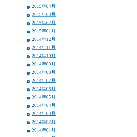
2015年04月
2015年03月
2015年02月
2015年01月
2014年12月
2014年11月
2014年10月
2014年09月
2014年08月
2014年07月
2014年06月
2014年05月
2014年04月
2014年03月
2014年02月
2014年01月