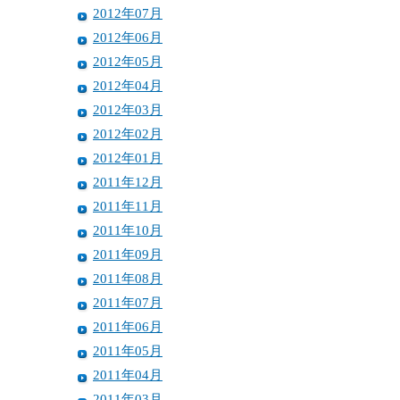
2012年07月
2012年06月
2012年05月
2012年04月
2012年03月
2012年02月
2012年01月
2011年12月
2011年11月
2011年10月
2011年09月
2011年08月
2011年07月
2011年06月
2011年05月
2011年04月
2011年03月