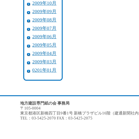
2009年10月
2009年09月
2009年08月
2009年07月
2009年06月
2009年05月
2009年04月
2009年03月
0201年01月
地方建設専門紙の会 事務局
〒105-0004
東京都港区新橋四丁目9番1号 新橋プラザビル16階（建通新聞社
TEL：03-5425-2070 FAX：03-5425-2075