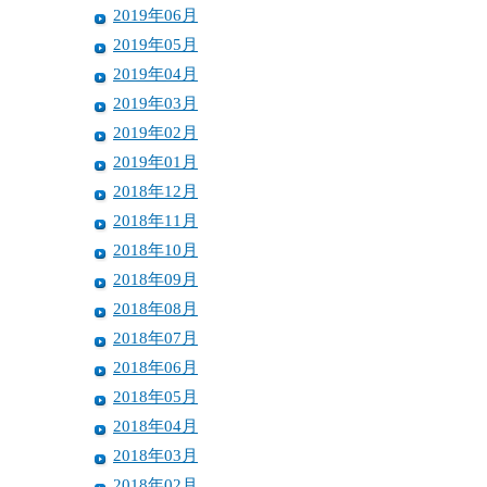
2019年06月
2019年05月
2019年04月
2019年03月
2019年02月
2019年01月
2018年12月
2018年11月
2018年10月
2018年09月
2018年08月
2018年07月
2018年06月
2018年05月
2018年04月
2018年03月
2018年02月