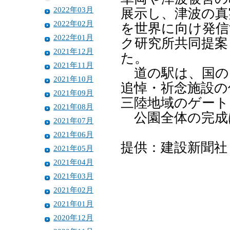
2022年03月
展示し、津波の真
2022年02月
を世界に向け発信
2022年01月
ク研究所共同提案
2021年12月
た。
2021年11月
道の駅は、国の
2021年10月
追悼・祈念施設の
2021年09月
三陸地域のゲート
2021年08月
公園全体の完成
2021年07月
2021年06月
提供：建設新聞社
2021年05月
2021年04月
2021年03月
2021年02月
2021年01月
2020年12月