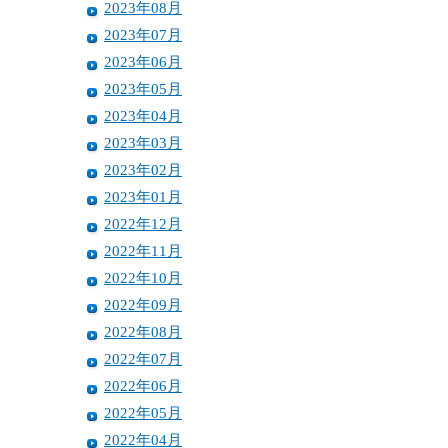
2023年08月
2023年07月
2023年06月
2023年05月
2023年04月
2023年03月
2023年02月
2023年01月
2022年12月
2022年11月
2022年10月
2022年09月
2022年08月
2022年07月
2022年06月
2022年05月
2022年04月