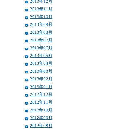
2013年12月
2013年11月
2013年10月
2013年09月
2013年08月
2013年07月
2013年06月
2013年05月
2013年04月
2013年03月
2013年02月
2013年01月
2012年12月
2012年11月
2012年10月
2012年09月
2012年08月