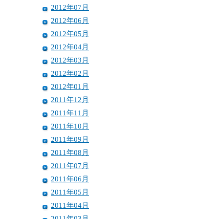
2012年07月
2012年06月
2012年05月
2012年04月
2012年03月
2012年02月
2012年01月
2011年12月
2011年11月
2011年10月
2011年09月
2011年08月
2011年07月
2011年06月
2011年05月
2011年04月
2011年03月