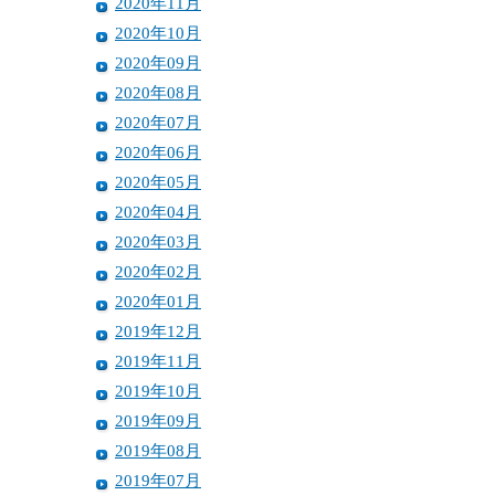
2020年11月
2020年10月
2020年09月
2020年08月
2020年07月
2020年06月
2020年05月
2020年04月
2020年03月
2020年02月
2020年01月
2019年12月
2019年11月
2019年10月
2019年09月
2019年08月
2019年07月