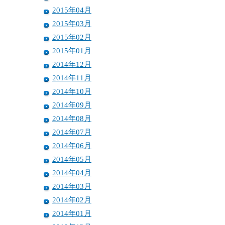
2015年04月
2015年03月
2015年02月
2015年01月
2014年12月
2014年11月
2014年10月
2014年09月
2014年08月
2014年07月
2014年06月
2014年05月
2014年04月
2014年03月
2014年02月
2014年01月