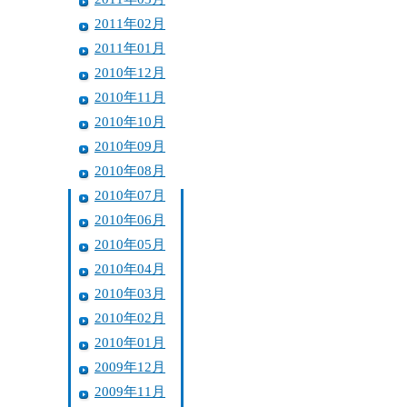
2011年02月
2011年01月
2010年12月
2010年11月
2010年10月
2010年09月
2010年08月
2010年07月
2010年06月
2010年05月
2010年04月
2010年03月
2010年02月
2010年01月
2009年12月
2009年11月