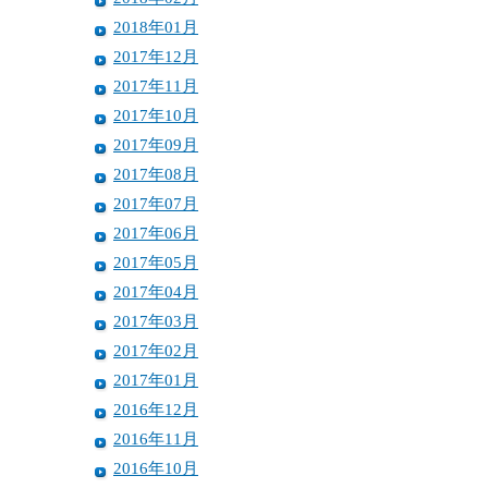
2018年01月
2017年12月
2017年11月
2017年10月
2017年09月
2017年08月
2017年07月
2017年06月
2017年05月
2017年04月
2017年03月
2017年02月
2017年01月
2016年12月
2016年11月
2016年10月