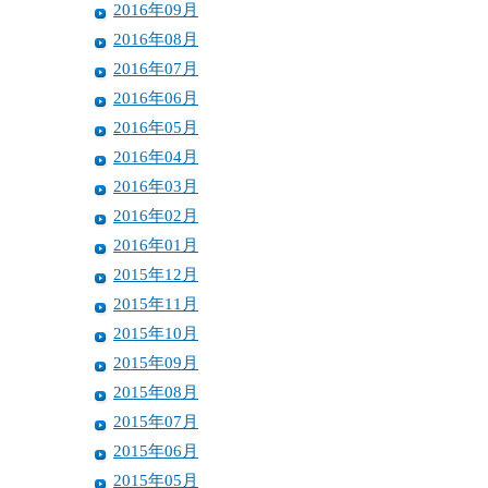
2016年09月
2016年08月
2016年07月
2016年06月
2016年05月
2016年04月
2016年03月
2016年02月
2016年01月
2015年12月
2015年11月
2015年10月
2015年09月
2015年08月
2015年07月
2015年06月
2015年05月