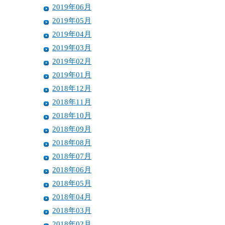
2019年06月
2019年05月
2019年04月
2019年03月
2019年02月
2019年01月
2018年12月
2018年11月
2018年10月
2018年09月
2018年08月
2018年07月
2018年06月
2018年05月
2018年04月
2018年03月
2018年02月