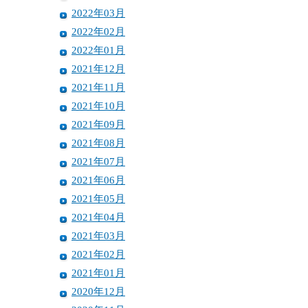
2022年03月
2022年02月
2022年01月
2021年12月
2021年11月
2021年10月
2021年09月
2021年08月
2021年07月
2021年06月
2021年05月
2021年04月
2021年03月
2021年02月
2021年01月
2020年12月