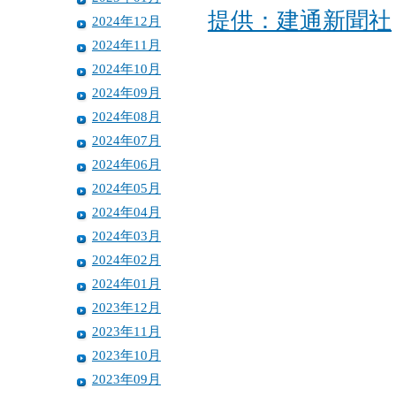
提供：建通新聞社
2024年12月
2024年11月
2024年10月
2024年09月
2024年08月
2024年07月
2024年06月
2024年05月
2024年04月
2024年03月
2024年02月
2024年01月
2023年12月
2023年11月
2023年10月
2023年09月