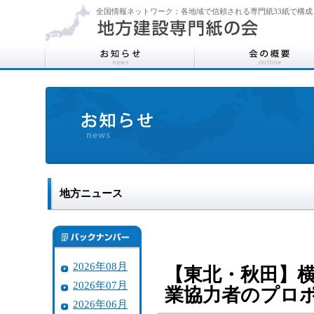
全国情報ネットワーク：各地域で信頼される専門紙33紙で構成
地方ニュース
2026年08月
【東北・秋田】
2026年07月
業協力者のプロ
2026年06月