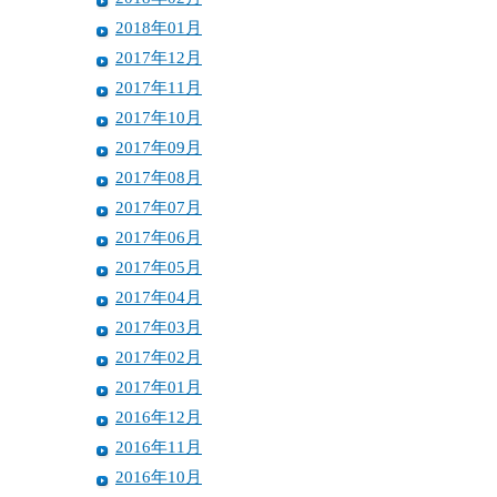
2018年01月
2017年12月
2017年11月
2017年10月
2017年09月
2017年08月
2017年07月
2017年06月
2017年05月
2017年04月
2017年03月
2017年02月
2017年01月
2016年12月
2016年11月
2016年10月