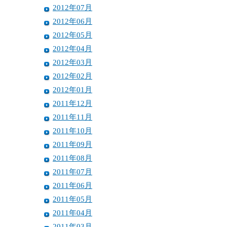
2012年07月
2012年06月
2012年05月
2012年04月
2012年03月
2012年02月
2012年01月
2011年12月
2011年11月
2011年10月
2011年09月
2011年08月
2011年07月
2011年06月
2011年05月
2011年04月
2011年03月