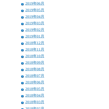
2019年06月
2019年05月
2019年04月
2019年03月
2019年02月
2019年01月
2018年12月
2018年11月
2018年10月
2018年09月
2018年08月
2018年07月
2018年06月
2018年05月
2018年04月
2018年03月
2018年02月