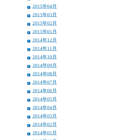
2015年04月
2015年03月
2015年02月
2015年01月
2014年12月
2014年11月
2014年10月
2014年09月
2014年08月
2014年07月
2014年06月
2014年05月
2014年04月
2014年03月
2014年02月
2014年01月