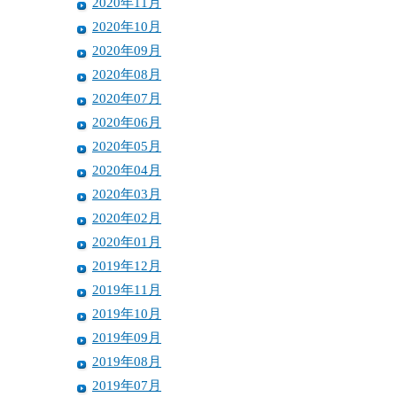
2020年11月
2020年10月
2020年09月
2020年08月
2020年07月
2020年06月
2020年05月
2020年04月
2020年03月
2020年02月
2020年01月
2019年12月
2019年11月
2019年10月
2019年09月
2019年08月
2019年07月