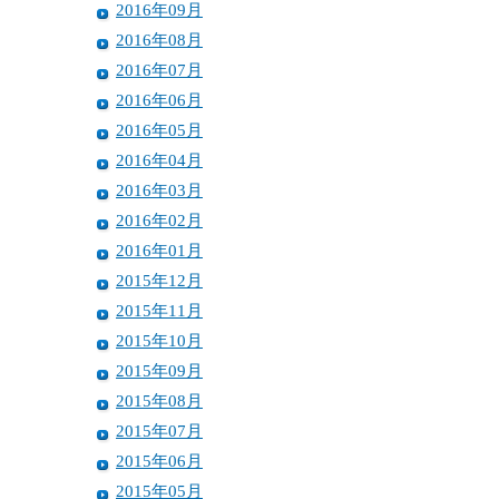
2016年09月
2016年08月
2016年07月
2016年06月
2016年05月
2016年04月
2016年03月
2016年02月
2016年01月
2015年12月
2015年11月
2015年10月
2015年09月
2015年08月
2015年07月
2015年06月
2015年05月