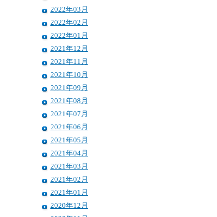
2022年03月
2022年02月
2022年01月
2021年12月
2021年11月
2021年10月
2021年09月
2021年08月
2021年07月
2021年06月
2021年05月
2021年04月
2021年03月
2021年02月
2021年01月
2020年12月