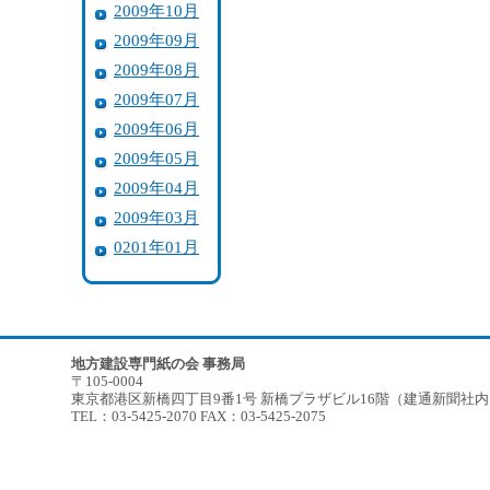
2009年10月
2009年09月
2009年08月
2009年07月
2009年06月
2009年05月
2009年04月
2009年03月
0201年01月
地方建設専門紙の会 事務局
〒105-0004
東京都港区新橋四丁目9番1号 新橋プラザビル16階（建通新聞社
TEL：03-5425-2070 FAX：03-5425-2075