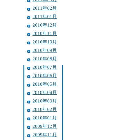
2011年02月
2011年01月
2010年12月
2010年11月
2010年10月
2010年09月
2010年08月
2010年07月
2010年06月
2010年05月
2010年04月
2010年03月
2010年02月
2010年01月
2009年12月
2009年11月