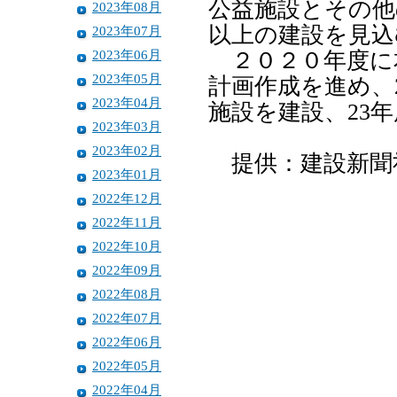
公益施設とその他
2023年08月
以上の建設を見込
2023年07月
2023年06月
２０２０年度に
2023年05月
計画作成を進め、
2023年04月
施設を建設、23
2023年03月
2023年02月
提供：建設新聞
2023年01月
2022年12月
2022年11月
2022年10月
2022年09月
2022年08月
2022年07月
2022年06月
2022年05月
2022年04月