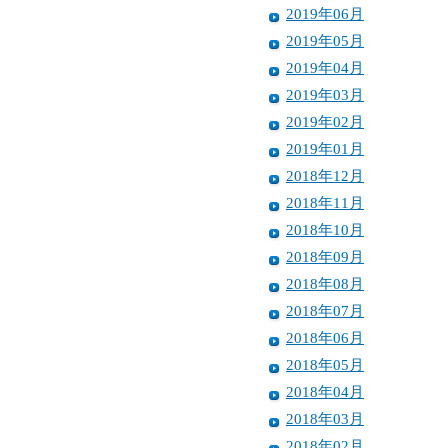
2019年06月
2019年05月
2019年04月
2019年03月
2019年02月
2019年01月
2018年12月
2018年11月
2018年10月
2018年09月
2018年08月
2018年07月
2018年06月
2018年05月
2018年04月
2018年03月
2018年02月