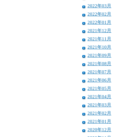
2022年03月
2022年02月
2022年01月
2021年12月
2021年11月
2021年10月
2021年09月
2021年08月
2021年07月
2021年06月
2021年05月
2021年04月
2021年03月
2021年02月
2021年01月
2020年12月