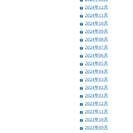
2024年12月
2024年11月
2024年10月
2024年09月
2024年08月
2024年07月
2024年06月
2024年05月
2024年04月
2024年03月
2024年02月
2024年01月
2023年12月
2023年11月
2023年10月
2023年09月