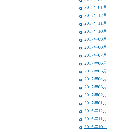
2018年01月
2017年12月
2017年11月
2017年10月
2017年09月
2017年08月
2017年07月
2017年06月
2017年05月
2017年04月
2017年03月
2017年02月
2017年01月
2016年12月
2016年11月
2016年10月