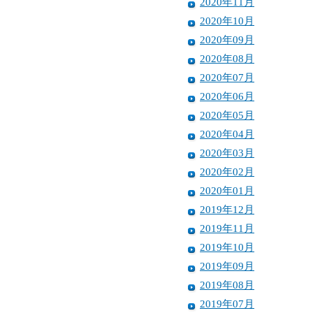
2020年11月
2020年10月
2020年09月
2020年08月
2020年07月
2020年06月
2020年05月
2020年04月
2020年03月
2020年02月
2020年01月
2019年12月
2019年11月
2019年10月
2019年09月
2019年08月
2019年07月