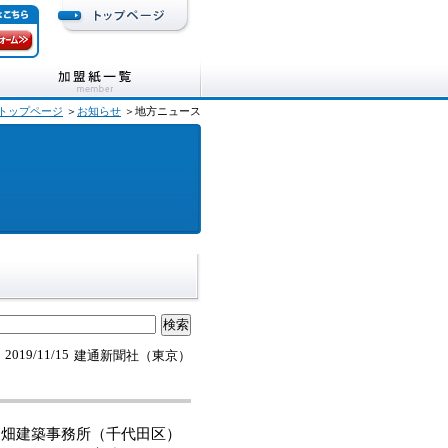
トップページ
＞
お知らせ
＞地方ニュース
2019/11/15
建通新聞社（東京）
畑建築事務所（千代田区）