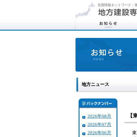
全国情報ネットワーク：各
地方ニュース
【
2026年08月
2026年07月
2026年06月
東京