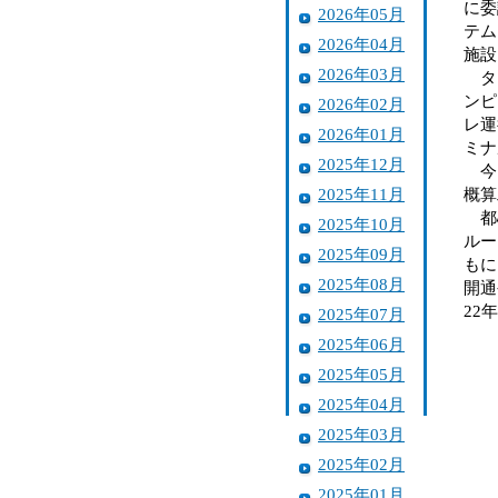
に委
2026年05月
テム
2026年04月
施設
2026年03月
ター
ンピ
2026年02月
レ運
2026年01月
ミナ
2025年12月
今回
2025年11月
概算
都心
2025年10月
ルー
2025年09月
もに
2025年08月
開通
22
2025年07月
2025年06月
2025年05月
2025年04月
2025年03月
2025年02月
2025年01月