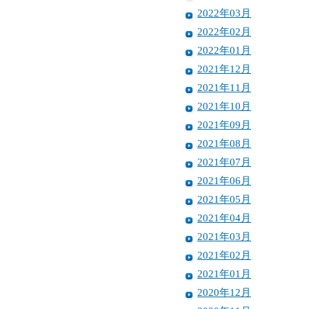
2022年03月
2022年02月
2022年01月
2021年12月
2021年11月
2021年10月
2021年09月
2021年08月
2021年07月
2021年06月
2021年05月
2021年04月
2021年03月
2021年02月
2021年01月
2020年12月