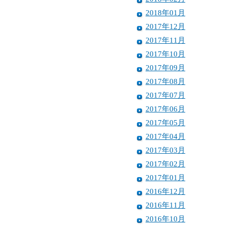
2018年01月
2017年12月
2017年11月
2017年10月
2017年09月
2017年08月
2017年07月
2017年06月
2017年05月
2017年04月
2017年03月
2017年02月
2017年01月
2016年12月
2016年11月
2016年10月