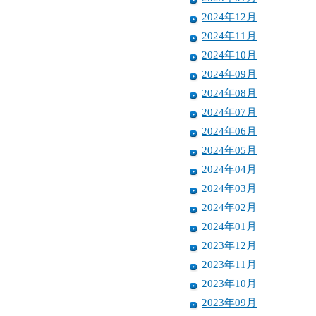
2024年12月
2024年11月
2024年10月
2024年09月
2024年08月
2024年07月
2024年06月
2024年05月
2024年04月
2024年03月
2024年02月
2024年01月
2023年12月
2023年11月
2023年10月
2023年09月