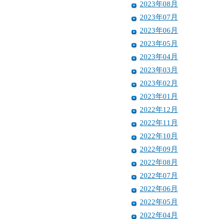
2023年08月
2023年07月
2023年06月
2023年05月
2023年04月
2023年03月
2023年02月
2023年01月
2022年12月
2022年11月
2022年10月
2022年09月
2022年08月
2022年07月
2022年06月
2022年05月
2022年04月