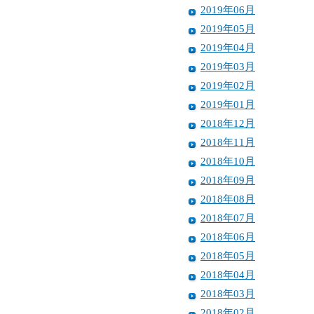
2019年06月
2019年05月
2019年04月
2019年03月
2019年02月
2019年01月
2018年12月
2018年11月
2018年10月
2018年09月
2018年08月
2018年07月
2018年06月
2018年05月
2018年04月
2018年03月
2018年02月