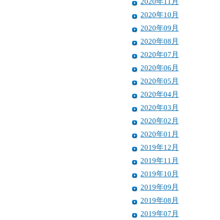
2020年11月
2020年10月
2020年09月
2020年08月
2020年07月
2020年06月
2020年05月
2020年04月
2020年03月
2020年02月
2020年01月
2019年12月
2019年11月
2019年10月
2019年09月
2019年08月
2019年07月