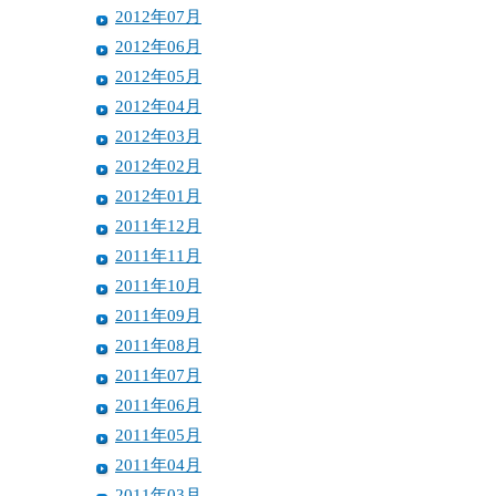
2012年07月
2012年06月
2012年05月
2012年04月
2012年03月
2012年02月
2012年01月
2011年12月
2011年11月
2011年10月
2011年09月
2011年08月
2011年07月
2011年06月
2011年05月
2011年04月
2011年03月