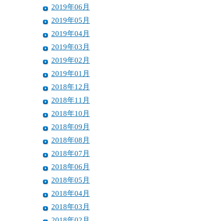
2019年06月
2019年05月
2019年04月
2019年03月
2019年02月
2019年01月
2018年12月
2018年11月
2018年10月
2018年09月
2018年08月
2018年07月
2018年06月
2018年05月
2018年04月
2018年03月
2018年02月