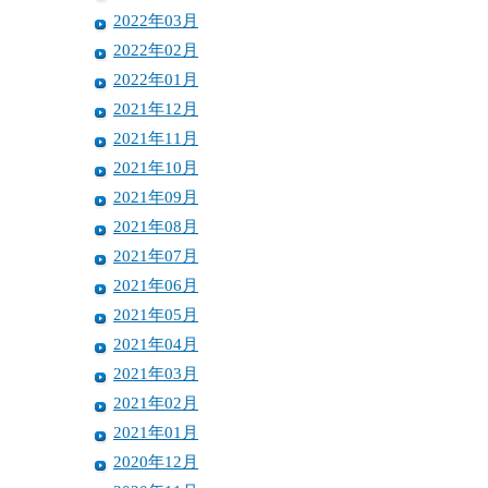
2022年03月
2022年02月
2022年01月
2021年12月
2021年11月
2021年10月
2021年09月
2021年08月
2021年07月
2021年06月
2021年05月
2021年04月
2021年03月
2021年02月
2021年01月
2020年12月