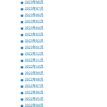
2023年08月
2023年07月
2023年06月
2023年05月
2023年04月
2023年03月
2023年02月
2023年01月
2022年12月
2022年11月
2022年10月
2022年09月
2022年08月
2022年07月
2022年06月
2022年05月
2022年04月