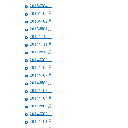
2015年04月
2015年03月
2015年02月
2015年01月
2014年12月
2014年11月
2014年10月
2014年09月
2014年08月
2014年07月
2014年06月
2014年05月
2014年04月
2014年03月
2014年02月
2014年01月