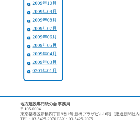
2009年10月
2009年09月
2009年08月
2009年07月
2009年06月
2009年05月
2009年04月
2009年03月
0201年01月
地方建設専門紙の会 事務局
〒105-0004
東京都港区新橋四丁目9番1号 新橋プラザビル16階（建通新聞社
TEL：03-5425-2070 FAX：03-5425-2075