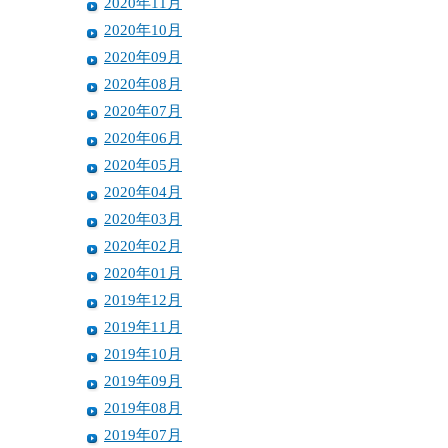
2020年11月
2020年10月
2020年09月
2020年08月
2020年07月
2020年06月
2020年05月
2020年04月
2020年03月
2020年02月
2020年01月
2019年12月
2019年11月
2019年10月
2019年09月
2019年08月
2019年07月