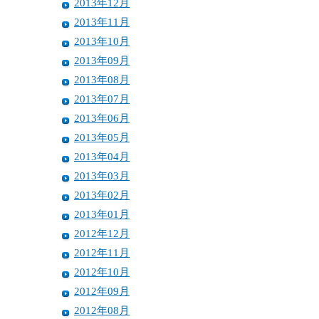
2013年12月
2013年11月
2013年10月
2013年09月
2013年08月
2013年07月
2013年06月
2013年05月
2013年04月
2013年03月
2013年02月
2013年01月
2012年12月
2012年11月
2012年10月
2012年09月
2012年08月