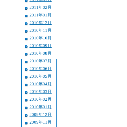
2011年02月
2011年01月
2010年12月
2010年11月
2010年10月
2010年09月
2010年08月
2010年07月
2010年06月
2010年05月
2010年04月
2010年03月
2010年02月
2010年01月
2009年12月
2009年11月