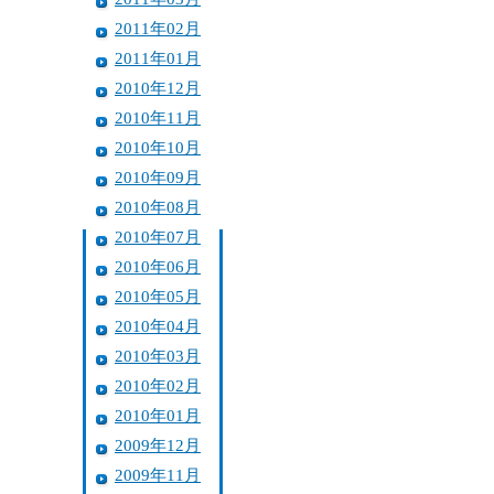
2011年02月
2011年01月
2010年12月
2010年11月
2010年10月
2010年09月
2010年08月
2010年07月
2010年06月
2010年05月
2010年04月
2010年03月
2010年02月
2010年01月
2009年12月
2009年11月