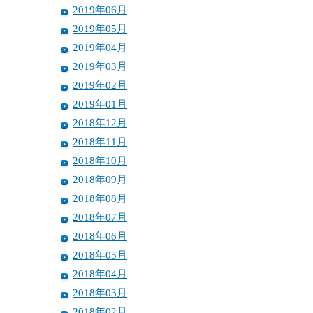
2019年06月
2019年05月
2019年04月
2019年03月
2019年02月
2019年01月
2018年12月
2018年11月
2018年10月
2018年09月
2018年08月
2018年07月
2018年06月
2018年05月
2018年04月
2018年03月
2018年02月