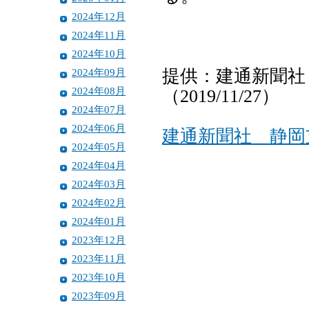
2024年12月
2024年11月
2024年10月
2024年09月
提供：建通新聞社
2024年08月
（2019/11/27）
2024年07月
2024年06月
建通新聞社 静岡
2024年05月
2024年04月
2024年03月
2024年02月
2024年01月
2023年12月
2023年11月
2023年10月
2023年09月