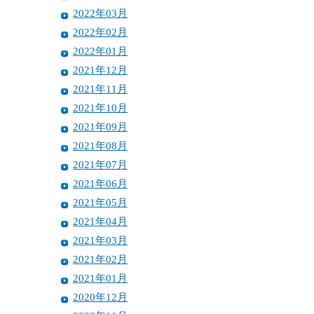
2022年03月
2022年02月
2022年01月
2021年12月
2021年11月
2021年10月
2021年09月
2021年08月
2021年07月
2021年06月
2021年05月
2021年04月
2021年03月
2021年02月
2021年01月
2020年12月