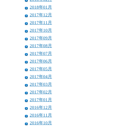
2018年01月
2017年12月
2017年11月
2017年10月
2017年09月
2017年08月
2017年07月
2017年06月
2017年05月
2017年04月
2017年03月
2017年02月
2017年01月
2016年12月
2016年11月
2016年10月