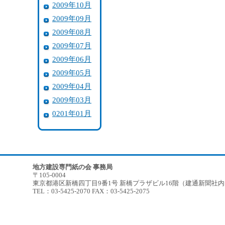
2009年10月
2009年09月
2009年08月
2009年07月
2009年06月
2009年05月
2009年04月
2009年03月
0201年01月
地方建設専門紙の会 事務局
〒105-0004
東京都港区新橋四丁目9番1号 新橋プラザビル16階（建通新聞社
TEL：03-5425-2070 FAX：03-5425-2075