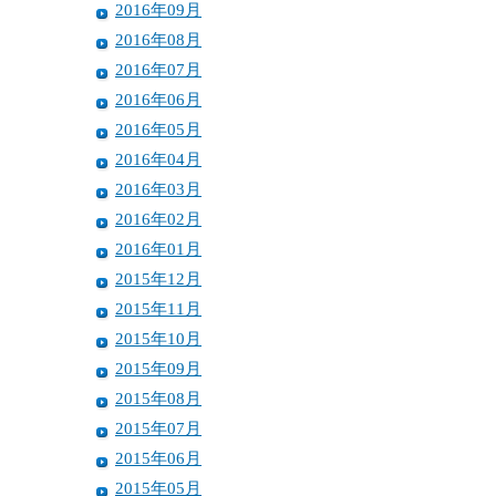
2016年09月
2016年08月
2016年07月
2016年06月
2016年05月
2016年04月
2016年03月
2016年02月
2016年01月
2015年12月
2015年11月
2015年10月
2015年09月
2015年08月
2015年07月
2015年06月
2015年05月