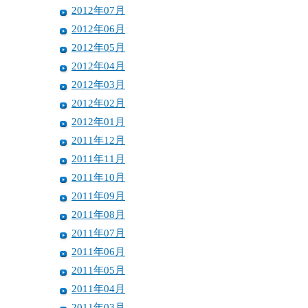
2012年07月
2012年06月
2012年05月
2012年04月
2012年03月
2012年02月
2012年01月
2011年12月
2011年11月
2011年10月
2011年09月
2011年08月
2011年07月
2011年06月
2011年05月
2011年04月
2011年03月