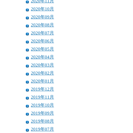
2020年11月
2020年10月
2020年09月
2020年08月
2020年07月
2020年06月
2020年05月
2020年04月
2020年03月
2020年02月
2020年01月
2019年12月
2019年11月
2019年10月
2019年09月
2019年08月
2019年07月