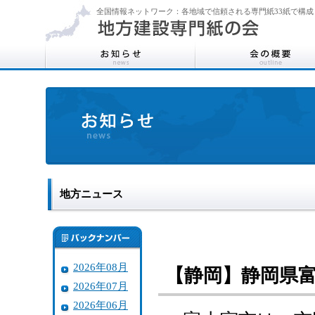
全国情報ネットワーク：各地域で信頼される専門紙33紙で構成
地方ニュース
2026年08月
【静岡】静岡県
2026年07月
2026年06月