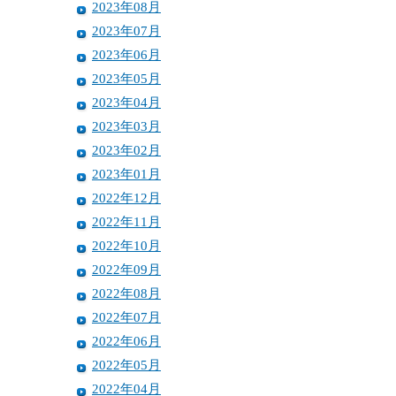
2023年08月
2023年07月
2023年06月
2023年05月
2023年04月
2023年03月
2023年02月
2023年01月
2022年12月
2022年11月
2022年10月
2022年09月
2022年08月
2022年07月
2022年06月
2022年05月
2022年04月