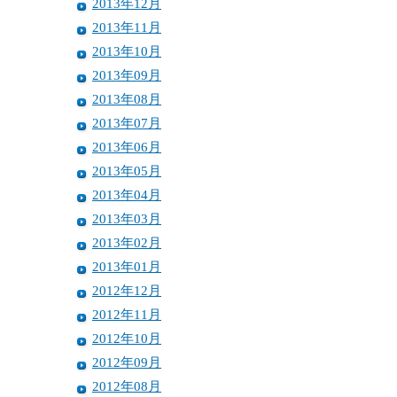
2013年12月
2013年11月
2013年10月
2013年09月
2013年08月
2013年07月
2013年06月
2013年05月
2013年04月
2013年03月
2013年02月
2013年01月
2012年12月
2012年11月
2012年10月
2012年09月
2012年08月