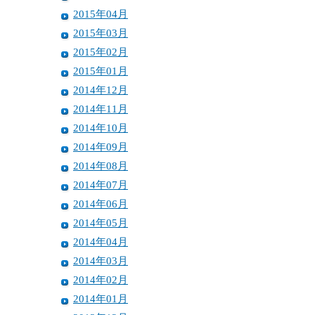
2015年04月
2015年03月
2015年02月
2015年01月
2014年12月
2014年11月
2014年10月
2014年09月
2014年08月
2014年07月
2014年06月
2014年05月
2014年04月
2014年03月
2014年02月
2014年01月