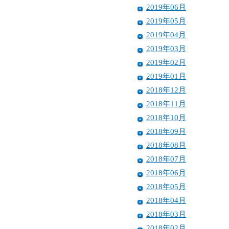
2019年06月
2019年05月
2019年04月
2019年03月
2019年02月
2019年01月
2018年12月
2018年11月
2018年10月
2018年09月
2018年08月
2018年07月
2018年06月
2018年05月
2018年04月
2018年03月
2018年02月