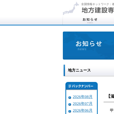
全国情報ネットワーク：各
地方ニュース
【
2026年08月
2026年07月
2026年06月
甲賀