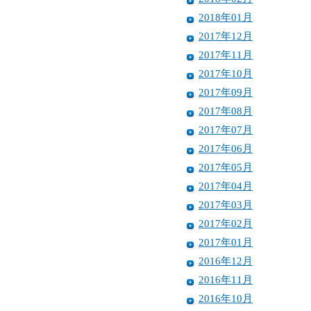
2018年01月
2017年12月
2017年11月
2017年10月
2017年09月
2017年08月
2017年07月
2017年06月
2017年05月
2017年04月
2017年03月
2017年02月
2017年01月
2016年12月
2016年11月
2016年10月