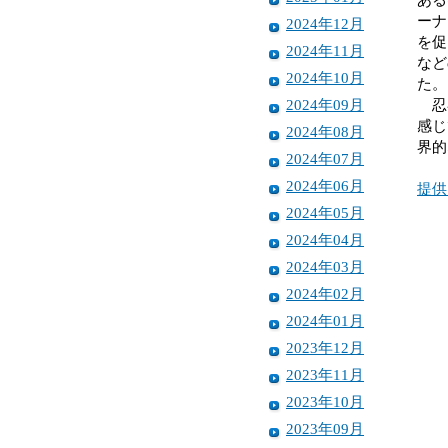
ーナ
2024年12月
を促
2024年11月
など
2024年10月
た。
2024年09月
忍者
感じ
2024年08月
界的
2024年07月
2024年06月
提供
2024年05月
2024年04月
2024年03月
2024年02月
2024年01月
2023年12月
2023年11月
2023年10月
2023年09月