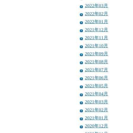
2022年03月
2022年02月
2022年01月
2021年12月
2021年11月
2021年10月
2021年09月
2021年08月
2021年07月
2021年06月
2021年05月
2021年04月
2021年03月
2021年02月
2021年01月
2020年12月