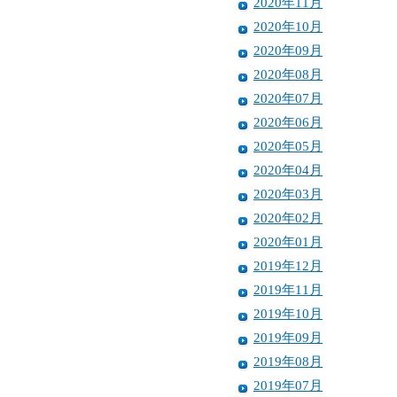
2020年11月
2020年10月
2020年09月
2020年08月
2020年07月
2020年06月
2020年05月
2020年04月
2020年03月
2020年02月
2020年01月
2019年12月
2019年11月
2019年10月
2019年09月
2019年08月
2019年07月