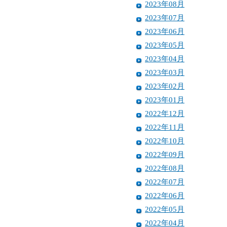
2023年08月
2023年07月
2023年06月
2023年05月
2023年04月
2023年03月
2023年02月
2023年01月
2022年12月
2022年11月
2022年10月
2022年09月
2022年08月
2022年07月
2022年06月
2022年05月
2022年04月