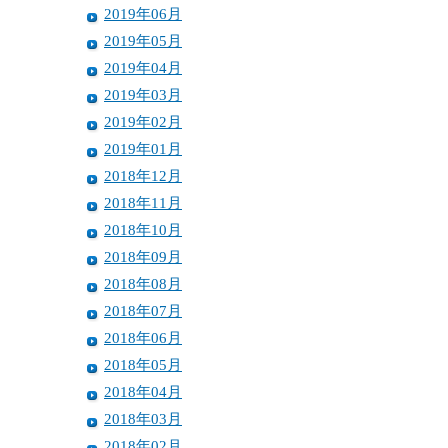
2019年06月
2019年05月
2019年04月
2019年03月
2019年02月
2019年01月
2018年12月
2018年11月
2018年10月
2018年09月
2018年08月
2018年07月
2018年06月
2018年05月
2018年04月
2018年03月
2018年02月