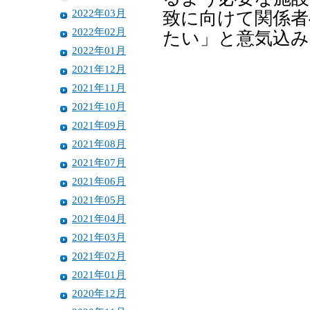
2022年03月
致に向けて関係者
2022年02月
たい」と意気込み
2022年01月
2021年12月
2021年11月
2021年10月
2021年09月
2021年08月
2021年07月
2021年06月
2021年05月
2021年04月
2021年03月
2021年02月
2021年01月
2020年12月