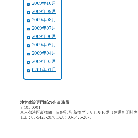
2009年10月
2009年09月
2009年08月
2009年07月
2009年06月
2009年05月
2009年04月
2009年03月
0201年01月
地方建設専門紙の会 事務局
〒105-0004
東京都港区新橋四丁目9番1号 新橋プラザビル16階（建通新聞社
TEL：03-5425-2070 FAX：03-5425-2075