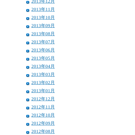
2013年12月
2013年11月
2013年10月
2013年09月
2013年08月
2013年07月
2013年06月
2013年05月
2013年04月
2013年03月
2013年02月
2013年01月
2012年12月
2012年11月
2012年10月
2012年09月
2012年08月