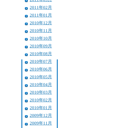
2011年02月
2011年01月
2010年12月
2010年11月
2010年10月
2010年09月
2010年08月
2010年07月
2010年06月
2010年05月
2010年04月
2010年03月
2010年02月
2010年01月
2009年12月
2009年11月