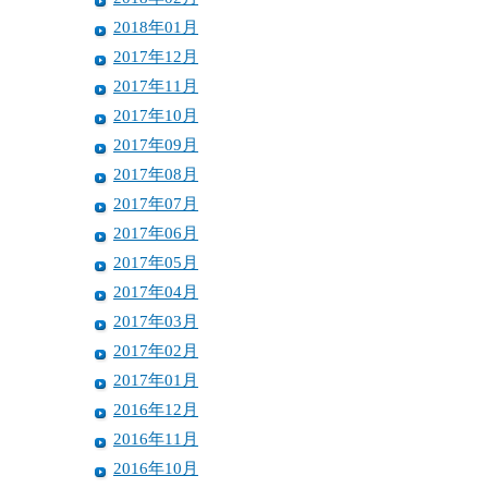
2018年01月
2017年12月
2017年11月
2017年10月
2017年09月
2017年08月
2017年07月
2017年06月
2017年05月
2017年04月
2017年03月
2017年02月
2017年01月
2016年12月
2016年11月
2016年10月