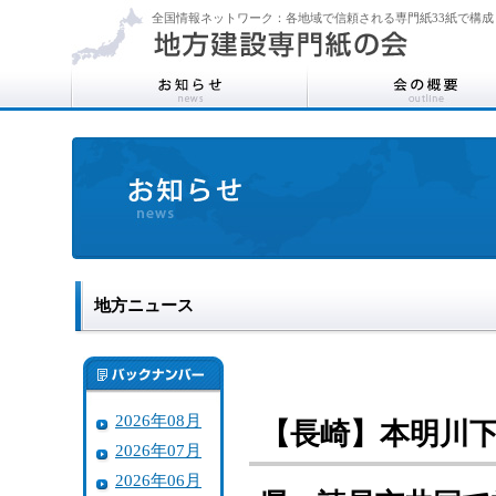
全国情報ネットワーク：各地域で信頼される専門紙33紙で構成
地方ニュース
2026年08月
【長崎】本明川
2026年07月
2026年06月