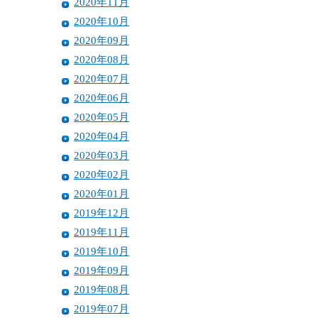
2020年11月
2020年10月
2020年09月
2020年08月
2020年07月
2020年06月
2020年05月
2020年04月
2020年03月
2020年02月
2020年01月
2019年12月
2019年11月
2019年10月
2019年09月
2019年08月
2019年07月