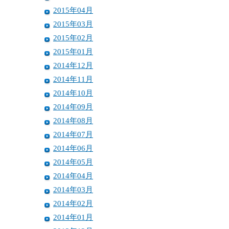
2015年04月
2015年03月
2015年02月
2015年01月
2014年12月
2014年11月
2014年10月
2014年09月
2014年08月
2014年07月
2014年06月
2014年05月
2014年04月
2014年03月
2014年02月
2014年01月