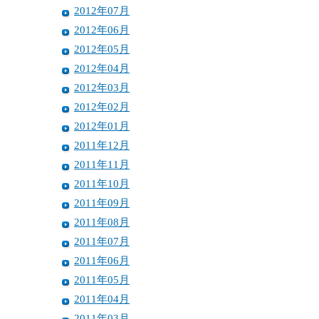
2012年07月
2012年06月
2012年05月
2012年04月
2012年03月
2012年02月
2012年01月
2011年12月
2011年11月
2011年10月
2011年09月
2011年08月
2011年07月
2011年06月
2011年05月
2011年04月
2011年03月