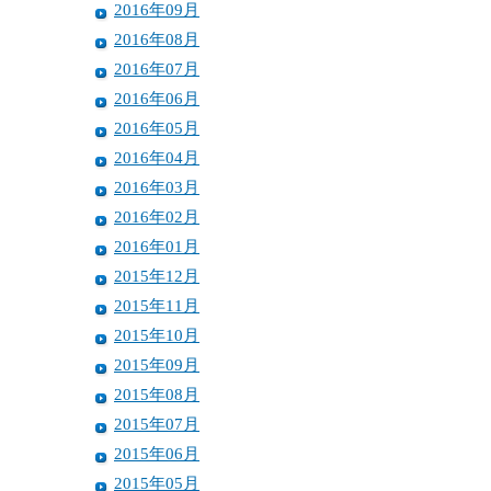
2016年09月
2016年08月
2016年07月
2016年06月
2016年05月
2016年04月
2016年03月
2016年02月
2016年01月
2015年12月
2015年11月
2015年10月
2015年09月
2015年08月
2015年07月
2015年06月
2015年05月