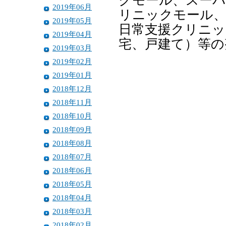
クモール、スーパ
2019年06月
リニックモール
2019年05月
日常支援クリニッ
2019年04月
宅、戸建て）等の
2019年03月
2019年02月
2019年01月
2018年12月
2018年11月
2018年10月
2018年09月
2018年08月
2018年07月
2018年06月
2018年05月
2018年04月
2018年03月
2018年02月