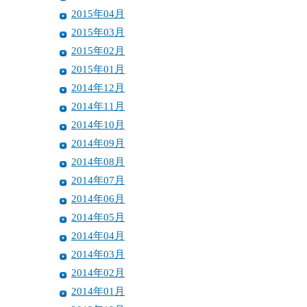
2015年04月
2015年03月
2015年02月
2015年01月
2014年12月
2014年11月
2014年10月
2014年09月
2014年08月
2014年07月
2014年06月
2014年05月
2014年04月
2014年03月
2014年02月
2014年01月