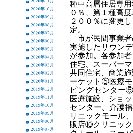
2020年11月
種中高層住居専用
2020年10月
０％、第１種高度
2020年09月
２００％に変更し
2020年08月
定。
2020年07月
市が民間事業者
2020年06月
実施したサウンデ
2020年05月
が参加。各参加者
2020年04月
住宅、スーパーマ
2020年03月
共同住宅、商業施
2020年02月
ーケット⑤医療モ
2020年01月
ピングセンター
2019年12月
2019年11月
医療施設、ショッ
2019年10月
センター、介護福
2019年09月
リニックモール、
2019年08月
販店⑩クリニック
2019年07月