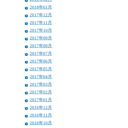
2018年01月
2017年12月
2017年11月
2017年10月
2017年09月
2017年08月
2017年07月
2017年06月
2017年05月
2017年04月
2017年03月
2017年02月
2017年01月
2016年12月
2016年11月
2016年10月