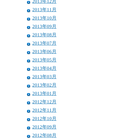
2013年12月
2013年11月
2013年10月
2013年09月
2013年08月
2013年07月
2013年06月
2013年05月
2013年04月
2013年03月
2013年02月
2013年01月
2012年12月
2012年11月
2012年10月
2012年09月
2012年08月