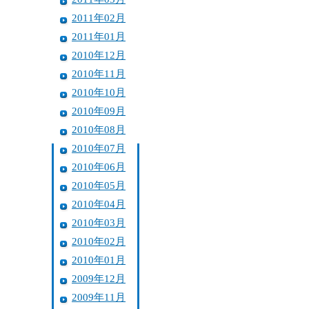
2011年02月
2011年01月
2010年12月
2010年11月
2010年10月
2010年09月
2010年08月
2010年07月
2010年06月
2010年05月
2010年04月
2010年03月
2010年02月
2010年01月
2009年12月
2009年11月