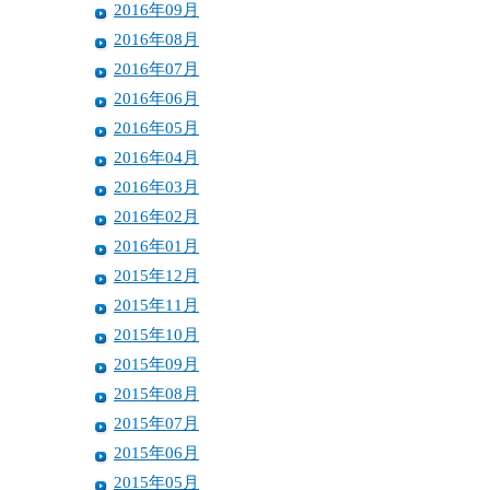
2016年09月
2016年08月
2016年07月
2016年06月
2016年05月
2016年04月
2016年03月
2016年02月
2016年01月
2015年12月
2015年11月
2015年10月
2015年09月
2015年08月
2015年07月
2015年06月
2015年05月