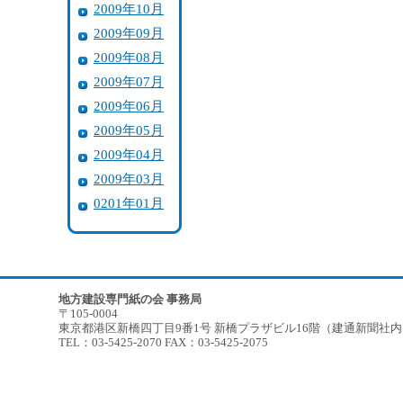
2009年10月
2009年09月
2009年08月
2009年07月
2009年06月
2009年05月
2009年04月
2009年03月
0201年01月
地方建設専門紙の会 事務局
〒105-0004
東京都港区新橋四丁目9番1号 新橋プラザビル16階（建通新聞社
TEL：03-5425-2070 FAX：03-5425-2075