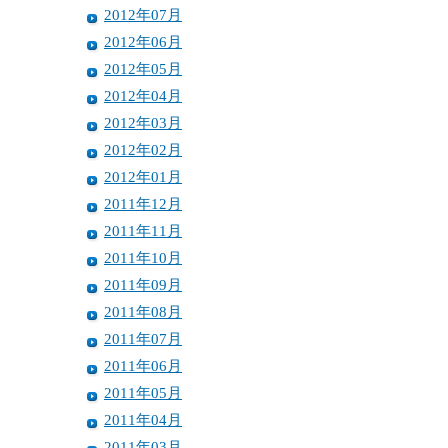
2012年07月
2012年06月
2012年05月
2012年04月
2012年03月
2012年02月
2012年01月
2011年12月
2011年11月
2011年10月
2011年09月
2011年08月
2011年07月
2011年06月
2011年05月
2011年04月
2011年03月