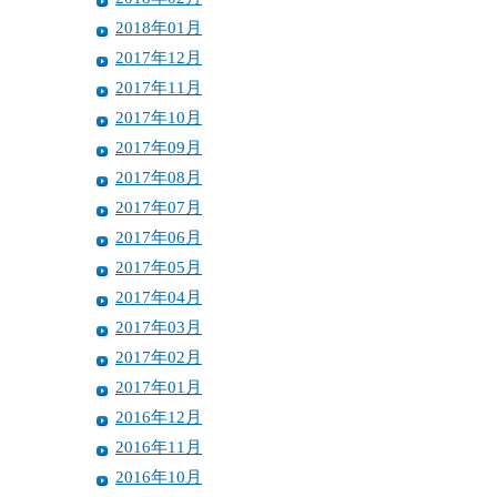
2018年01月
2017年12月
2017年11月
2017年10月
2017年09月
2017年08月
2017年07月
2017年06月
2017年05月
2017年04月
2017年03月
2017年02月
2017年01月
2016年12月
2016年11月
2016年10月