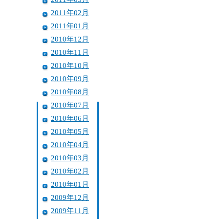
2011年02月
2011年01月
2010年12月
2010年11月
2010年10月
2010年09月
2010年08月
2010年07月
2010年06月
2010年05月
2010年04月
2010年03月
2010年02月
2010年01月
2009年12月
2009年11月