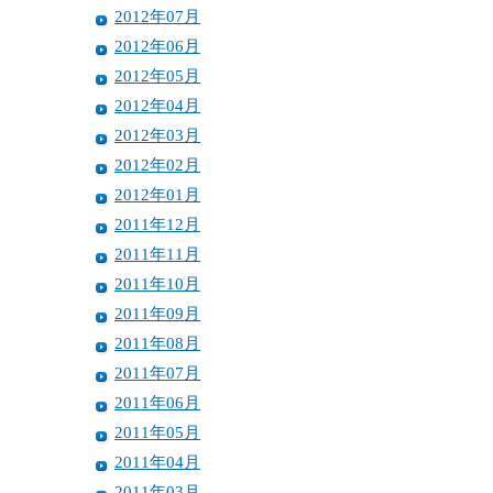
2012年07月
2012年06月
2012年05月
2012年04月
2012年03月
2012年02月
2012年01月
2011年12月
2011年11月
2011年10月
2011年09月
2011年08月
2011年07月
2011年06月
2011年05月
2011年04月
2011年03月