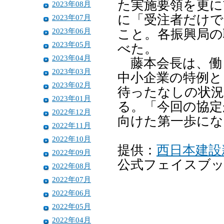
た実施要領を更に
2023年08月
に「受注者だけで
2023年07月
2023年06月
こと。各振興局の
2023年05月
べた。
2023年04月
藤本会長は、働
2023年03月
中小企業の特例と
2023年02月
待ったなしの状況
2023年01月
る。「今回の協定
2022年12月
向けた第一歩にな
2022年11月
2022年10月
提供：
西日本建設
2022年09月
公式フェイスブ
2022年08月
2022年07月
2022年06月
2022年05月
2022年04月