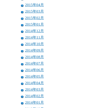
2015年04月
2015年03月
2015年02月
2015年01月
2014年12月
2014年11月
2014年10月
2014年09月
2014年08月
2014年07月
2014年06月
2014年05月
2014年04月
2014年03月
2014年02月
2014年01月