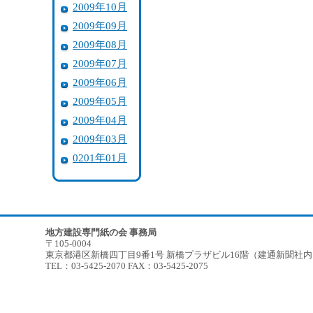
2009年10月
2009年09月
2009年08月
2009年07月
2009年06月
2009年05月
2009年04月
2009年03月
0201年01月
地方建設専門紙の会 事務局
〒105-0004
東京都港区新橋四丁目9番1号 新橋プラザビル16階（建通新聞社
TEL：03-5425-2070 FAX：03-5425-2075