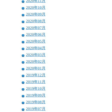
2020年11月
2020年10月
2020年09月
2020年08月
2020年07月
2020年06月
2020年05月
2020年04月
2020年03月
2020年02月
2020年01月
2019年12月
2019年11月
2019年10月
2019年09月
2019年08月
2019年07月