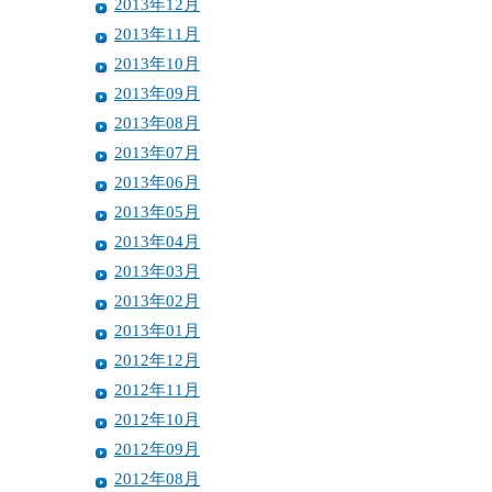
2013年12月
2013年11月
2013年10月
2013年09月
2013年08月
2013年07月
2013年06月
2013年05月
2013年04月
2013年03月
2013年02月
2013年01月
2012年12月
2012年11月
2012年10月
2012年09月
2012年08月