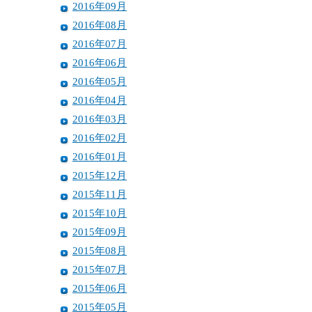
2016年09月
2016年08月
2016年07月
2016年06月
2016年05月
2016年04月
2016年03月
2016年02月
2016年01月
2015年12月
2015年11月
2015年10月
2015年09月
2015年08月
2015年07月
2015年06月
2015年05月