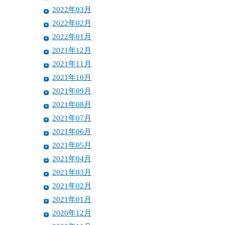
2022年03月
2022年02月
2022年01月
2021年12月
2021年11月
2021年10月
2021年09月
2021年08月
2021年07月
2021年06月
2021年05月
2021年04月
2021年03月
2021年02月
2021年01月
2020年12月