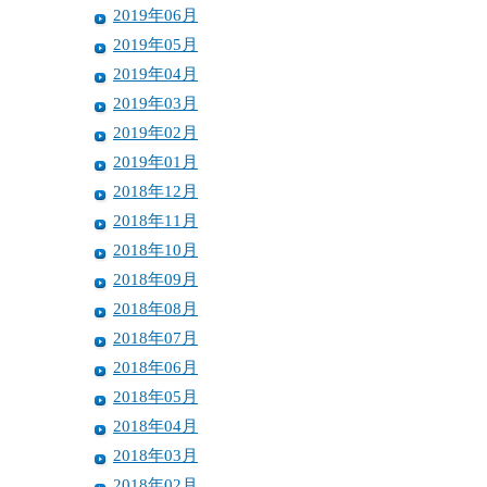
2019年06月
2019年05月
2019年04月
2019年03月
2019年02月
2019年01月
2018年12月
2018年11月
2018年10月
2018年09月
2018年08月
2018年07月
2018年06月
2018年05月
2018年04月
2018年03月
2018年02月