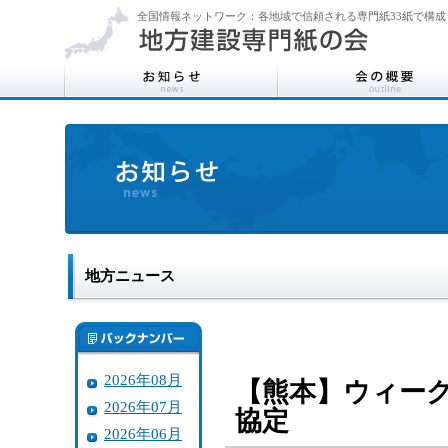
全国情報ネットワーク：各地域で信頼される専門紙33紙で構成
地方ニュース
2026年08月
【熊本】ウィー
2026年07月
協定
2026年06月