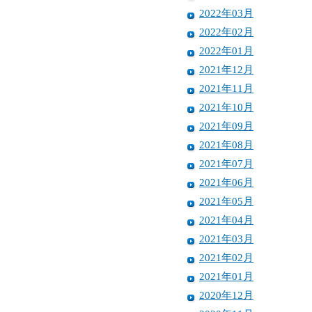
2022年03月
2022年02月
2022年01月
2021年12月
2021年11月
2021年10月
2021年09月
2021年08月
2021年07月
2021年06月
2021年05月
2021年04月
2021年03月
2021年02月
2021年01月
2020年12月