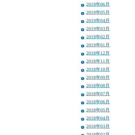
2019年06月
2019年05月
2019年04月
2019年03月
2019年02月
2019年01月
2018年12月
2018年11月
2018年10月
2018年09月
2018年08月
2018年07月
2018年06月
2018年05月
2018年04月
2018年03月
2018年02月