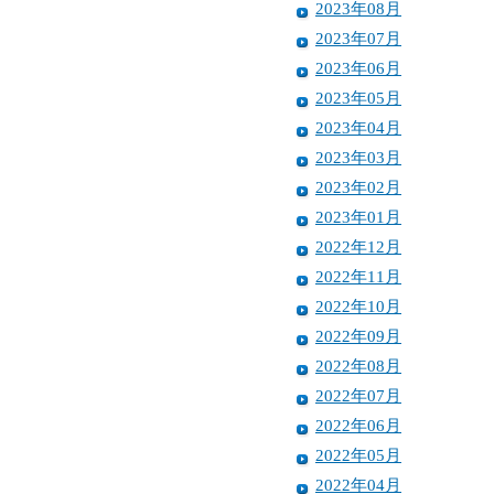
2023年08月
2023年07月
2023年06月
2023年05月
2023年04月
2023年03月
2023年02月
2023年01月
2022年12月
2022年11月
2022年10月
2022年09月
2022年08月
2022年07月
2022年06月
2022年05月
2022年04月