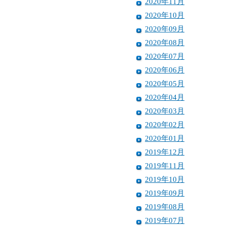
2020年11月
2020年10月
2020年09月
2020年08月
2020年07月
2020年06月
2020年05月
2020年04月
2020年03月
2020年02月
2020年01月
2019年12月
2019年11月
2019年10月
2019年09月
2019年08月
2019年07月