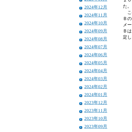
た。
2024年12月
この
2024年11月
Ｂの
2024年10月
メー
2024年09月
Ｂは
定し
2024年08月
2024年07月
2024年06月
2024年05月
2024年04月
2024年03月
2024年02月
2024年01月
2023年12月
2023年11月
2023年10月
2023年09月