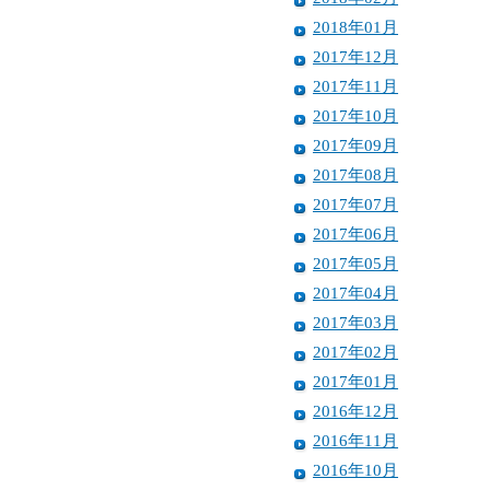
2018年01月
2017年12月
2017年11月
2017年10月
2017年09月
2017年08月
2017年07月
2017年06月
2017年05月
2017年04月
2017年03月
2017年02月
2017年01月
2016年12月
2016年11月
2016年10月