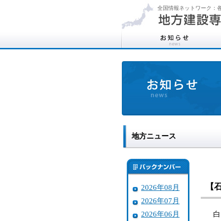
全国情報ネットワーク：各
地方ニュース
【
2026年08月
2026年07月
2026年06月
白山