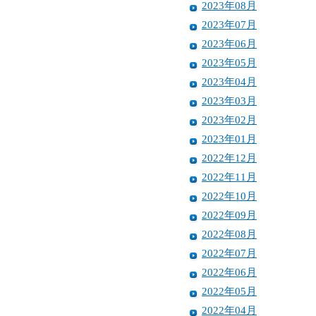
2023年08月
2023年07月
2023年06月
2023年05月
2023年04月
2023年03月
2023年02月
2023年01月
2022年12月
2022年11月
2022年10月
2022年09月
2022年08月
2022年07月
2022年06月
2022年05月
2022年04月