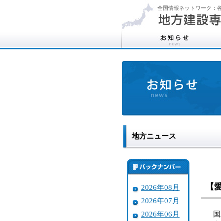
全国情報ネットワーク：各
地方ニュース
【
2026年08月
2026年07月
2026年06月
国土