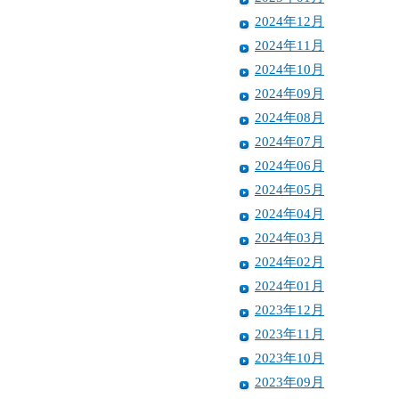
2024年12月
2024年11月
2024年10月
2024年09月
2024年08月
2024年07月
2024年06月
2024年05月
2024年04月
2024年03月
2024年02月
2024年01月
2023年12月
2023年11月
2023年10月
2023年09月