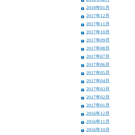
2018年01月
2017年12月
2017年11月
2017年10月
2017年09月
2017年08月
2017年07月
2017年06月
2017年05月
2017年04月
2017年03月
2017年02月
2017年01月
2016年12月
2016年11月
2016年10月