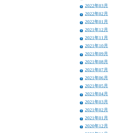
2022年03月
2022年02月
2022年01月
2021年12月
2021年11月
2021年10月
2021年09月
2021年08月
2021年07月
2021年06月
2021年05月
2021年04月
2021年03月
2021年02月
2021年01月
2020年12月