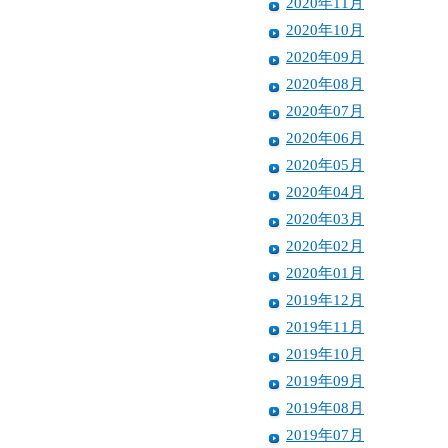
2020年11月
2020年10月
2020年09月
2020年08月
2020年07月
2020年06月
2020年05月
2020年04月
2020年03月
2020年02月
2020年01月
2019年12月
2019年11月
2019年10月
2019年09月
2019年08月
2019年07月