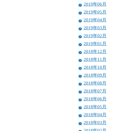
2019年06月
2019年05月
2019年04月
2019年03月
2019年02月
2019年01月
2018年12月
2018年11月
2018年10月
2018年09月
2018年08月
2018年07月
2018年06月
2018年05月
2018年04月
2018年03月
2018年02月