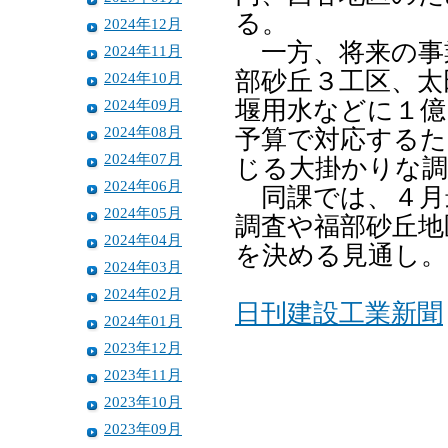
る。
2024年12月
一方、将来の事
2024年11月
部砂丘３工区、太
2024年10月
2024年09月
堰用水などに１億
2024年08月
予算で対応するた
2024年07月
じる大掛かりな
2024年06月
同課では、４月
2024年05月
調査や福部砂丘地
2024年04月
を決める見通し。
2024年03月
2024年02月
日刊建設工業新聞
2024年01月
2023年12月
2023年11月
2023年10月
2023年09月