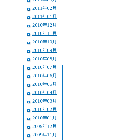
2011年02月
2011年01月
2010年12月
2010年11月
2010年10月
2010年09月
2010年08月
2010年07月
2010年06月
2010年05月
2010年04月
2010年03月
2010年02月
2010年01月
2009年12月
2009年11月