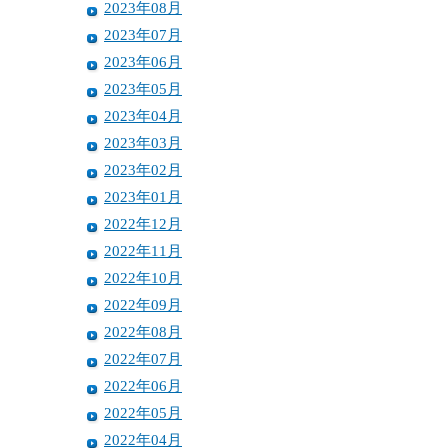
2023年08月
2023年07月
2023年06月
2023年05月
2023年04月
2023年03月
2023年02月
2023年01月
2022年12月
2022年11月
2022年10月
2022年09月
2022年08月
2022年07月
2022年06月
2022年05月
2022年04月