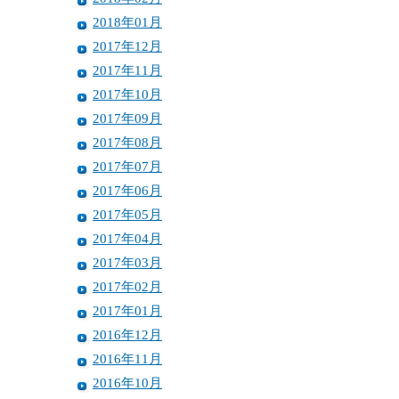
2018年01月
2017年12月
2017年11月
2017年10月
2017年09月
2017年08月
2017年07月
2017年06月
2017年05月
2017年04月
2017年03月
2017年02月
2017年01月
2016年12月
2016年11月
2016年10月