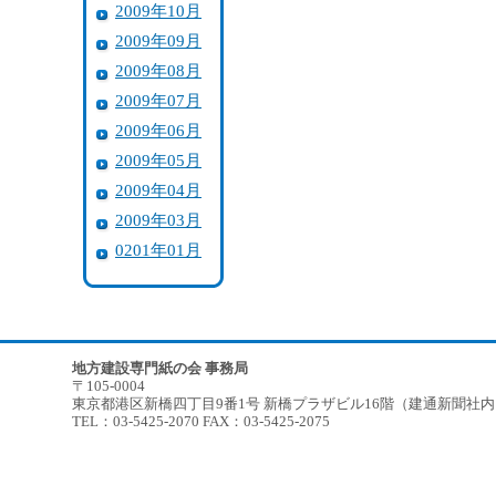
2009年10月
2009年09月
2009年08月
2009年07月
2009年06月
2009年05月
2009年04月
2009年03月
0201年01月
地方建設専門紙の会 事務局
〒105-0004
東京都港区新橋四丁目9番1号 新橋プラザビル16階（建通新聞社
TEL：03-5425-2070 FAX：03-5425-2075