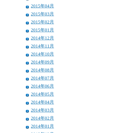
2015年04月
2015年03月
2015年02月
2015年01月
2014年12月
2014年11月
2014年10月
2014年09月
2014年08月
2014年07月
2014年06月
2014年05月
2014年04月
2014年03月
2014年02月
2014年01月