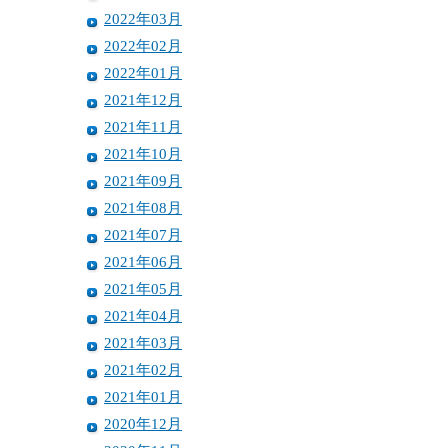
2022年03月
2022年02月
2022年01月
2021年12月
2021年11月
2021年10月
2021年09月
2021年08月
2021年07月
2021年06月
2021年05月
2021年04月
2021年03月
2021年02月
2021年01月
2020年12月