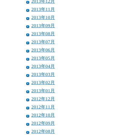
2013年12月
2013年11月
2013年10月
2013年09月
2013年08月
2013年07月
2013年06月
2013年05月
2013年04月
2013年03月
2013年02月
2013年01月
2012年12月
2012年11月
2012年10月
2012年09月
2012年08月