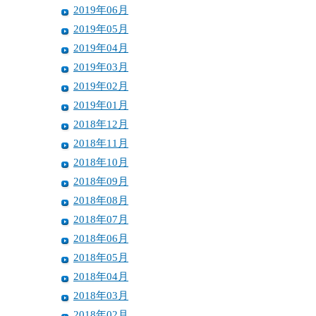
2019年06月
2019年05月
2019年04月
2019年03月
2019年02月
2019年01月
2018年12月
2018年11月
2018年10月
2018年09月
2018年08月
2018年07月
2018年06月
2018年05月
2018年04月
2018年03月
2018年02月