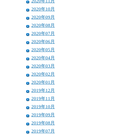
2020年11月
2020年10月
2020年09月
2020年08月
2020年07月
2020年06月
2020年05月
2020年04月
2020年03月
2020年02月
2020年01月
2019年12月
2019年11月
2019年10月
2019年09月
2019年08月
2019年07月