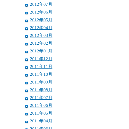
2012年07月
2012年06月
2012年05月
2012年04月
2012年03月
2012年02月
2012年01月
2011年12月
2011年11月
2011年10月
2011年09月
2011年08月
2011年07月
2011年06月
2011年05月
2011年04月
2011年03月