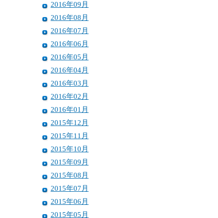
2016年09月
2016年08月
2016年07月
2016年06月
2016年05月
2016年04月
2016年03月
2016年02月
2016年01月
2015年12月
2015年11月
2015年10月
2015年09月
2015年08月
2015年07月
2015年06月
2015年05月