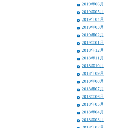
2019年06月
2019年05月
2019年04月
2019年03月
2019年02月
2019年01月
2018年12月
2018年11月
2018年10月
2018年09月
2018年08月
2018年07月
2018年06月
2018年05月
2018年04月
2018年03月
2018年02月