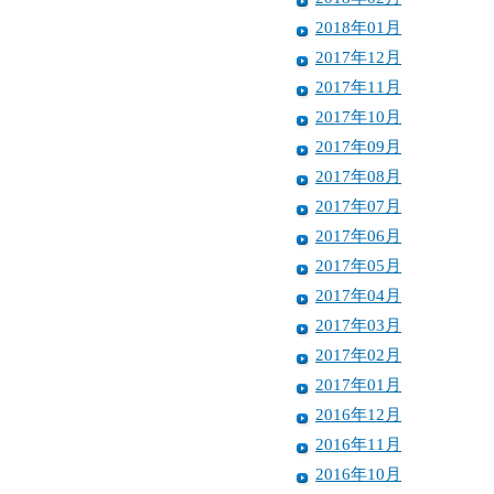
2018年01月
2017年12月
2017年11月
2017年10月
2017年09月
2017年08月
2017年07月
2017年06月
2017年05月
2017年04月
2017年03月
2017年02月
2017年01月
2016年12月
2016年11月
2016年10月