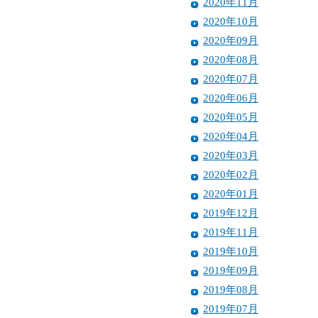
2020年11月
2020年10月
2020年09月
2020年08月
2020年07月
2020年06月
2020年05月
2020年04月
2020年03月
2020年02月
2020年01月
2019年12月
2019年11月
2019年10月
2019年09月
2019年08月
2019年07月