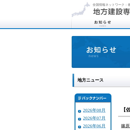
全国情報ネットワーク：各
地方ニュース
【
2026年08月
2026年07月
2026年06月
篠原