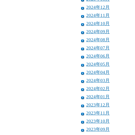
2024年12月
2024年11月
2024年10月
2024年09月
2024年08月
2024年07月
2024年06月
2024年05月
2024年04月
2024年03月
2024年02月
2024年01月
2023年12月
2023年11月
2023年10月
2023年09月