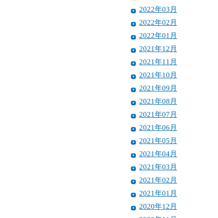
2022年03月
2022年02月
2022年01月
2021年12月
2021年11月
2021年10月
2021年09月
2021年08月
2021年07月
2021年06月
2021年05月
2021年04月
2021年03月
2021年02月
2021年01月
2020年12月