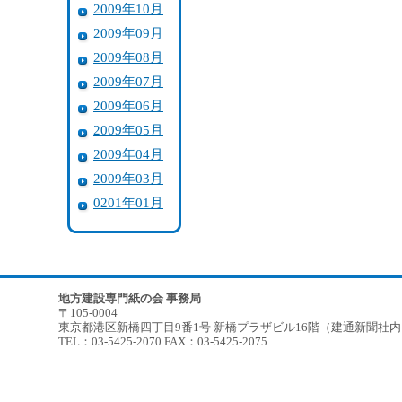
2009年10月
2009年09月
2009年08月
2009年07月
2009年06月
2009年05月
2009年04月
2009年03月
0201年01月
地方建設専門紙の会 事務局
〒105-0004
東京都港区新橋四丁目9番1号 新橋プラザビル16階（建通新聞社
TEL：03-5425-2070 FAX：03-5425-2075