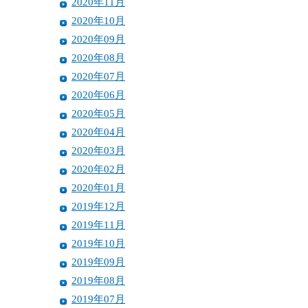
2020年11月
2020年10月
2020年09月
2020年08月
2020年07月
2020年06月
2020年05月
2020年04月
2020年03月
2020年02月
2020年01月
2019年12月
2019年11月
2019年10月
2019年09月
2019年08月
2019年07月