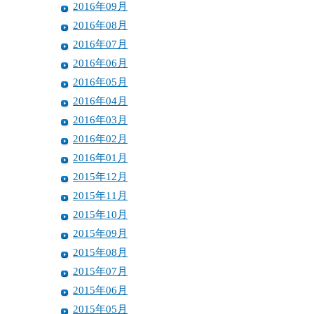
2016年09月
2016年08月
2016年07月
2016年06月
2016年05月
2016年04月
2016年03月
2016年02月
2016年01月
2015年12月
2015年11月
2015年10月
2015年09月
2015年08月
2015年07月
2015年06月
2015年05月