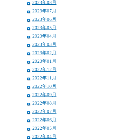
2023年08月
2023年07月
2023年06月
2023年05月
2023年04月
2023年03月
2023年02月
2023年01月
2022年12月
2022年11月
2022年10月
2022年09月
2022年08月
2022年07月
2022年06月
2022年05月
2022年04月