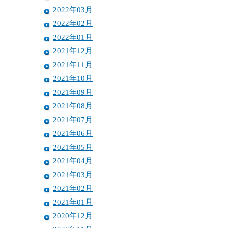
2022年03月
2022年02月
2022年01月
2021年12月
2021年11月
2021年10月
2021年09月
2021年08月
2021年07月
2021年06月
2021年05月
2021年04月
2021年03月
2021年02月
2021年01月
2020年12月