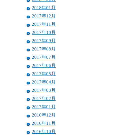
2018年01月
2017年12月
2017年11月
2017年10月
2017年09月
2017年08月
2017年07月
2017年06月
2017年05月
2017年04月
2017年03月
2017年02月
2017年01月
2016年12月
2016年11月
2016年10月