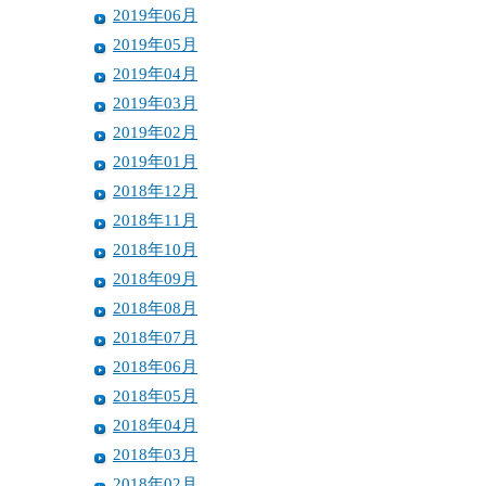
2019年06月
2019年05月
2019年04月
2019年03月
2019年02月
2019年01月
2018年12月
2018年11月
2018年10月
2018年09月
2018年08月
2018年07月
2018年06月
2018年05月
2018年04月
2018年03月
2018年02月