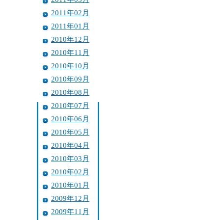
2011年02月
2011年01月
2010年12月
2010年11月
2010年10月
2010年09月
2010年08月
2010年07月
2010年06月
2010年05月
2010年04月
2010年03月
2010年02月
2010年01月
2009年12月
2009年11月