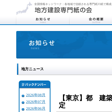
全国情報ネットワーク：各地域で信頼される専門紙33紙で構成
地方ニュース
2026年08月
【東京】都 建
2026年07月
定
2026年06月