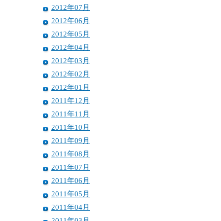
2012年07月
2012年06月
2012年05月
2012年04月
2012年03月
2012年02月
2012年01月
2011年12月
2011年11月
2011年10月
2011年09月
2011年08月
2011年07月
2011年06月
2011年05月
2011年04月
2011年03月