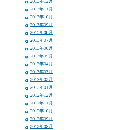
2013年12月
2013年11月
2013年10月
2013年09月
2013年08月
2013年07月
2013年06月
2013年05月
2013年04月
2013年03月
2013年02月
2013年01月
2012年12月
2012年11月
2012年10月
2012年09月
2012年08月