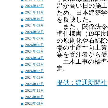
温が高い日の施工
2024年12月
ため、日本建築学
2024年11月
を反映した。
2024年10月
2024年09月
また、関係法令
2024年08月
準仕様書（19年
2024年07月
の原則化や石綿除
2024年06月
場の生産性向上策
2024年05月
案を受注者から受
2024年04月
土木工事の標準
2024年03月
定。
2024年02月
2024年01月
提供：建通新聞社
2023年12月
2023年11月
2023年10月
2023年09月