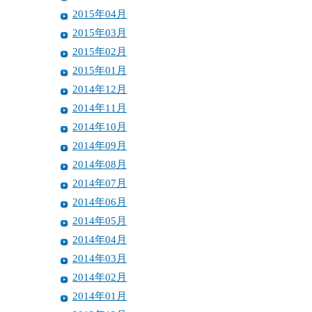
2015年04月
2015年03月
2015年02月
2015年01月
2014年12月
2014年11月
2014年10月
2014年09月
2014年08月
2014年07月
2014年06月
2014年05月
2014年04月
2014年03月
2014年02月
2014年01月