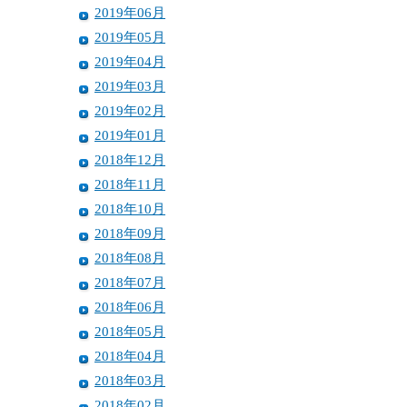
2019年06月
2019年05月
2019年04月
2019年03月
2019年02月
2019年01月
2018年12月
2018年11月
2018年10月
2018年09月
2018年08月
2018年07月
2018年06月
2018年05月
2018年04月
2018年03月
2018年02月