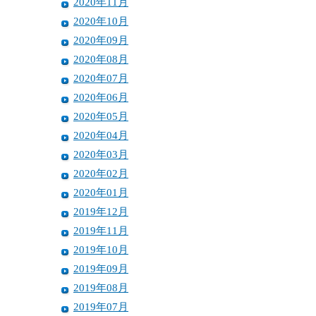
2020年11月
2020年10月
2020年09月
2020年08月
2020年07月
2020年06月
2020年05月
2020年04月
2020年03月
2020年02月
2020年01月
2019年12月
2019年11月
2019年10月
2019年09月
2019年08月
2019年07月