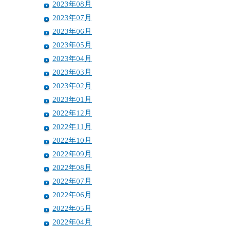
2023年08月
2023年07月
2023年06月
2023年05月
2023年04月
2023年03月
2023年02月
2023年01月
2022年12月
2022年11月
2022年10月
2022年09月
2022年08月
2022年07月
2022年06月
2022年05月
2022年04月