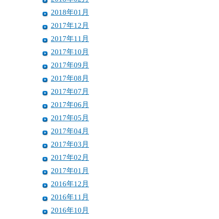
2018年01月
2017年12月
2017年11月
2017年10月
2017年09月
2017年08月
2017年07月
2017年06月
2017年05月
2017年04月
2017年03月
2017年02月
2017年01月
2016年12月
2016年11月
2016年10月