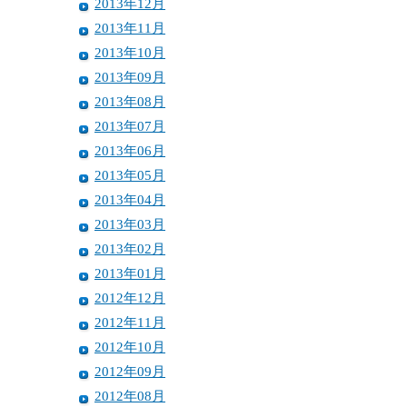
2013年12月
2013年11月
2013年10月
2013年09月
2013年08月
2013年07月
2013年06月
2013年05月
2013年04月
2013年03月
2013年02月
2013年01月
2012年12月
2012年11月
2012年10月
2012年09月
2012年08月