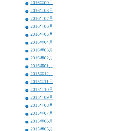
2016年09月
2016年08月
2016年07月
2016年06月
2016年05月
2016年04月
2016年03月
2016年02月
2016年01月
2015年12月
2015年11月
2015年10月
2015年09月
2015年08月
2015年07月
2015年06月
2015年05月