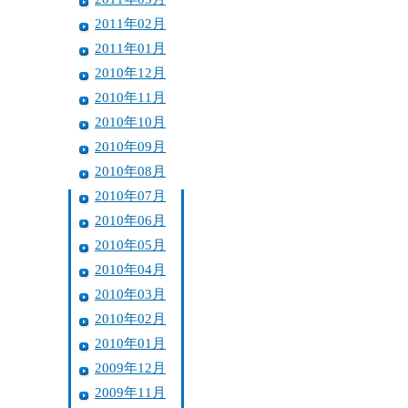
2011年02月
2011年01月
2010年12月
2010年11月
2010年10月
2010年09月
2010年08月
2010年07月
2010年06月
2010年05月
2010年04月
2010年03月
2010年02月
2010年01月
2009年12月
2009年11月