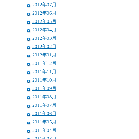
2012年07月
2012年06月
2012年05月
2012年04月
2012年03月
2012年02月
2012年01月
2011年12月
2011年11月
2011年10月
2011年09月
2011年08月
2011年07月
2011年06月
2011年05月
2011年04月
2011年03月