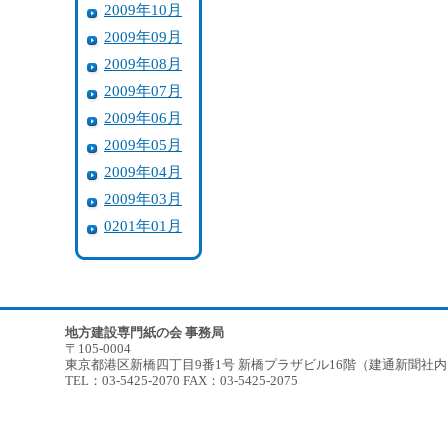
2009年10月
2009年09月
2009年08月
2009年07月
2009年06月
2009年05月
2009年04月
2009年03月
0201年01月
地方建設専門紙の会 事務局
〒105-0004
東京都港区新橋四丁目9番1号 新橋プラザビル16階（建通新聞社
TEL：03-5425-2070 FAX：03-5425-2075