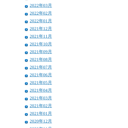
2022年03月
2022年02月
2022年01月
2021年12月
2021年11月
2021年10月
2021年09月
2021年08月
2021年07月
2021年06月
2021年05月
2021年04月
2021年03月
2021年02月
2021年01月
2020年12月