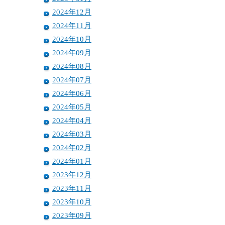
2024年12月
2024年11月
2024年10月
2024年09月
2024年08月
2024年07月
2024年06月
2024年05月
2024年04月
2024年03月
2024年02月
2024年01月
2023年12月
2023年11月
2023年10月
2023年09月