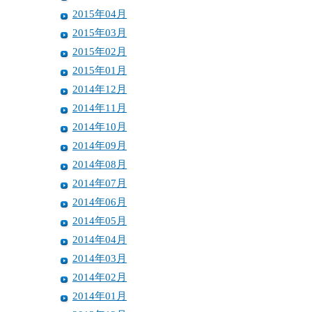
2015年04月
2015年03月
2015年02月
2015年01月
2014年12月
2014年11月
2014年10月
2014年09月
2014年08月
2014年07月
2014年06月
2014年05月
2014年04月
2014年03月
2014年02月
2014年01月