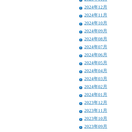
2024年12月
2024年11月
2024年10月
2024年09月
2024年08月
2024年07月
2024年06月
2024年05月
2024年04月
2024年03月
2024年02月
2024年01月
2023年12月
2023年11月
2023年10月
2023年09月