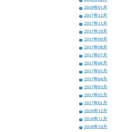
2018年01月
2017年12月
2017年11月
2017年10月
2017年09月
2017年08月
2017年07月
2017年06月
2017年05月
2017年04月
2017年03月
2017年02月
2017年01月
2016年12月
2016年11月
2016年10月