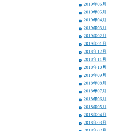
2019年06月
2019年05月
2019年04月
2019年03月
2019年02月
2019年01月
2018年12月
2018年11月
2018年10月
2018年09月
2018年08月
2018年07月
2018年06月
2018年05月
2018年04月
2018年03月
2018年02月