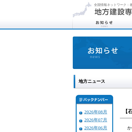
全国情報ネットワーク：各
地方ニュース
【
2026年08月
2026年07月
2026年06月
かほ