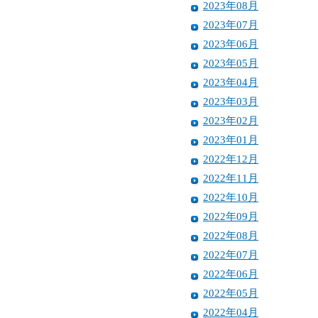
2023年08月
2023年07月
2023年06月
2023年05月
2023年04月
2023年03月
2023年02月
2023年01月
2022年12月
2022年11月
2022年10月
2022年09月
2022年08月
2022年07月
2022年06月
2022年05月
2022年04月