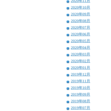
2020年11月
2020年10月
2020年09月
2020年08月
2020年07月
2020年06月
2020年05月
2020年04月
2020年03月
2020年02月
2020年01月
2019年12月
2019年11月
2019年10月
2019年09月
2019年08月
2019年07月