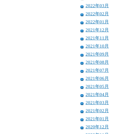
2022年03月
2022年02月
2022年01月
2021年12月
2021年11月
2021年10月
2021年09月
2021年08月
2021年07月
2021年06月
2021年05月
2021年04月
2021年03月
2021年02月
2021年01月
2020年12月