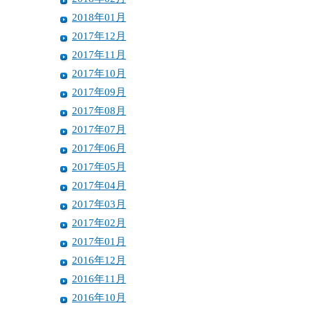
2018年01月
2017年12月
2017年11月
2017年10月
2017年09月
2017年08月
2017年07月
2017年06月
2017年05月
2017年04月
2017年03月
2017年02月
2017年01月
2016年12月
2016年11月
2016年10月