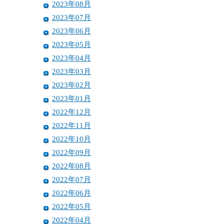
2023年08月
2023年07月
2023年06月
2023年05月
2023年04月
2023年03月
2023年02月
2023年01月
2022年12月
2022年11月
2022年10月
2022年09月
2022年08月
2022年07月
2022年06月
2022年05月
2022年04月