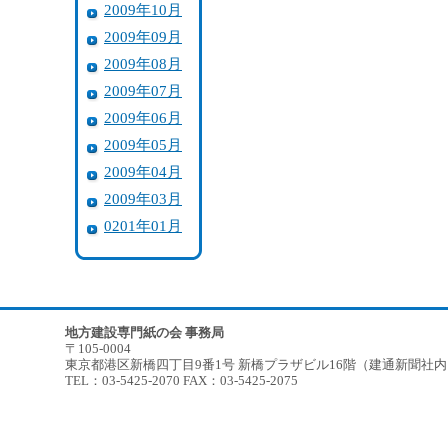
2009年10月
2009年09月
2009年08月
2009年07月
2009年06月
2009年05月
2009年04月
2009年03月
0201年01月
地方建設専門紙の会 事務局
〒105-0004
東京都港区新橋四丁目9番1号 新橋プラザビル16階（建通新聞社
TEL：03-5425-2070 FAX：03-5425-2075