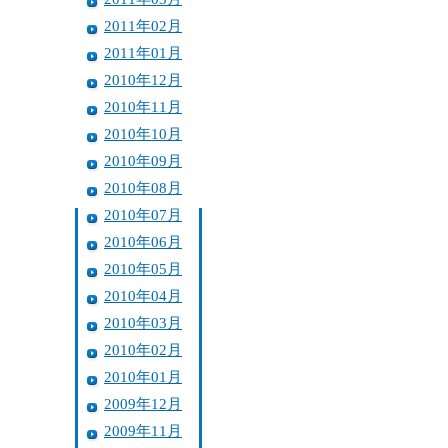
2011年02月
2011年01月
2010年12月
2010年11月
2010年10月
2010年09月
2010年08月
2010年07月
2010年06月
2010年05月
2010年04月
2010年03月
2010年02月
2010年01月
2009年12月
2009年11月