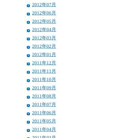
2012年07月
2012年06月
2012年05月
2012年04月
2012年03月
2012年02月
2012年01月
2011年12月
2011年11月
2011年10月
2011年09月
2011年08月
2011年07月
2011年06月
2011年05月
2011年04月
2011年03月