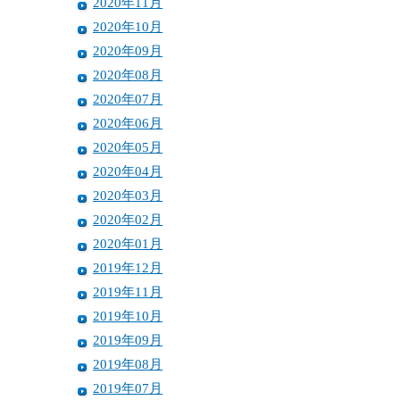
2020年11月
2020年10月
2020年09月
2020年08月
2020年07月
2020年06月
2020年05月
2020年04月
2020年03月
2020年02月
2020年01月
2019年12月
2019年11月
2019年10月
2019年09月
2019年08月
2019年07月