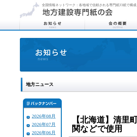
全国情報ネットワーク：各地域で信頼される専門紙33紙で構成
地方ニュース
2026年08月
【北海道】清里
2026年07月
関などで使用
2026年06月