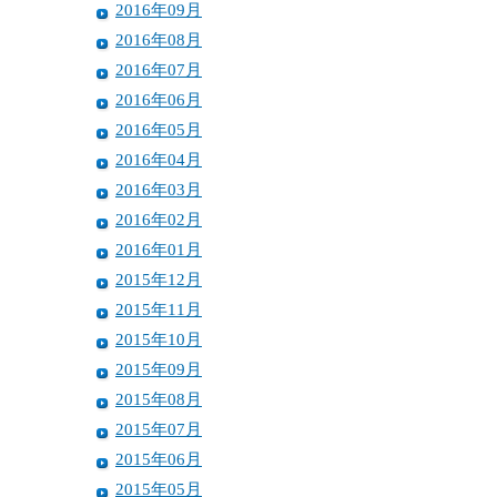
2016年09月
2016年08月
2016年07月
2016年06月
2016年05月
2016年04月
2016年03月
2016年02月
2016年01月
2015年12月
2015年11月
2015年10月
2015年09月
2015年08月
2015年07月
2015年06月
2015年05月