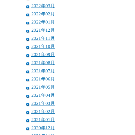
2022年03月
2022年02月
2022年01月
2021年12月
2021年11月
2021年10月
2021年09月
2021年08月
2021年07月
2021年06月
2021年05月
2021年04月
2021年03月
2021年02月
2021年01月
2020年12月