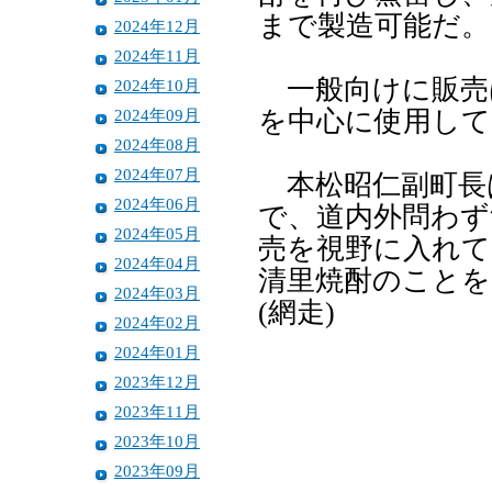
まで製造可能だ。
2024年12月
2024年11月
一般向けに販売
2024年10月
2024年09月
を中心に使用して
2024年08月
2024年07月
本松昭仁副町長
2024年06月
で、道内外問わず
2024年05月
売を視野に入れて
2024年04月
清里焼酎のこと
2024年03月
(網走)
2024年02月
2024年01月
2023年12月
2023年11月
2023年10月
2023年09月