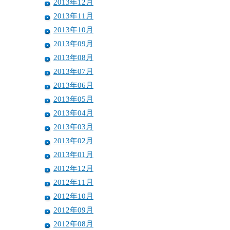
2013年12月
2013年11月
2013年10月
2013年09月
2013年08月
2013年07月
2013年06月
2013年05月
2013年04月
2013年03月
2013年02月
2013年01月
2012年12月
2012年11月
2012年10月
2012年09月
2012年08月