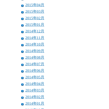
2015年04月
2015年03月
2015年02月
2015年01月
2014年12月
2014年11月
2014年10月
2014年09月
2014年08月
2014年07月
2014年06月
2014年05月
2014年04月
2014年03月
2014年02月
2014年01月