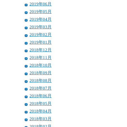
2019年06月
2019年05月
2019年04月
2019年03月
2019年02月
2019年01月
2018年12月
2018年11月
2018年10月
2018年09月
2018年08月
2018年07月
2018年06月
2018年05月
2018年04月
2018年03月
2018年02月