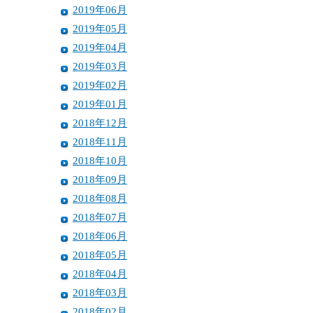
2019年06月
2019年05月
2019年04月
2019年03月
2019年02月
2019年01月
2018年12月
2018年11月
2018年10月
2018年09月
2018年08月
2018年07月
2018年06月
2018年05月
2018年04月
2018年03月
2018年02月