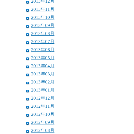
2013年12月
2013年11月
2013年10月
2013年09月
2013年08月
2013年07月
2013年06月
2013年05月
2013年04月
2013年03月
2013年02月
2013年01月
2012年12月
2012年11月
2012年10月
2012年09月
2012年08月