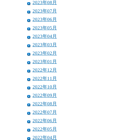
2023年08月
2023年07月
2023年06月
2023年05月
2023年04月
2023年03月
2023年02月
2023年01月
2022年12月
2022年11月
2022年10月
2022年09月
2022年08月
2022年07月
2022年06月
2022年05月
2022年04月