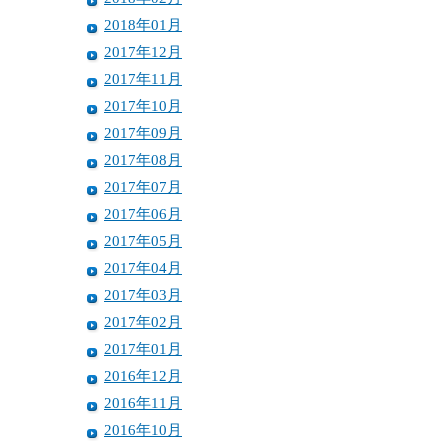
2018年01月
2017年12月
2017年11月
2017年10月
2017年09月
2017年08月
2017年07月
2017年06月
2017年05月
2017年04月
2017年03月
2017年02月
2017年01月
2016年12月
2016年11月
2016年10月