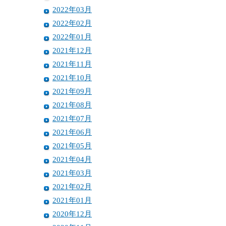
2022年03月
2022年02月
2022年01月
2021年12月
2021年11月
2021年10月
2021年09月
2021年08月
2021年07月
2021年06月
2021年05月
2021年04月
2021年03月
2021年02月
2021年01月
2020年12月