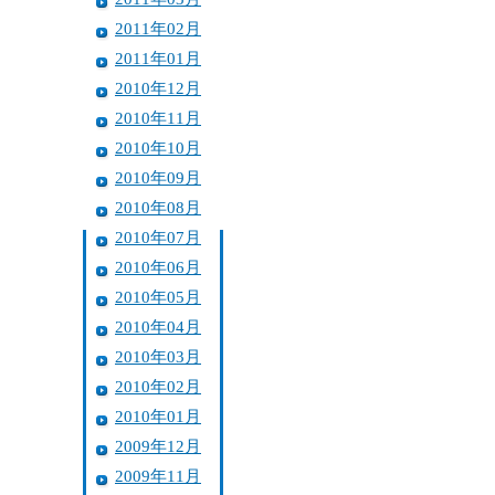
2011年02月
2011年01月
2010年12月
2010年11月
2010年10月
2010年09月
2010年08月
2010年07月
2010年06月
2010年05月
2010年04月
2010年03月
2010年02月
2010年01月
2009年12月
2009年11月