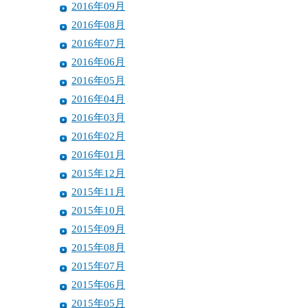
2016年09月
2016年08月
2016年07月
2016年06月
2016年05月
2016年04月
2016年03月
2016年02月
2016年01月
2015年12月
2015年11月
2015年10月
2015年09月
2015年08月
2015年07月
2015年06月
2015年05月