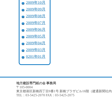
2009年10月
2009年09月
2009年08月
2009年07月
2009年06月
2009年05月
2009年04月
2009年03月
0201年01月
地方建設専門紙の会 事務局
〒105-0004
東京都港区新橋四丁目9番1号 新橋プラザビル16階（建通新聞社
TEL：03-5425-2070 FAX：03-5425-2075