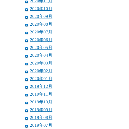
2020年11月
2020年10月
2020年09月
2020年08月
2020年07月
2020年06月
2020年05月
2020年04月
2020年03月
2020年02月
2020年01月
2019年12月
2019年11月
2019年10月
2019年09月
2019年08月
2019年07月