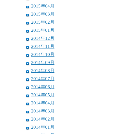
2015年04月
2015年03月
2015年02月
2015年01月
2014年12月
2014年11月
2014年10月
2014年09月
2014年08月
2014年07月
2014年06月
2014年05月
2014年04月
2014年03月
2014年02月
2014年01月