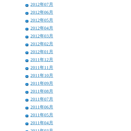
2012年07月
2012年06月
2012年05月
2012年04月
2012年03月
2012年02月
2012年01月
2011年12月
2011年11月
2011年10月
2011年09月
2011年08月
2011年07月
2011年06月
2011年05月
2011年04月
2011年03月