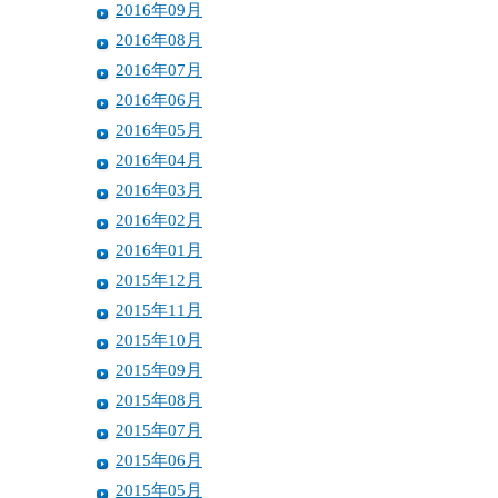
2016年09月
2016年08月
2016年07月
2016年06月
2016年05月
2016年04月
2016年03月
2016年02月
2016年01月
2015年12月
2015年11月
2015年10月
2015年09月
2015年08月
2015年07月
2015年06月
2015年05月