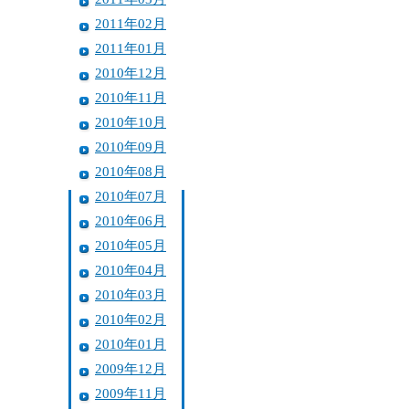
2011年02月
2011年01月
2010年12月
2010年11月
2010年10月
2010年09月
2010年08月
2010年07月
2010年06月
2010年05月
2010年04月
2010年03月
2010年02月
2010年01月
2009年12月
2009年11月