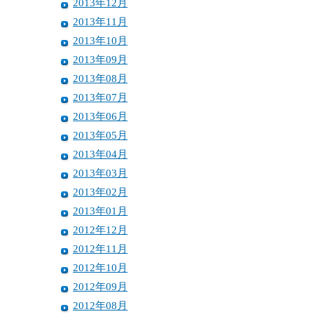
2013年12月
2013年11月
2013年10月
2013年09月
2013年08月
2013年07月
2013年06月
2013年05月
2013年04月
2013年03月
2013年02月
2013年01月
2012年12月
2012年11月
2012年10月
2012年09月
2012年08月