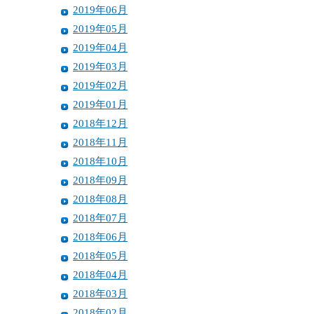
2019年06月
2019年05月
2019年04月
2019年03月
2019年02月
2019年01月
2018年12月
2018年11月
2018年10月
2018年09月
2018年08月
2018年07月
2018年06月
2018年05月
2018年04月
2018年03月
2018年02月