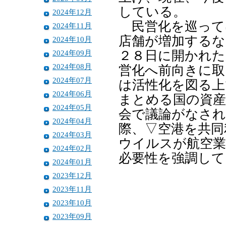
している。
2024年12月
民営化を巡って
2024年11月
店舗が増加するな
2024年10月
2024年09月
２８日に開かれた
2024年08月
営化へ前向きに取
2024年07月
は活性化を図る上
2024年06月
まとめる国の資産
2024年05月
会で議論がなされ
2024年04月
際、▽空港を共同
2024年03月
ウイルスが航空業
2024年02月
必要性を強調して
2024年01月
2023年12月
2023年11月
2023年10月
2023年09月