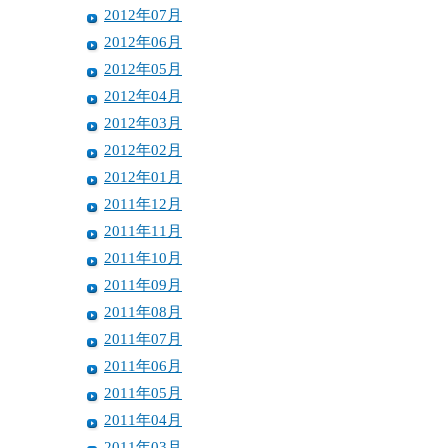
2012年07月
2012年06月
2012年05月
2012年04月
2012年03月
2012年02月
2012年01月
2011年12月
2011年11月
2011年10月
2011年09月
2011年08月
2011年07月
2011年06月
2011年05月
2011年04月
2011年03月