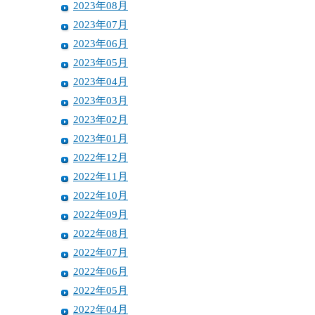
2023年08月
2023年07月
2023年06月
2023年05月
2023年04月
2023年03月
2023年02月
2023年01月
2022年12月
2022年11月
2022年10月
2022年09月
2022年08月
2022年07月
2022年06月
2022年05月
2022年04月