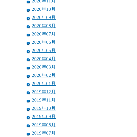
2020年11月
2020年10月
2020年09月
2020年08月
2020年07月
2020年06月
2020年05月
2020年04月
2020年03月
2020年02月
2020年01月
2019年12月
2019年11月
2019年10月
2019年09月
2019年08月
2019年07月