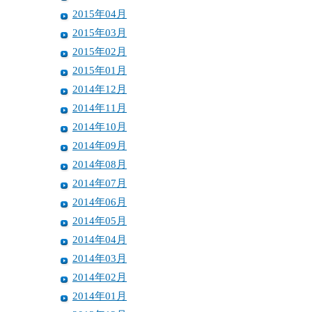
2015年04月
2015年03月
2015年02月
2015年01月
2014年12月
2014年11月
2014年10月
2014年09月
2014年08月
2014年07月
2014年06月
2014年05月
2014年04月
2014年03月
2014年02月
2014年01月