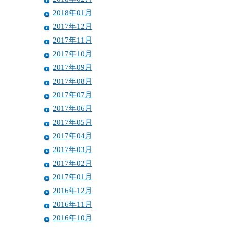
2018年01月
2017年12月
2017年11月
2017年10月
2017年09月
2017年08月
2017年07月
2017年06月
2017年05月
2017年04月
2017年03月
2017年02月
2017年01月
2016年12月
2016年11月
2016年10月