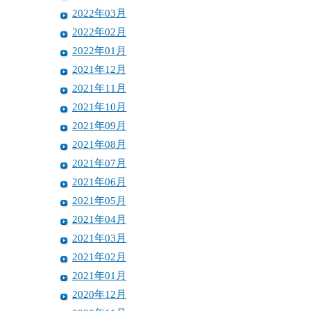
2022年03月
2022年02月
2022年01月
2021年12月
2021年11月
2021年10月
2021年09月
2021年08月
2021年07月
2021年06月
2021年05月
2021年04月
2021年03月
2021年02月
2021年01月
2020年12月