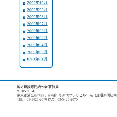
2009年10月
2009年09月
2009年08月
2009年07月
2009年06月
2009年05月
2009年04月
2009年03月
0201年01月
地方建設専門紙の会 事務局
〒105-0004
東京都港区新橋四丁目9番1号 新橋プラザビル16階（建通新聞社
TEL：03-5425-2070 FAX：03-5425-2075