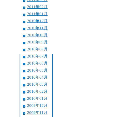
2011年02月
2011年01月
2010年12月
2010年11月
2010年10月
2010年09月
2010年08月
2010年07月
2010年06月
2010年05月
2010年04月
2010年03月
2010年02月
2010年01月
2009年12月
2009年11月