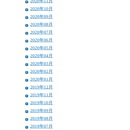
2020年11月
2020年10月
2020年09月
2020年08月
2020年07月
2020年06月
2020年05月
2020年04月
2020年03月
2020年02月
2020年01月
2019年12月
2019年11月
2019年10月
2019年09月
2019年08月
2019年07月