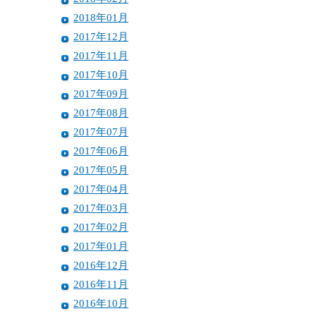
2018年01月
2017年12月
2017年11月
2017年10月
2017年09月
2017年08月
2017年07月
2017年06月
2017年05月
2017年04月
2017年03月
2017年02月
2017年01月
2016年12月
2016年11月
2016年10月