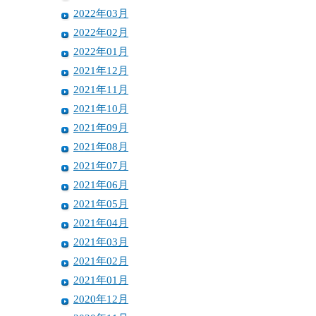
2022年03月
2022年02月
2022年01月
2021年12月
2021年11月
2021年10月
2021年09月
2021年08月
2021年07月
2021年06月
2021年05月
2021年04月
2021年03月
2021年02月
2021年01月
2020年12月