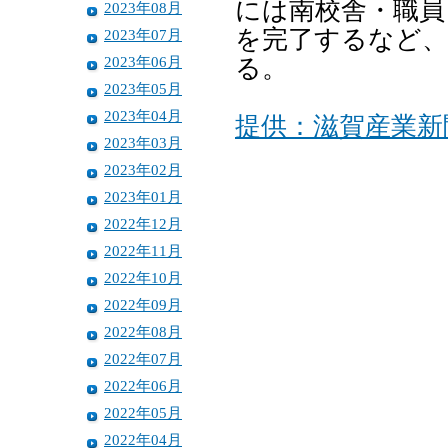
には南校舎・職員
2023年08月
を完了するなど、
2023年07月
2023年06月
る。
2023年05月
2023年04月
提供：滋賀産業新
2023年03月
2023年02月
2023年01月
2022年12月
2022年11月
2022年10月
2022年09月
2022年08月
2022年07月
2022年06月
2022年05月
2022年04月