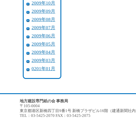
2009年10月
2009年09月
2009年08月
2009年07月
2009年06月
2009年05月
2009年04月
2009年03月
0201年01月
地方建設専門紙の会 事務局
〒105-0004
東京都港区新橋四丁目9番1号 新橋プラザビル16階（建通新聞社
TEL：03-5425-2070 FAX：03-5425-2075