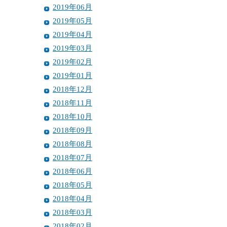
2019年06月
2019年05月
2019年04月
2019年03月
2019年02月
2019年01月
2018年12月
2018年11月
2018年10月
2018年09月
2018年08月
2018年07月
2018年06月
2018年05月
2018年04月
2018年03月
2018年02月