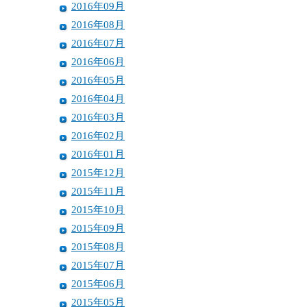
2016年09月
2016年08月
2016年07月
2016年06月
2016年05月
2016年04月
2016年03月
2016年02月
2016年01月
2015年12月
2015年11月
2015年10月
2015年09月
2015年08月
2015年07月
2015年06月
2015年05月