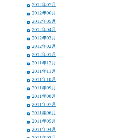
2012年07月
2012年06月
2012年05月
2012年04月
2012年03月
2012年02月
2012年01月
2011年12月
2011年11月
2011年10月
2011年09月
2011年08月
2011年07月
2011年06月
2011年05月
2011年04月
2011年03月