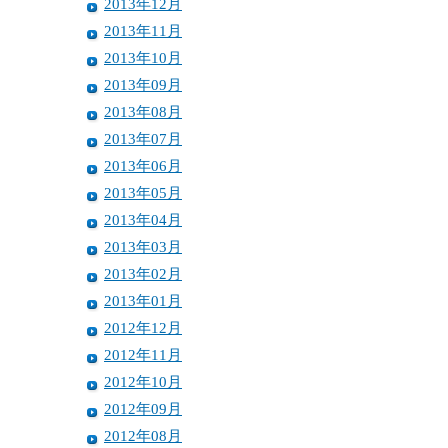
2013年12月
2013年11月
2013年10月
2013年09月
2013年08月
2013年07月
2013年06月
2013年05月
2013年04月
2013年03月
2013年02月
2013年01月
2012年12月
2012年11月
2012年10月
2012年09月
2012年08月