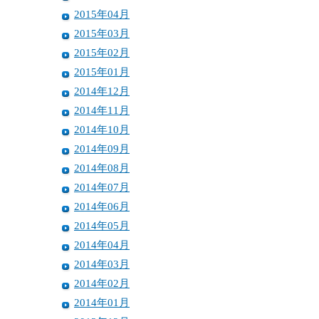
2015年04月
2015年03月
2015年02月
2015年01月
2014年12月
2014年11月
2014年10月
2014年09月
2014年08月
2014年07月
2014年06月
2014年05月
2014年04月
2014年03月
2014年02月
2014年01月