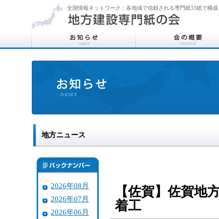
全国情報ネットワーク：各地域で信頼される専門紙33紙で構成
地方ニュース
2026年08月
【佐賀】佐賀地方
2026年07月
着工
2026年06月