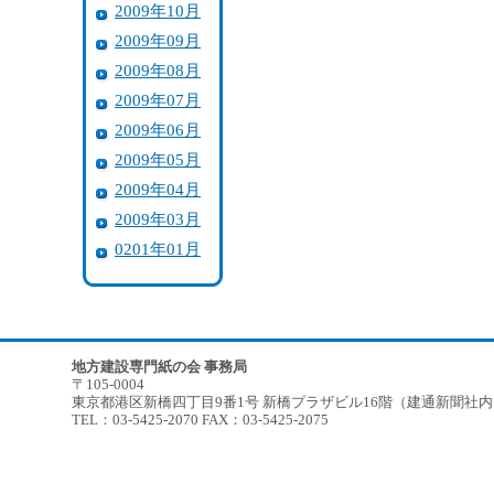
2009年10月
2009年09月
2009年08月
2009年07月
2009年06月
2009年05月
2009年04月
2009年03月
0201年01月
地方建設専門紙の会 事務局
〒105-0004
東京都港区新橋四丁目9番1号 新橋プラザビル16階（建通新聞社
TEL：03-5425-2070 FAX：03-5425-2075