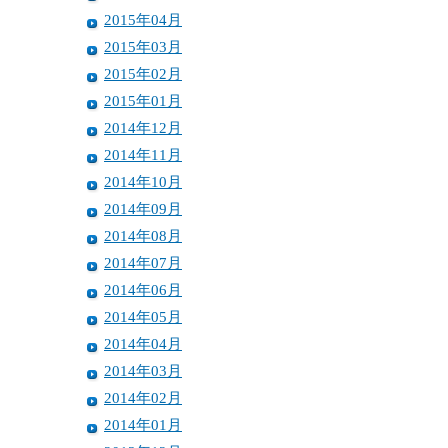
2015年04月
2015年03月
2015年02月
2015年01月
2014年12月
2014年11月
2014年10月
2014年09月
2014年08月
2014年07月
2014年06月
2014年05月
2014年04月
2014年03月
2014年02月
2014年01月