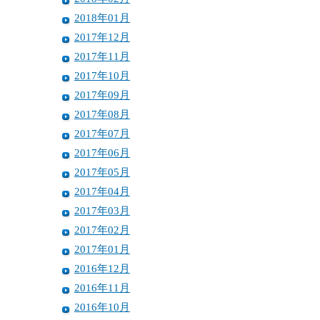
2018年01月
2017年12月
2017年11月
2017年10月
2017年09月
2017年08月
2017年07月
2017年06月
2017年05月
2017年04月
2017年03月
2017年02月
2017年01月
2016年12月
2016年11月
2016年10月