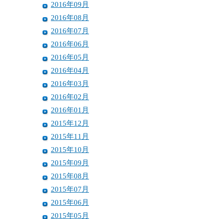
2016年09月
2016年08月
2016年07月
2016年06月
2016年05月
2016年04月
2016年03月
2016年02月
2016年01月
2015年12月
2015年11月
2015年10月
2015年09月
2015年08月
2015年07月
2015年06月
2015年05月