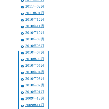
2011年02月
2011年01月
2010年12月
2010年11月
2010年10月
2010年09月
2010年08月
2010年07月
2010年06月
2010年05月
2010年04月
2010年03月
2010年02月
2010年01月
2009年12月
2009年11月