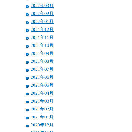
2022年03月
2022年02月
2022年01月
2021年12月
2021年11月
2021年10月
2021年09月
2021年08月
2021年07月
2021年06月
2021年05月
2021年04月
2021年03月
2021年02月
2021年01月
2020年12月