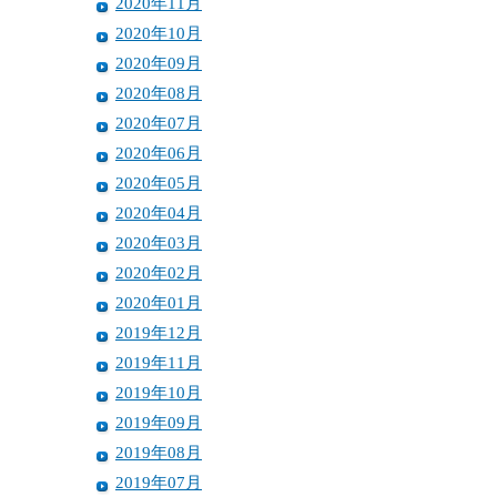
2020年11月
2020年10月
2020年09月
2020年08月
2020年07月
2020年06月
2020年05月
2020年04月
2020年03月
2020年02月
2020年01月
2019年12月
2019年11月
2019年10月
2019年09月
2019年08月
2019年07月