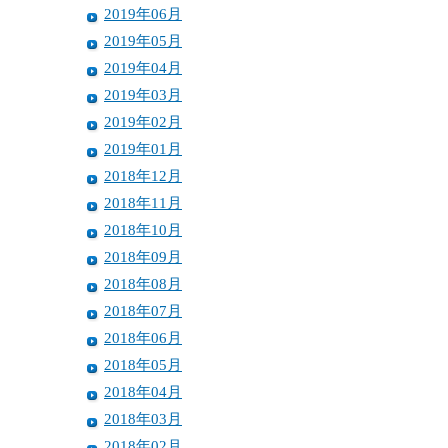
2019年06月
2019年05月
2019年04月
2019年03月
2019年02月
2019年01月
2018年12月
2018年11月
2018年10月
2018年09月
2018年08月
2018年07月
2018年06月
2018年05月
2018年04月
2018年03月
2018年02月