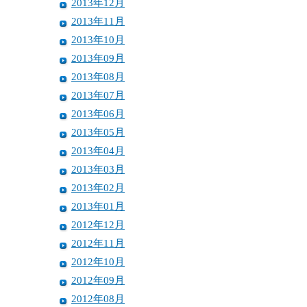
2013年12月
2013年11月
2013年10月
2013年09月
2013年08月
2013年07月
2013年06月
2013年05月
2013年04月
2013年03月
2013年02月
2013年01月
2012年12月
2012年11月
2012年10月
2012年09月
2012年08月