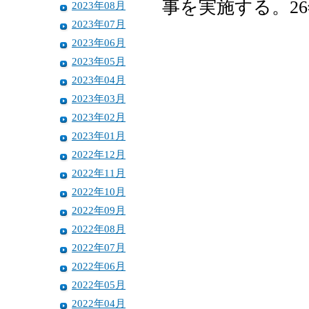
事を実施する。2
2023年08月
2023年07月
2023年06月
2023年05月
2023年04月
2023年03月
2023年02月
2023年01月
2022年12月
2022年11月
2022年10月
2022年09月
2022年08月
2022年07月
2022年06月
2022年05月
2022年04月