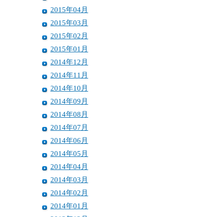
2015年04月
2015年03月
2015年02月
2015年01月
2014年12月
2014年11月
2014年10月
2014年09月
2014年08月
2014年07月
2014年06月
2014年05月
2014年04月
2014年03月
2014年02月
2014年01月