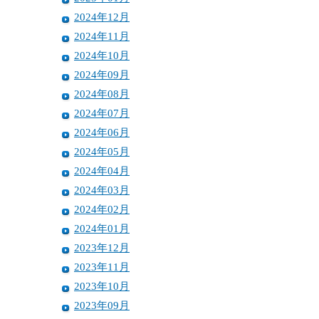
2024年12月
2024年11月
2024年10月
2024年09月
2024年08月
2024年07月
2024年06月
2024年05月
2024年04月
2024年03月
2024年02月
2024年01月
2023年12月
2023年11月
2023年10月
2023年09月