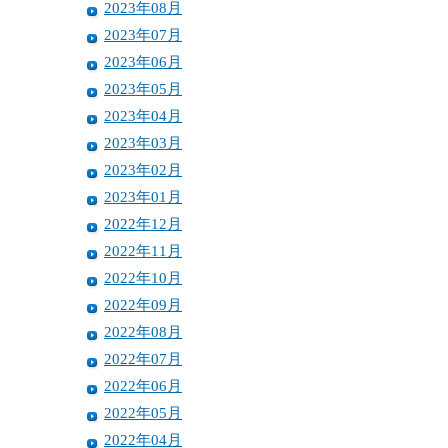
2023年08月
2023年07月
2023年06月
2023年05月
2023年04月
2023年03月
2023年02月
2023年01月
2022年12月
2022年11月
2022年10月
2022年09月
2022年08月
2022年07月
2022年06月
2022年05月
2022年04月