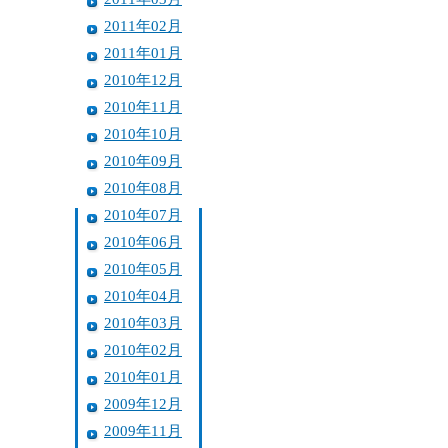
2011年02月
2011年01月
2010年12月
2010年11月
2010年10月
2010年09月
2010年08月
2010年07月
2010年06月
2010年05月
2010年04月
2010年03月
2010年02月
2010年01月
2009年12月
2009年11月