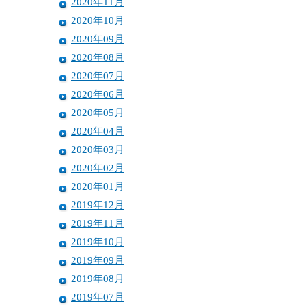
2020年11月
2020年10月
2020年09月
2020年08月
2020年07月
2020年06月
2020年05月
2020年04月
2020年03月
2020年02月
2020年01月
2019年12月
2019年11月
2019年10月
2019年09月
2019年08月
2019年07月