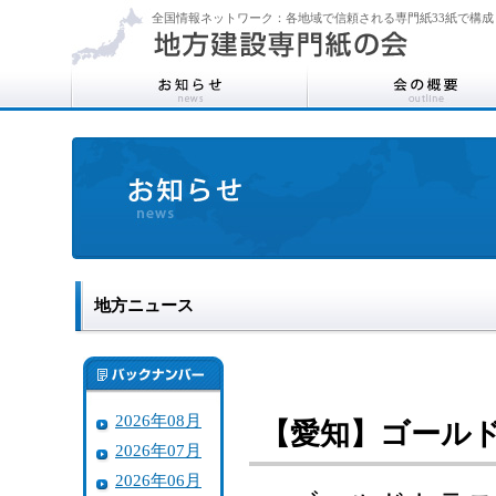
全国情報ネットワーク：各地域で信頼される専門紙33紙で構成
地方ニュース
2026年08月
【愛知】ゴール
2026年07月
2026年06月