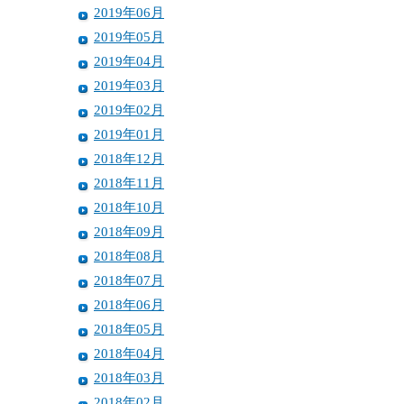
2019年06月
2019年05月
2019年04月
2019年03月
2019年02月
2019年01月
2018年12月
2018年11月
2018年10月
2018年09月
2018年08月
2018年07月
2018年06月
2018年05月
2018年04月
2018年03月
2018年02月