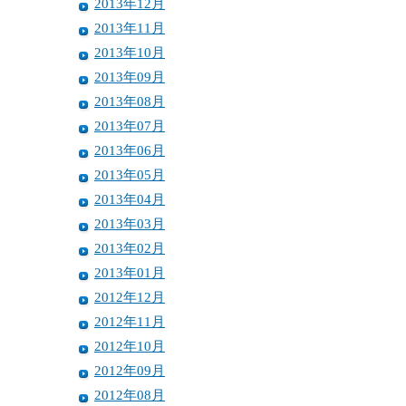
2013年12月
2013年11月
2013年10月
2013年09月
2013年08月
2013年07月
2013年06月
2013年05月
2013年04月
2013年03月
2013年02月
2013年01月
2012年12月
2012年11月
2012年10月
2012年09月
2012年08月