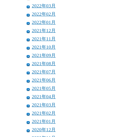
2022年03月
2022年02月
2022年01月
2021年12月
2021年11月
2021年10月
2021年09月
2021年08月
2021年07月
2021年06月
2021年05月
2021年04月
2021年03月
2021年02月
2021年01月
2020年12月