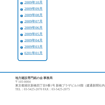
2009年10月
2009年09月
2009年08月
2009年07月
2009年06月
2009年05月
2009年04月
2009年03月
0201年01月
地方建設専門紙の会 事務局
〒105-0004
東京都港区新橋四丁目9番1号 新橋プラザビル16階（建通新聞社
TEL：03-5425-2070 FAX：03-5425-2075