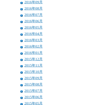
2016年09月
2016年08月
2016年07月
2016年06月
2016年05月
2016年04月
2016年03月
2016年02月
2016年01月
2015年12月
2015年11月
2015年10月
2015年09月
2015年08月
2015年07月
2015年06月
2015年05月