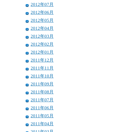
2012年07月
2012年06月
2012年05月
2012年04月
2012年03月
2012年02月
2012年01月
2011年12月
2011年11月
2011年10月
2011年09月
2011年08月
2011年07月
2011年06月
2011年05月
2011年04月
2011年03月