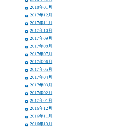
2018年01月
2017年12月
2017年11月
2017年10月
2017年09月
2017年08月
2017年07月
2017年06月
2017年05月
2017年04月
2017年03月
2017年02月
2017年01月
2016年12月
2016年11月
2016年10月