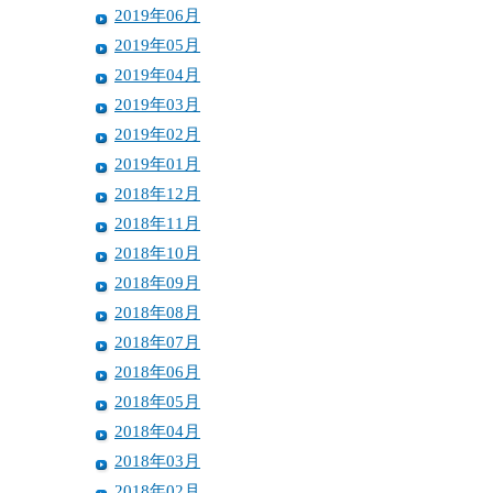
2019年06月
2019年05月
2019年04月
2019年03月
2019年02月
2019年01月
2018年12月
2018年11月
2018年10月
2018年09月
2018年08月
2018年07月
2018年06月
2018年05月
2018年04月
2018年03月
2018年02月