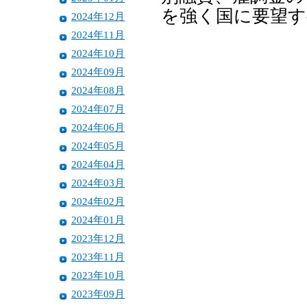
を強く国に要望す
2024年12月
2024年11月
2024年10月
2024年09月
2024年08月
2024年07月
2024年06月
2024年05月
2024年04月
2024年03月
2024年02月
2024年01月
2023年12月
2023年11月
2023年10月
2023年09月