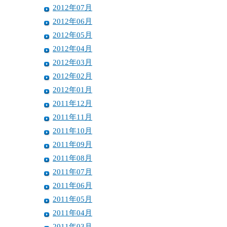
2012年07月
2012年06月
2012年05月
2012年04月
2012年03月
2012年02月
2012年01月
2011年12月
2011年11月
2011年10月
2011年09月
2011年08月
2011年07月
2011年06月
2011年05月
2011年04月
2011年03月