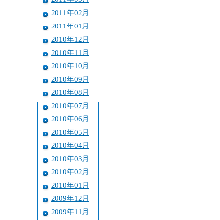
2011年02月
2011年01月
2010年12月
2010年11月
2010年10月
2010年09月
2010年08月
2010年07月
2010年06月
2010年05月
2010年04月
2010年03月
2010年02月
2010年01月
2009年12月
2009年11月