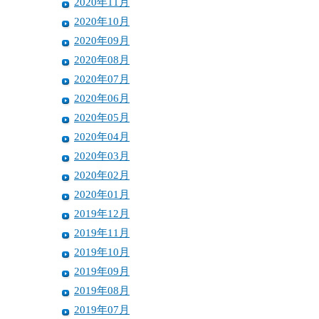
2020年11月
2020年10月
2020年09月
2020年08月
2020年07月
2020年06月
2020年05月
2020年04月
2020年03月
2020年02月
2020年01月
2019年12月
2019年11月
2019年10月
2019年09月
2019年08月
2019年07月