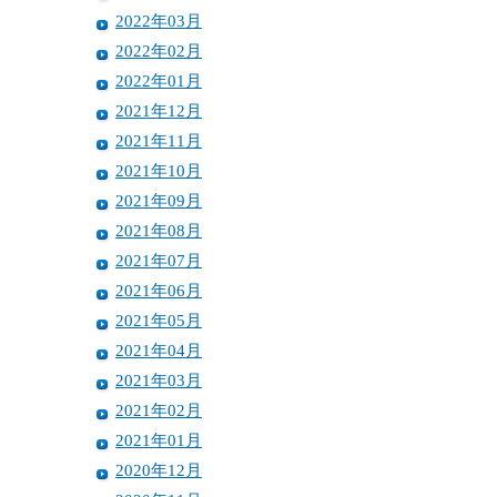
2022年03月
2022年02月
2022年01月
2021年12月
2021年11月
2021年10月
2021年09月
2021年08月
2021年07月
2021年06月
2021年05月
2021年04月
2021年03月
2021年02月
2021年01月
2020年12月