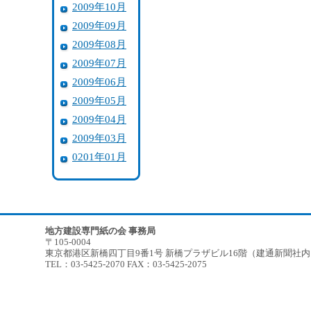
2009年10月
2009年09月
2009年08月
2009年07月
2009年06月
2009年05月
2009年04月
2009年03月
0201年01月
地方建設専門紙の会 事務局
〒105-0004
東京都港区新橋四丁目9番1号 新橋プラザビル16階（建通新聞社
TEL：03-5425-2070 FAX：03-5425-2075