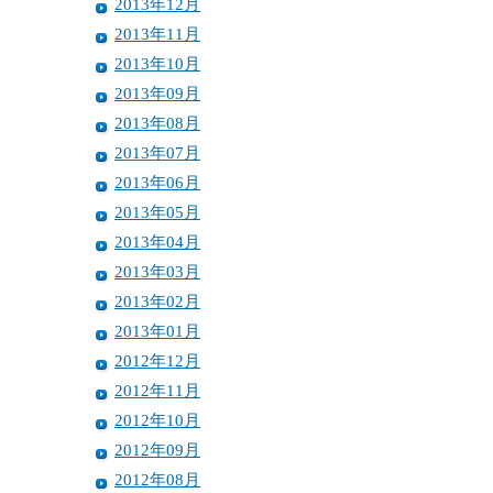
2013年12月
2013年11月
2013年10月
2013年09月
2013年08月
2013年07月
2013年06月
2013年05月
2013年04月
2013年03月
2013年02月
2013年01月
2012年12月
2012年11月
2012年10月
2012年09月
2012年08月