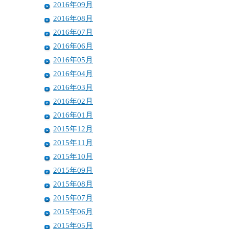
2016年09月
2016年08月
2016年07月
2016年06月
2016年05月
2016年04月
2016年03月
2016年02月
2016年01月
2015年12月
2015年11月
2015年10月
2015年09月
2015年08月
2015年07月
2015年06月
2015年05月