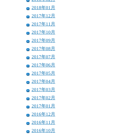
2018年01月
2017年12月
2017年11月
2017年10月
2017年09月
2017年08月
2017年07月
2017年06月
2017年05月
2017年04月
2017年03月
2017年02月
2017年01月
2016年12月
2016年11月
2016年10月