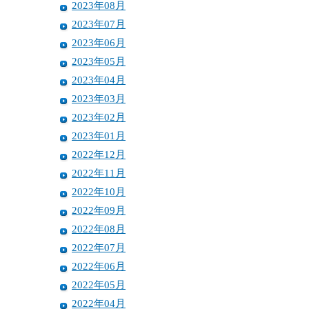
2023年08月
2023年07月
2023年06月
2023年05月
2023年04月
2023年03月
2023年02月
2023年01月
2022年12月
2022年11月
2022年10月
2022年09月
2022年08月
2022年07月
2022年06月
2022年05月
2022年04月