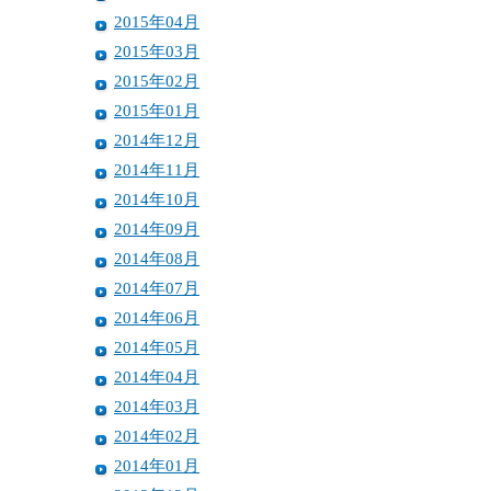
2015年04月
2015年03月
2015年02月
2015年01月
2014年12月
2014年11月
2014年10月
2014年09月
2014年08月
2014年07月
2014年06月
2014年05月
2014年04月
2014年03月
2014年02月
2014年01月